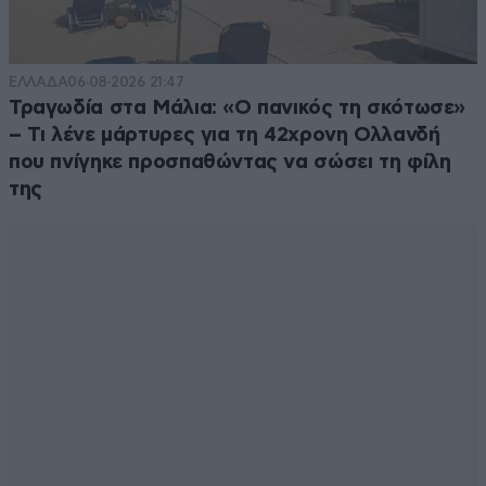
ΕΛΛΑΔΑ
06·08·2026 21:47
Τραγωδία στα Μάλια: «Ο πανικός τη σκότωσε»
– Τι λένε μάρτυρες για τη 42χρονη Ολλανδή
που πνίγηκε προσπαθώντας να σώσει τη φίλη
της