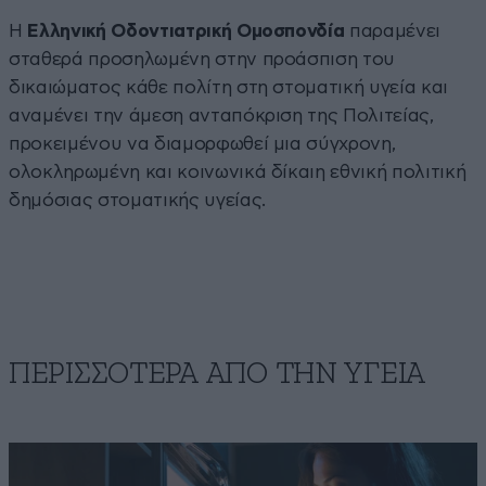
Η
Ελληνική Οδοντιατρική Ομοσπονδία
παραμένει
σταθερά προσηλωμένη στην προάσπιση του
δικαιώματος κάθε πολίτη στη στοματική υγεία και
αναμένει την άμεση ανταπόκριση της Πολιτείας,
προκειμένου να διαμορφωθεί μια σύγχρονη,
ολοκληρωμένη και κοινωνικά δίκαιη εθνική πολιτική
δημόσιας στοματικής υγείας.
ΠΕΡΙΣΣΟΤΕΡΑ ΑΠΟ ΤΗΝ ΥΓΕΙΑ