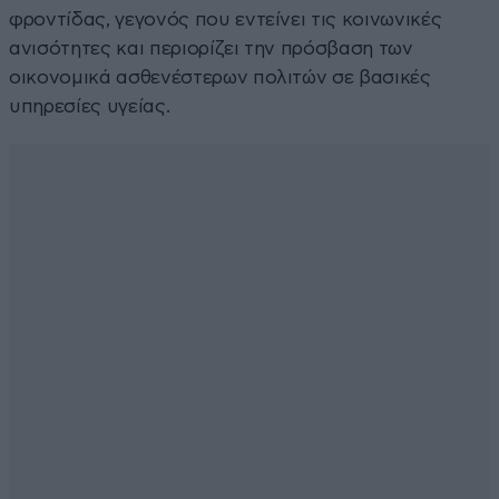
φροντίδας, γεγονός που εντείνει τις κοινωνικές
ανισότητες και περιορίζει την πρόσβαση των
οικονομικά ασθενέστερων πολιτών σε βασικές
υπηρεσίες υγείας.