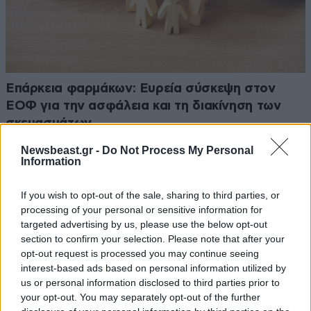
Επάρκεια φαρμάκων: Ευρεία σύσκεψη στον
ΕΟΦ για την ασφάλεια και τη διακίνηση των
σκευασμάτων
Newsbeast.gr -
Do Not Process My Personal
Information
If you wish to opt-out of the sale, sharing to third parties, or
processing of your personal or sensitive information for
targeted advertising by us, please use the below opt-out
section to confirm your selection. Please note that after your
opt-out request is processed you may continue seeing
interest-based ads based on personal information utilized by
us or personal information disclosed to third parties prior to
your opt-out. You may separately opt-out of the further