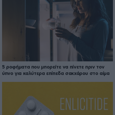
5 ροφήματα που μπορείτε να πίνετε πριν τον
ύπνο για καλύτερα επίπεδα σακχάρου στο αίμα