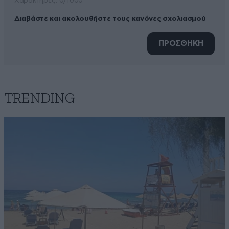
Xαρακτήρες: 0/1000
Διαβάστε και ακολουθήστε τους κανόνες σχολιασμού
ΠΡΟΣΘΗΚΗ
TRENDING