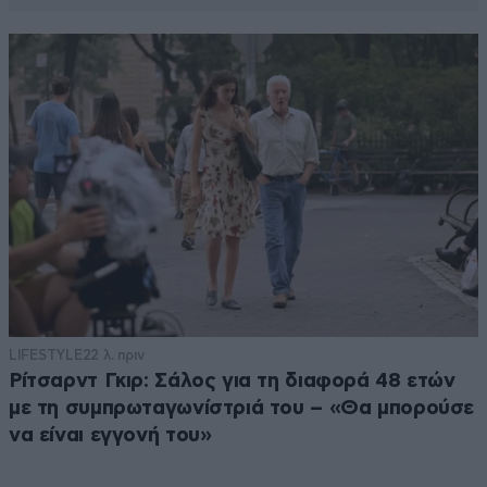
LIFESTYLE
22 λ. πριν
Ρίτσαρντ Γκιρ: Σάλος για τη διαφορά 48 ετών
με τη συμπρωταγωνίστριά του – «Θα μπορούσε
να είναι εγγονή του»