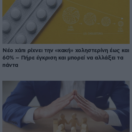
Νέο χάπι ρίχνει την «κακή» χοληστερίνη έως και
60% – Πήρε έγκριση και μπορεί να αλλάξει τα
πάντα