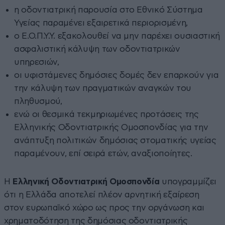
η οδοντιατρική παρουσία στο Εθνικό Σύστημα
Υγείας παραμένει εξαιρετικά περιορισμένη,
ο Ε.Ο.Π.Υ.Υ. εξακολουθεί να μην παρέχει ουσιαστική
ασφαλιστική κάλυψη των οδοντιατρικών
υπηρεσιών,
οι υφιστάμενες δημόσιες δομές δεν επαρκούν για
την κάλυψη των πραγματικών αναγκών του
πληθυσμού,
ενώ οι θεσμικά τεκμηριωμένες προτάσεις της
Ελληνικής Οδοντιατρικής Ομοσπονδίας για την
ανάπτυξη πολιτικών δημόσιας στοματικής υγείας
παραμένουν, επί σειρά ετών, αναξιοποίητες.
Η
Ελληνική Οδοντιατρική Ομοσπονδία
υπογραμμίζει
ότι η Ελλάδα αποτελεί πλέον αρνητική εξαίρεση
στον ευρωπαϊκό χώρο ως προς την οργάνωση και
χρηματοδότηση της δημόσιας οδοντιατρικής