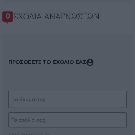
ΣΧΌΛΙΑ ΑΝΑΓΝΩΣΤΏΝ
0
ΠΡΟΣΘΕΣΤΕ ΤΟ ΣΧΟΛΙΟ ΣΑΣ