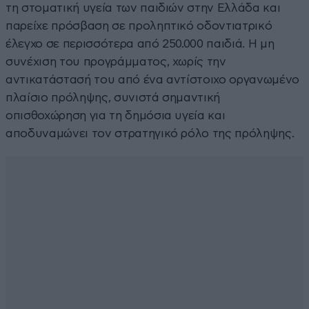
τη στοματική υγεία των παιδιών στην Ελλάδα και
παρείχε πρόσβαση σε προληπτικό οδοντιατρικό
έλεγχο σε περισσότερα από 250.000 παιδιά. Η μη
συνέχιση του προγράμματος, χωρίς την
αντικατάστασή του από ένα αντίστοιχο οργανωμένο
πλαίσιο πρόληψης, συνιστά σημαντική
οπισθοχώρηση για τη δημόσια υγεία και
αποδυναμώνει τον στρατηγικό ρόλο της πρόληψης.