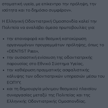
στοματική υγεία, με επίκεντρο την πρόληψη, την
ισότητα και το δημόσιο συμφέρον».
Η Ελληνική Οδοντιατρική Ομοσπονδία καλεί την
Πολιτεία να αναλάβει άμεσα πρωτοβουλίες για:
την επαναφορά και θεσμική κατοχύρωση
οργανωμένων προγραμμάτων πρόληψης, όπως το
«DENTIST Pass»,
την ουσιαστική ενίσχυση της οδοντιατρικής
παρουσίας στο Εθνικό Σύστημα Υγείας,
την καθιέρωση πραγματικής ασφαλιστικής
κάλυψης των οδοντιατρικών υπηρεσιών μέσω του
ΕΟΠΥΥ,
και τη δημιουργία μόνιμου θεσμικού πλαισίου
συνεργασίας μεταξύ της Πολιτείας και της
Ελληνικής Οδοντιατρικής Ομοσπονδίας.