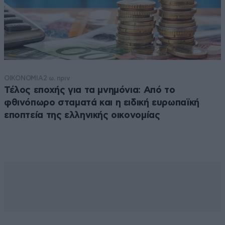
ΟΙΚΟΝΟΜΙΑ
2 ω. πριν
Τέλος εποχής για τα μνημόνια: Από το
φθινόπωρο σταματά και η ειδική ευρωπαϊκή
εποπτεία της ελληνικής οικονομίας