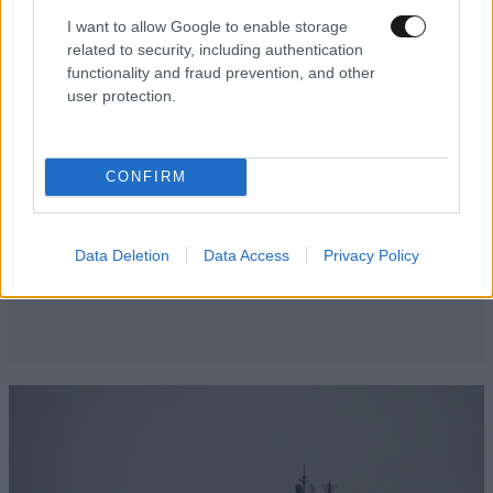
I want to allow Google to enable storage
related to security, including authentication
functionality and fraud prevention, and other
user protection.
CONFIRM
Data Deletion
Data Access
Privacy Policy