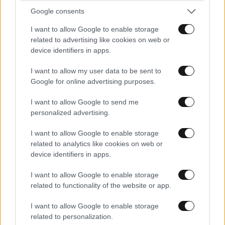
Ξεσπά ο Χρήστος Δάντης: «Δεν περίμενα την
Google consents
αχαριστία των ανθρώπων του χώρου»
I want to allow Google to enable storage
related to advertising like cookies on web or
device identifiers in apps.
I want to allow my user data to be sent to
Google for online advertising purposes.
I want to allow Google to send me
personalized advertising.
I want to allow Google to enable storage
related to analytics like cookies on web or
device identifiers in apps.
I want to allow Google to enable storage
related to functionality of the website or app.
I want to allow Google to enable storage
related to personalization.