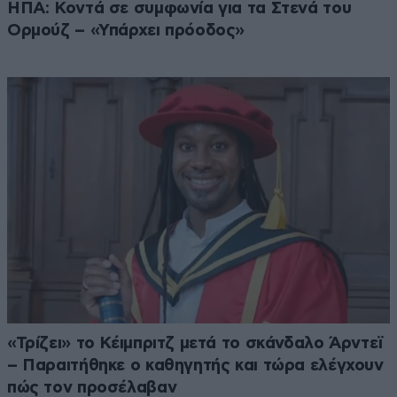
ΗΠΑ: Κοντά σε συμφωνία για τα Στενά του
Ορμούζ – «Υπάρχει πρόοδος»
«Τρίζει» το Κέιμπριτζ μετά το σκάνδαλο Άρντεϊ
– Παραιτήθηκε ο καθηγητής και τώρα ελέγχουν
πώς τον προσέλαβαν