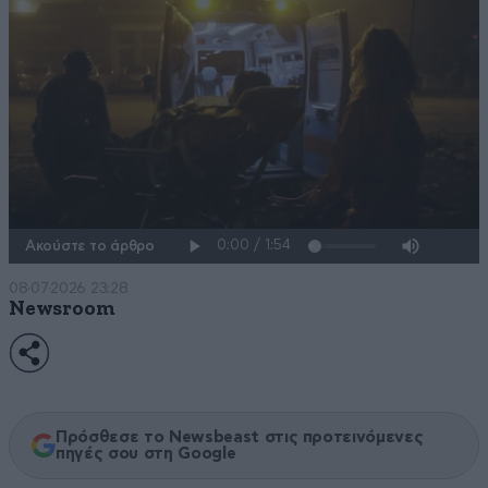
Ακούστε το άρθρο
08·07·2026 23:28
Newsroom
Πρόσθεσε το Newsbeast στις προτεινόμενες
πηγές σου στη Google