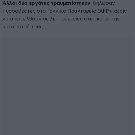
Άλλοι δύο εργάτες τραυματίστηκαν
, δήλωσαν
πυροσβέστες στο Γαλλικό Πρακτορείο (AFP), χωρίς
να υπεισέλθουν σε λεπτομέρειες σχετικά με την
κατάστασή τους.