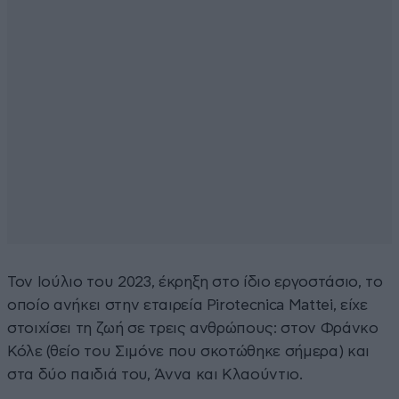
Τον Ιούλιο του 2023, έκρηξη στο ίδιο εργοστάσιο, το
οποίο ανήκει στην εταιρεία Pirotecnica Mattei, είχε
στοιχίσει τη ζωή σε τρεις ανθρώπους: στον Φράνκο
Κόλε (θείο του Σιμόνε που σκοτώθηκε σήμερα) και
στα δύο παιδιά του, Άννα και Κλαούντιο.