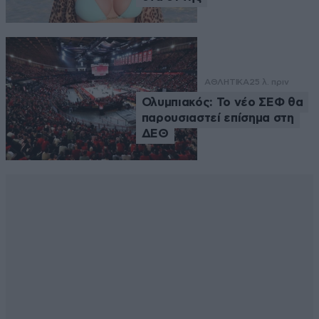
ΑΘΛΗΤΙΚΑ
25 λ. πριν
Ολυμπιακός: Το νέο ΣΕΦ θα
παρουσιαστεί επίσημα στη
ΔΕΘ