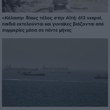
«Κόλαση» δίχως τέλος στην Αϊτή: 613 νεκροί,
παιδιά εκτελούνται και γυναίκες βιάζονται από
συμμορίες μέσα σε πέντε μήνες