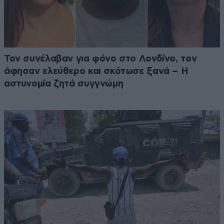
Τον συνέλαβαν για φόνο στο Λονδίνο, τον
άφησαν ελεύθερο και σκότωσε ξανά – Η
αστυνομία ζητά συγγνώμη