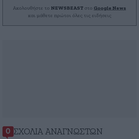
Ακολουθήστε το
NEWSBEAST
στο
Google News
και μάθετε πρώτοι όλες τις ειδήσεις
ΣΧΌΛΙΑ ΑΝΑΓΝΩΣΤΏΝ
0