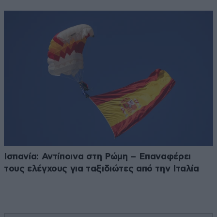
Ισπανία: Αντίποινα στη Ρώμη – Επαναφέρει
τους ελέγχους για ταξιδιώτες από την Ιταλία