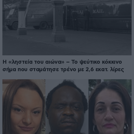
Η «ληστεία του αιώνα» – Το ψεύτικο κόκκινο
σήμα που σταμάτησε τρένο με 2,6 εκατ. λίρες