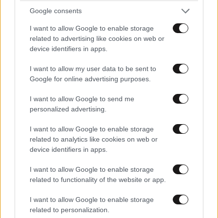
Google consents
I want to allow Google to enable storage
related to advertising like cookies on web or
device identifiers in apps.
I want to allow my user data to be sent to
Google for online advertising purposes.
I want to allow Google to send me
personalized advertising.
I want to allow Google to enable storage
related to analytics like cookies on web or
device identifiers in apps.
I want to allow Google to enable storage
related to functionality of the website or app.
I want to allow Google to enable storage
related to personalization.