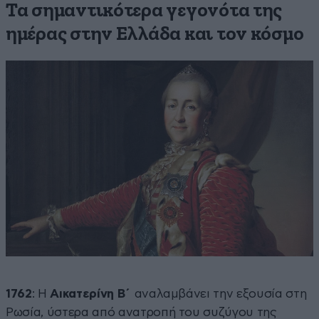
Τα σημαντικότερα γεγονότα της
ημέρας στην Ελλάδα και τον κόσμο
1762
: Η
Αικατερίνη Β΄
αναλαμβάνει την εξουσία στη
Ρωσία, ύστερα από ανατροπή του συζύγου της