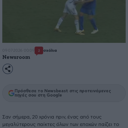
09·07·2026 00:09
σχόλια
2
Newsroom
Πρόσθεσε το Newsbeast στις προτεινόμενες
πηγές σου στη Google
Σαν σήμερα, 20 χρόνια πριν, ένας από τους
μεγαλύτερους παίκτες όλων των εποχών παίζει το