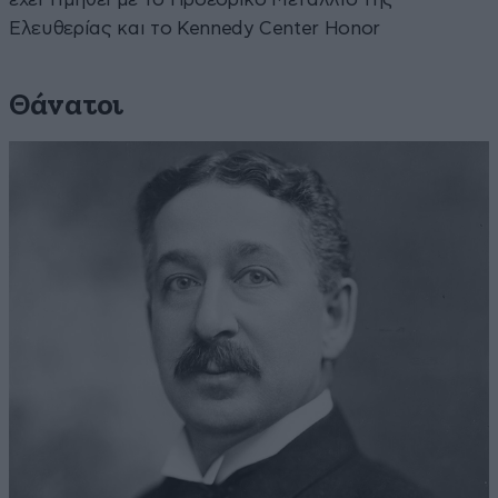
Ελευθερίας και το Kennedy Center Honor
Θάνατοι