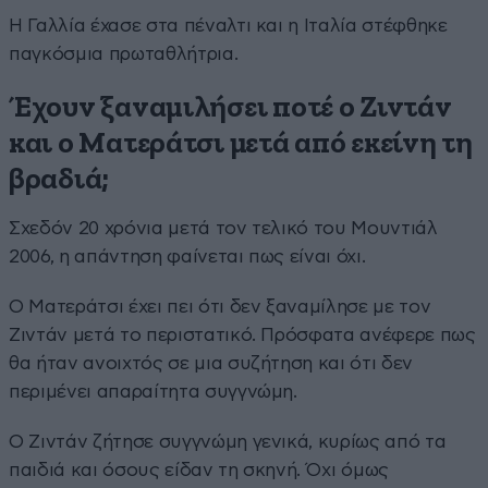
Η Γαλλία έχασε στα πέναλτι και η Ιταλία στέφθηκε
παγκόσμια πρωταθλήτρια.
Έχουν ξαναμιλήσει ποτέ ο Ζιντάν
και ο Ματεράτσι μετά από εκείνη τη
βραδιά;
Σχεδόν 20 χρόνια μετά τον τελικό του Μουντιάλ
2006, η απάντηση φαίνεται πως είναι όχι.
Ο Ματεράτσι έχει πει ότι δεν ξαναμίλησε με τον
Ζιντάν μετά το περιστατικό. Πρόσφατα ανέφερε πως
θα ήταν ανοιχτός σε μια συζήτηση και ότι δεν
περιμένει απαραίτητα συγγνώμη.
Ο Ζιντάν ζήτησε συγγνώμη γενικά, κυρίως από τα
παιδιά και όσους είδαν τη σκηνή. Όχι όμως