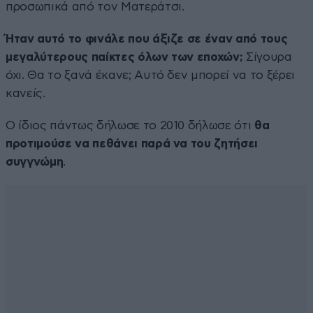
προσωπικά από τον Ματεράτσι.
Ήταν αυτό το φινάλε που άξιζε σε έναν από τους
μεγαλύτερους παίκτες όλων των εποχών;
Σίγουρα
όχι. Θα το ξανά έκανε; Αυτό δεν μπορεί να το ξέρει
κανείς.
Ο ίδιος πάντως δήλωσε το 2010 δήλωσε ότι
θα
προτιμούσε να πεθάνει παρά να του ζητήσει
συγγνώμη
.