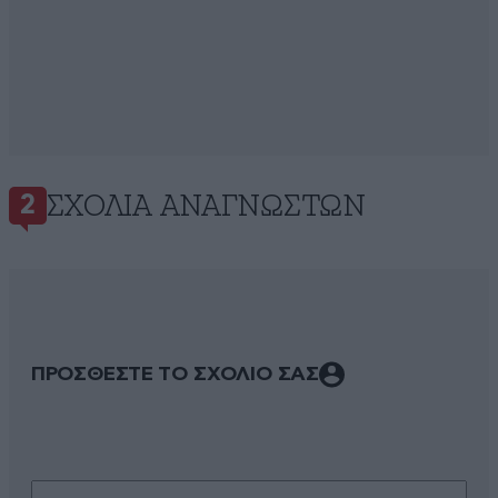
ΣΧΌΛΙΑ ΑΝΑΓΝΩΣΤΏΝ
2
ΠΡΟΣΘΕΣΤΕ ΤΟ ΣΧΟΛΙΟ ΣΑΣ