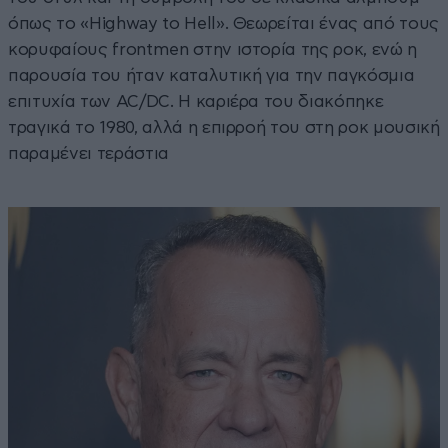
όπως το «Highway to Hell». Θεωρείται ένας από τους
κορυφαίους frontmen στην ιστορία της ροκ, ενώ η
παρουσία του ήταν καταλυτική για την παγκόσμια
επιτυχία των AC/DC. Η καριέρα του διακόπηκε
τραγικά το 1980, αλλά η επιρροή του στη ροκ μουσική
παραμένει τεράστια