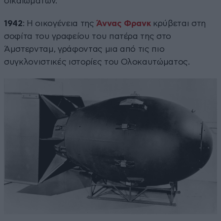
δικαιωμάτων.
1942
: Η οικογένεια της
Άννας Φρανκ
κρύβεται στη
σοφίτα του γραφείου του πατέρα της στο
Άμστερνταμ, γράφοντας μια από τις πιο
συγκλονιστικές ιστορίες του Ολοκαυτώματος.