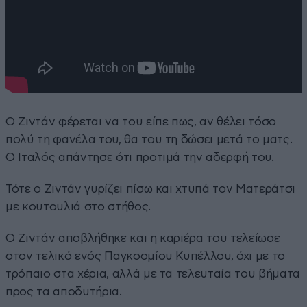
Ο Ζιντάν φέρεται να του είπε πως, αν θέλει τόσο
πολύ τη φανέλα του, θα του τη δώσει μετά το ματς.
Ο Ιταλός απάντησε ότι προτιμά την αδερφή του.
Τότε ο Ζιντάν γυρίζει πίσω και χτυπά τον Ματεράτσι
με κουτουλιά στο στήθος.
Ο Ζιντάν αποβλήθηκε και η καριέρα του τελείωσε
στον τελικό ενός Παγκοσμίου Κυπέλλου, όχι με το
τρόπαιο στα χέρια, αλλά με τα τελευταία του βήματα
προς τα αποδυτήρια.