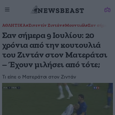
ΑΘΛΗΤΙΚΑ
#Ζινεντίν Ζιντάν
#Μουντιάλ
#Σαν σήμερα
Σαν σήμερα 9 Ιουλίου: 20
χρόνια από την κουτουλιά
του Ζιντάν στον Ματεράτσι
– Έχουν μιλήσει από τότε;
Τι είπε ο Ματεράτσι στον Ζιντάν