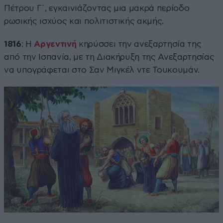
Πέτρου Γ΄, εγκαινιάζοντας μια μακρά περίοδο
ρωσικής ισχύος και πολιτιστικής ακμής.
1816
: Η
Αργεντινή
κηρύσσει την ανεξαρτησία της
από την Ισπανία, με τη Διακήρυξη της Ανεξαρτησίας
να υπογράφεται στο Σαν Μιγκέλ ντε Τουκουμάν.