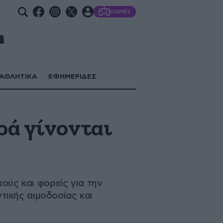
GAMES
ΑΘΛΗΤΙΚΑ
ΕΦΗΜΕΡΙΔΕΣ
ρά γίνονται
ούς και φορείς για την
ικής αιμοδοσίας και