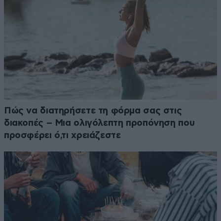
Πώς να διατηρήσετε τη φόρμα σας στις
διακοπές – Μια ολιγόλεπτη προπόνηση που
προσφέρει ό,τι χρειάζεστε