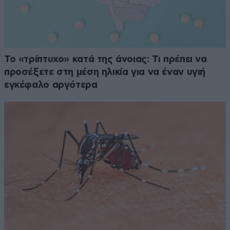
Το «τρίπτυχο» κατά της άνοιας: Τι πρέπει να
προσέξετε στη μέση ηλικία για να έναν υγιή
εγκέφαλο αργότερα