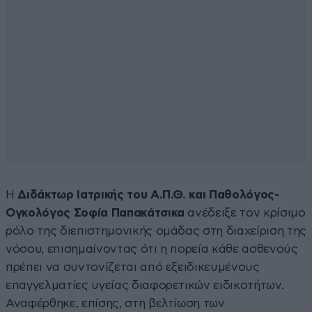
Η
Διδάκτωρ Ιατρικής του Α.Π.Θ. και Παθολόγος-
Ογκολόγος Σοφία Παπακάτσικα
ανέδειξε τον κρίσιμο
ρόλο της διεπιστημονικής ομάδας στη διαχείριση της
νόσου, επισημαίνοντας ότι η πορεία κάθε ασθενούς
πρέπει να συντονίζεται από εξειδικευμένους
επαγγελματίες υγείας διαφορετικών ειδικοτήτων.
Αναφέρθηκε, επίσης, στη βελτίωση των