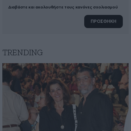
Διαβάστε και ακολουθήστε τους κανόνες σχολιασμού
ΠΡΟΣΘΗΚΗ
TRENDING