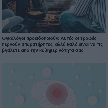
Ογκολόγοι προειδοποιούν: Αυτές οι τροφές,
περνούν απαρατήρητες, αλλά καλό είναι να τις
βγάλετε από την καθημερινότητά σας