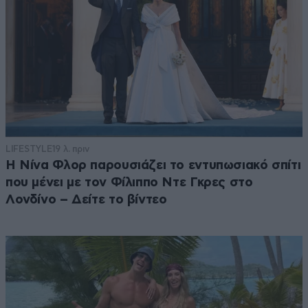
LIFESTYLE
19 λ. πριν
Η Νίνα Φλορ παρουσιάζει το εντυπωσιακό σπίτι
που μένει με τον Φίλιππο Ντε Γκρες στο
Λονδίνο – Δείτε το βίντεο