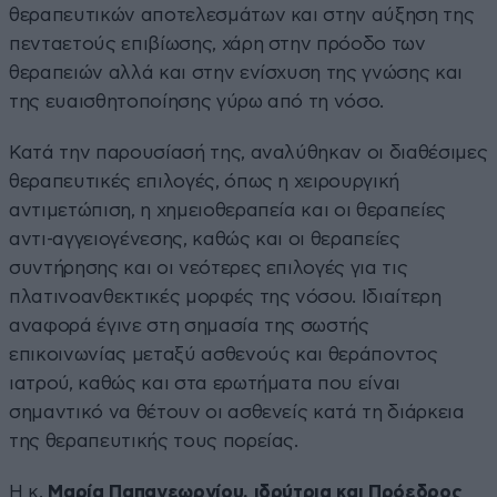
θεραπευτικών αποτελεσμάτων και στην αύξηση της
πενταετούς επιβίωσης, χάρη στην πρόοδο των
θεραπειών αλλά και στην ενίσχυση της γνώσης και
της ευαισθητοποίησης γύρω από τη νόσο.
Κατά την παρουσίασή της, αναλύθηκαν οι διαθέσιμες
θεραπευτικές επιλογές, όπως η χειρουργική
αντιμετώπιση, η χημειοθεραπεία και οι θεραπείες
αντι-αγγειογένεσης, καθώς και οι θεραπείες
συντήρησης και οι νεότερες επιλογές για τις
πλατινοανθεκτικές μορφές της νόσου. Ιδιαίτερη
αναφορά έγινε στη σημασία της σωστής
επικοινωνίας μεταξύ ασθενούς και θεράποντος
ιατρού, καθώς και στα ερωτήματα που είναι
σημαντικό να θέτουν οι ασθενείς κατά τη διάρκεια
της θεραπευτικής τους πορείας.
Η κ.
Μαρία Παπαγεωργίου, ιδρύτρια και Πρόεδρος