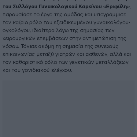
του Συλλόγου Γυναικολογικού Καρκίνου «Εριφύλη»
,
παρουσίασε το έργο της ομάδας και υπογράμμισε
τον καίριο ρόλο του εξειδικευμένου γυναικολόγου-
ογκολόγου, ιδιαίτερα λόγω της σημασίας των
χειρουργικών επεμβάσεων στην αντιμετώπιση της
νόσου. Τόνισε ακόμη τη σημασία της συνεχούς
επικοινωνίας μεταξύ γιατρών και ασθενών, αλλά και
τον καθοριστικό ρόλο των γενετικών μεταλλάξεων
και του γονιδιακού ελέγχου.