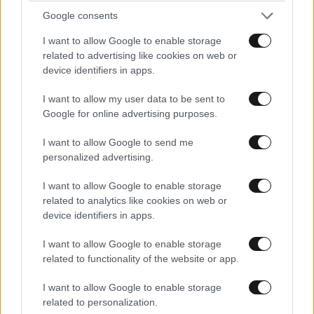
Google consents
I want to allow Google to enable storage
related to advertising like cookies on web or
Ακολουθήστε το
NEWSBEAST
στο
Google News
device identifiers in apps.
και μάθετε πρώτοι όλες τις ειδήσεις
I want to allow my user data to be sent to
Google for online advertising purposes.
I want to allow Google to send me
personalized advertising.
I want to allow Google to enable storage
related to analytics like cookies on web or
device identifiers in apps.
I want to allow Google to enable storage
related to functionality of the website or app.
I want to allow Google to enable storage
related to personalization.