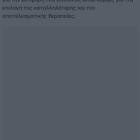
επιλογή της καταλληλότερης και πιο
αποτελεσματικής θεραπείας.