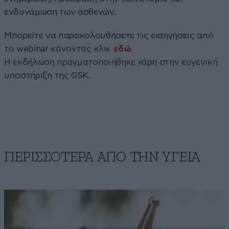
ενδυνάμωση των ασθενών.
Μπορείτε να παρακολουθήσετε τις εισηγήσεις από
το webinar κάνοντας κλικ
εδώ
.
Η εκδήλωση πραγματοποιήθηκε χάρη στην ευγενική
υποστήριξη της GSK.
ΠΕΡΙΣΣΟΤΕΡΑ ΑΠΟ ΤΗΝ ΥΓΕΙΑ