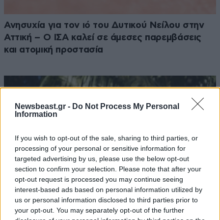
Ανησυχία για τον ιό του Δυτικού Νείλου στην
Αττική – Ο ΙΣΑ καλεί σε άμεσες παρεμβάσεις
και ατομική προστασία
Newsbeast.gr -
Do Not Process My Personal
Information
If you wish to opt-out of the sale, sharing to third parties, or
processing of your personal or sensitive information for
targeted advertising by us, please use the below opt-out
section to confirm your selection. Please note that after your
opt-out request is processed you may continue seeing
interest-based ads based on personal information utilized by
us or personal information disclosed to third parties prior to
your opt-out. You may separately opt-out of the further