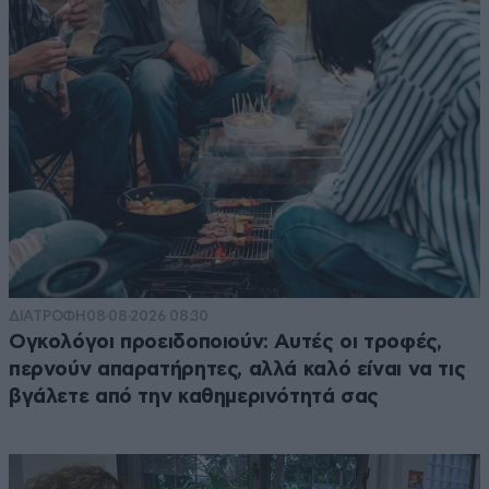
ΔΙΑΤΡΟΦΗ
08·08·2026 08:30
Ογκολόγοι προειδοποιούν: Αυτές οι τροφές,
περνούν απαρατήρητες, αλλά καλό είναι να τις
βγάλετε από την καθημερινότητά σας