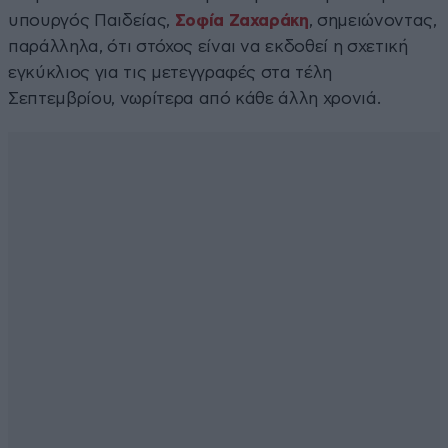
υπουργός Παιδείας,
Σοφία Ζαχαράκη
, σημειώνοντας,
παράλληλα, ότι στόχος είναι να εκδοθεί η σχετική
εγκύκλιος για τις μετεγγραφές στα τέλη
Σεπτεμβρίου, νωρίτερα από κάθε άλλη χρονιά.