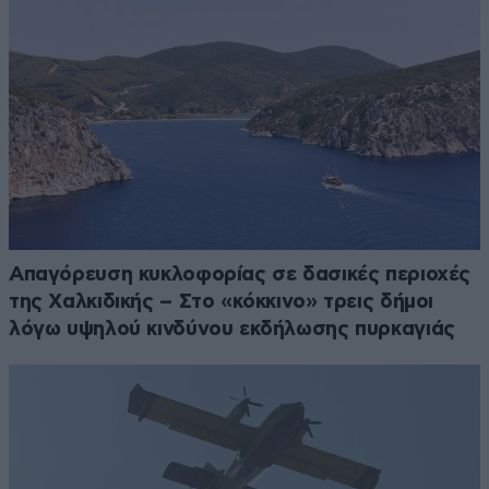
Απαγόρευση κυκλοφορίας σε δασικές περιοχές
της Χαλκιδικής – Στο «κόκκινο» τρεις δήμοι
λόγω υψηλού κινδύνου εκδήλωσης πυρκαγιάς