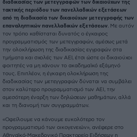
διαδικασίας των μετεγγραφών των δικαιούχων της
τακτικής περιόδου των πανελλαδικών εξετάσεων
από τη διαδικασία των δικαιούχων μετεγγραφής των
επαναληπτικών πανελλαδικών εξετάσεων
. Με αυτόν
τον τρόπο καθίσταται δυνατός ο έγκαιρος
προγραμματισμός των μετεγγραφών, αμέσως μετά
την ολοκλήρωση της διαδικασίας εγγραφών στα
τμήματα και σχολές των ΑΕΙ, έτσι ώστε οι δικαιούχοι
φοιτητές να μη χάνουν το ακαδημαϊκό εξάμηνό
τους. Επιπλέον, η έγκαιρη ολοκλήρωση της
διαδικασίας των μετεγγραφών δύναται να συμβάλει
στον καλύτερο προγραμματισμό των ΑΕΙ, την
αμεσότερη έναρξη των δηλώσεων μαθημάτων, αλλά
και τη διανομή των συγγραμμάτων.
«Οφείλουμε να κάνουμε ευκολότερο τον
προγραμματισμό των οικογενειών», ανέφερε στο
Αθηναϊκό-Μακεδονικό Πρακτορείο Ειδήσεων η