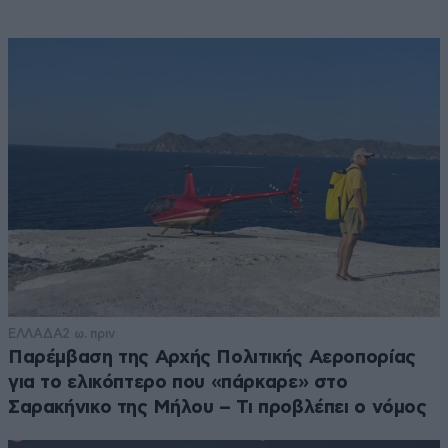
ΕΛΛΑΔΑ
2 ω. πριν
Παρέμβαση της Αρχής Πολιτικής Αεροπορίας
για το ελικόπτερο που «πάρκαρε» στο
Σαρακήνικο της Μήλου – Τι προβλέπει ο νόμος