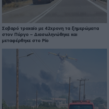
Σοβαρό τροχαίο με 42χρονη τα ξημερώματα
στον Πύργο – Διασωληνώθηκε και
μεταφέρθηκε στο Ρίο