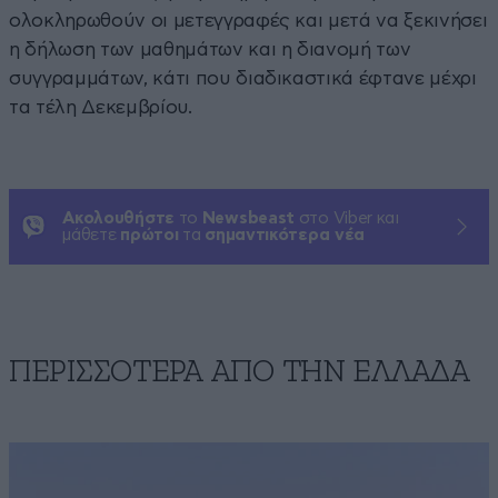
ολοκληρωθούν οι μετεγγραφές και μετά να ξεκινήσει
η δήλωση των μαθημάτων και η διανομή των
συγγραμμάτων, κάτι που διαδικαστικά έφτανε μέχρι
τα τέλη Δεκεμβρίου.
Ακολουθήστε
το
Newsbeast
στο Viber και
μάθετε
πρώτοι
τα
σημαντικότερα νέα
ΠΕΡΙΣΣΟΤΕΡΑ ΑΠΟ ΤΗΝ ΕΛΛΑΔΑ