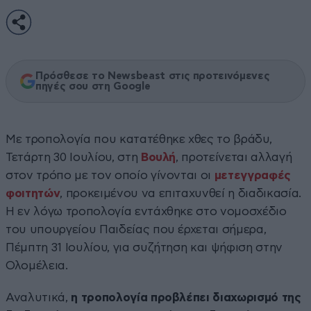
Πρόσθεσε το Newsbeast στις προτεινόμενες
πηγές σου στη Google
Με τροπολογία που κατατέθηκε χθες το βράδυ,
Τετάρτη 30 Ιουλίου, στη
Βουλή
, προτείνεται αλλαγή
στον τρόπο με τον οποίο γίνονται οι
μετεγγραφές
φοιτητών
, προκειμένου να επιταχυνθεί η διαδικασία.
Η εν λόγω τροπολογία εντάχθηκε στο νομοσχέδιο
του υπουργείου Παιδείας που έρχεται σήμερα,
Πέμπτη 31 Ιουλίου, για συζήτηση και ψήφιση στην
Ολομέλεια.
Αναλυτικά,
η τροπολογία προβλέπει διαχωρισμό της