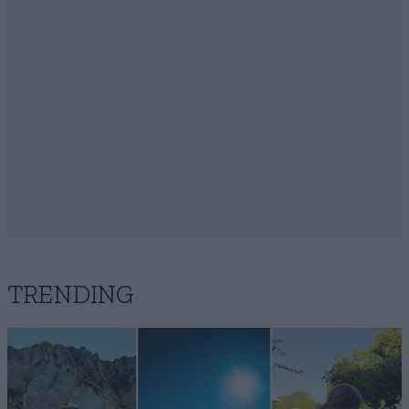
TRENDING