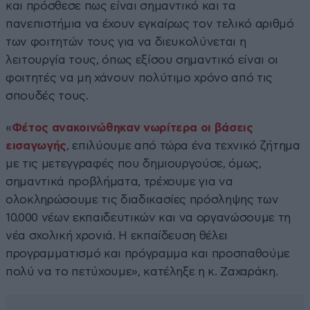
και πρόσθεσε πως είναι σημαντικό και τα
πανεπιστήμια να έχουν εγκαίρως τον τελικό αριθμό
των φοιτητών τους για να διευκολύνεται η
λειτουργία τους, όπως εξίσου σημαντικό είναι οι
φοιτητές να μη χάνουν πολύτιμο χρόνο από τις
σπουδές τους.
«
Φέτος ανακοινώθηκαν νωρίτερα οι βάσεις
εισαγωγής
, επιλύουμε από τώρα ένα τεχνικό ζήτημα
με τις μετεγγραφές που δημιουργούσε, όμως,
σημαντικά προβλήματα, τρέχουμε για να
ολοκληρώσουμε τις διαδικασίες πρόσληψης των
10.000 νέων εκπαιδευτικών και να οργανώσουμε τη
νέα σχολική χρονιά. Η εκπαίδευση θέλει
προγραμματισμό και πρόγραμμα και προσπαθούμε
πολύ να το πετύχουμε», κατέληξε η κ. Ζαχαράκη.