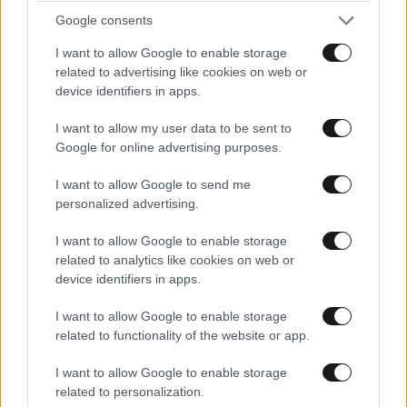
Google consents
I want to allow Google to enable storage
related to advertising like cookies on web or
device identifiers in apps.
Ακολουθήστε το
NEWSBEAST
στο
Google News
I want to allow my user data to be sent to
και μάθετε πρώτοι όλες τις ειδήσεις
Google for online advertising purposes.
I want to allow Google to send me
personalized advertising.
I want to allow Google to enable storage
related to analytics like cookies on web or
device identifiers in apps.
I want to allow Google to enable storage
related to functionality of the website or app.
I want to allow Google to enable storage
related to personalization.