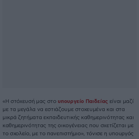
«Η στόχευσή μας στο
υπουργείο Παιδείας
είναι μαζί
με τα μεγάλα να εστιάζουμε στοχευμένα και στα
μικρά ζητήματα εκπαιδευτικής καθημερινότητας και
καθημερινότητας της οικογένειας που σχετίζεται με
το σχολείο, με το πανεπιστήμιο», τόνισε η υπουργός