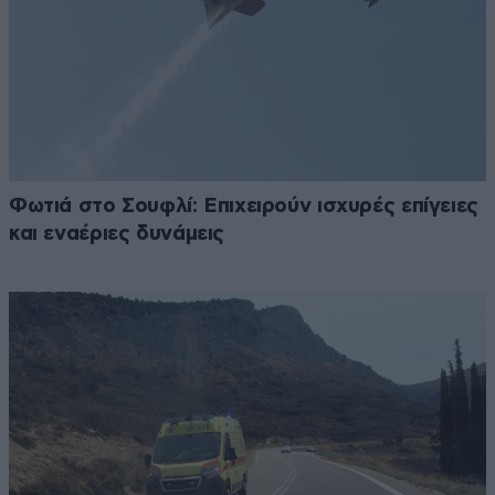
Φωτιά στο Σουφλί: Επιχειρούν ισχυρές επίγειες
και εναέριες δυνάμεις