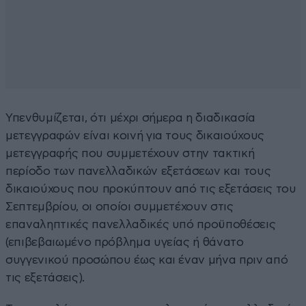
Υπενθυμίζεται, ότι μέχρι σήμερα η διαδικασία
μετεγγραφών είναι κοινή για τους δικαιούχους
μετεγγραφής που συμμετέχουν στην τακτική
περίοδο των πανελλαδικών εξετάσεων και τους
δικαιούχους που προκύπτουν από τις εξετάσεις του
Σεπτεμβρίου, οι οποίοι συμμετέχουν στις
επαναληπτικές πανελλαδικές υπό προϋποθέσεις
(επιβεβαιωμένο πρόβλημα υγείας ή θάνατο
συγγενικού προσώπου έως και έναν μήνα πριν από
τις εξετάσεις).