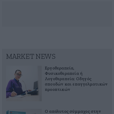
MARKET NEWS
Εργοθεραπεία,
Φυσικοθεραπεία ή
Λογοθεραπεία; Οδηγός
σπουδών και επαγγελματικών
προοπτικών
Ο απόλυτος σύμμαχος στην