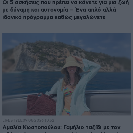
Οι 5 ασκήσεις που πρέπει να κάνετε για μια ζωή
με δύναμη και αυτονομία – Ένα απλό αλλά
ιδανικό πρόγραμμα καθώς μεγαλώνετε
LIFESTYLE
09·08·2026 10:52
Αμαλία Κωστοπούλου: Γαμήλιο ταξίδι με τον