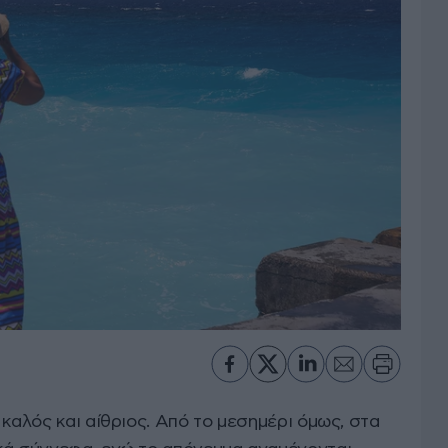
 καλός και αίθριος. Από το μεσημέρι όμως, στα