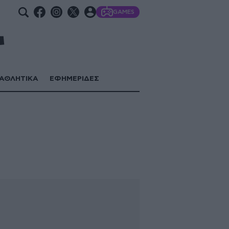
GAMES
ΑΘΛΗΤΙΚΑ
ΕΦΗΜΕΡΙΔΕΣ