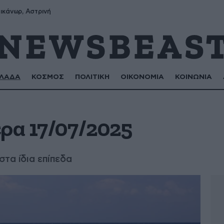
ικάνωρ, Αστρινή
ΛΑΔΑ
ΚΟΣΜΟΣ
ΠΟΛΙΤΙΚΗ
ΟΙΚΟΝΟΜΙΑ
ΚΟΙΝΩΝΙΑ
ρα 17/07/2025
στα ίδια επίπεδα