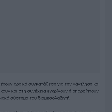
ρέχουν αρχικά συγκατάθεση για την «άντληση και
χουν και στη συνέχεια εγκρίνουν ή απορρίπτουν
ιακό σύστημα του διαμεσολαβητή.