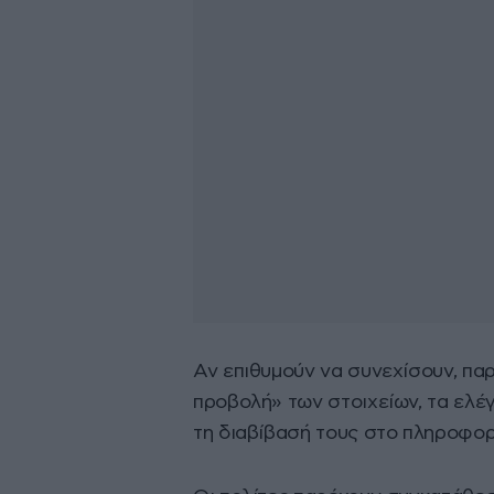
Αν επιθυμούν να συνεχίσουν, πα
προβολή» των στοιχείων, τα ελέγ
τη διαβίβασή τους στο πληροφορ