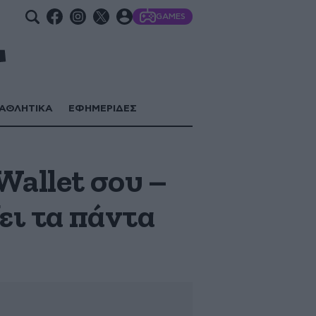
GAMES
ΑΘΛΗΤΙΚΑ
ΕΦΗΜΕΡΙΔΕΣ
Wallet σου –
ει τα πάντα