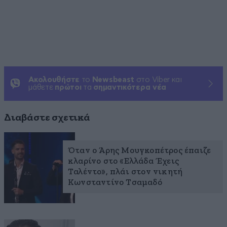
Ακολουθήστε
το
Newsbeast
στο Viber και
μάθετε
πρώτοι
τα
σημαντικότερα νέα
Διαβάστε σχετικά
Όταν ο Άρης Μουγκοπέτρος έπαιζε
κλαρίνο στο «Ελλάδα Έχεις
Ταλέντο», πλάι στον νικητή
Κωνσταντίνο Τσαμαδό