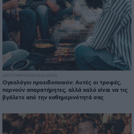
ΔΙΑΤΡΟΦΗ
08·08·2026 08:30
Ογκολόγοι προειδοποιούν: Αυτές οι τροφές,
περνούν απαρατήρητες, αλλά καλό είναι να τις
βγάλετε από την καθημερινότητά σας