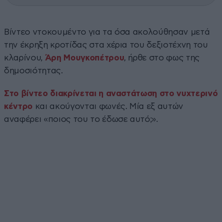
Βίντεο ντοκουμέντο για τα όσα ακολούθησαν μετά
την έκρηξη κροτίδας στα χέρια του δεξιοτέχνη του
κλαρίνου,
Άρη Μουγκοπέτρου
, ήρθε στο φως της
δημοσιότητας.
Στο βίντεο διακρίνεται η αναστάτωση στο νυχτερινό
κέντρο
και ακούγονται φωνές. Μία εξ αυτών
αναφέρει «ποιος του το έδωσε αυτό;».