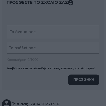
ΠΡΟΣΘΕΣΤΕ ΤΟ ΣΧΟΛΙΟ ΣΑΣ
Xαρακτήρες: 0/1000
Διαβάστε και ακολουθήστε τους κανόνες σχολιασμού
ΠΡΟΣΘΗΚΗ
Γεια σας
24·04·2025 09:17