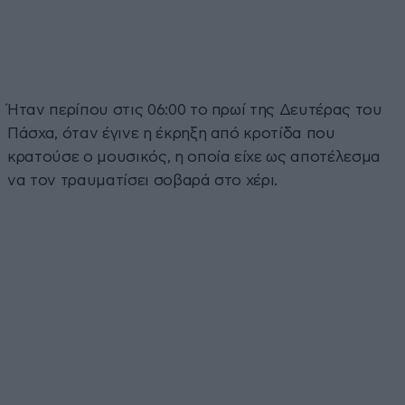
Ήταν περίπου στις 06:00 το πρωί της Δευτέρας του
Πάσχα, όταν έγινε η έκρηξη από κροτίδα που
κρατούσε ο μουσικός, η οποία είχε ως αποτέλεσμα
να τον τραυματίσει σοβαρά στο χέρι.