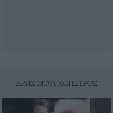
ΆΡΗΣ ΜΟΥΓΚΟΠΈΤΡΟΣ