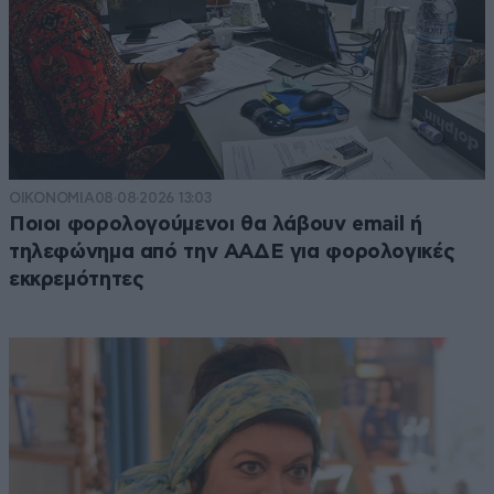
ΟΙΚΟΝΟΜΙΑ
08·08·2026 13:03
Ποιοι φορολογούμενοι θα λάβουν email ή
τηλεφώνημα από την ΑΑΔΕ για φορολογικές
εκκρεμότητες