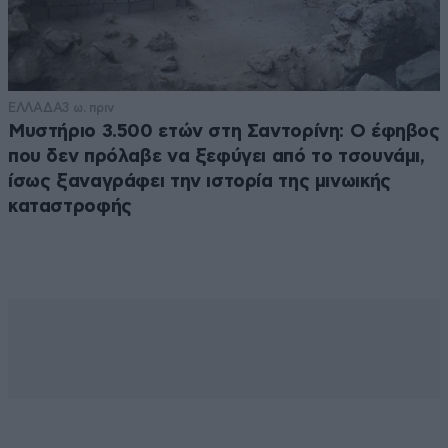
ΕΛΛΑΔΑ
3 ω. πριν
Μυστήριο 3.500 ετών στη Σαντορίνη: Ο έφηβος
που δεν πρόλαβε να ξεφύγει από το τσουνάμι,
ίσως ξαναγράφει την ιστορία της μινωικής
καταστροφής