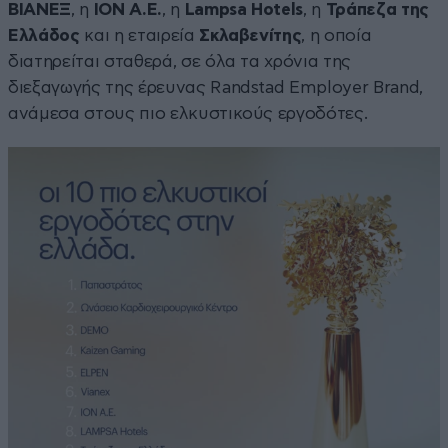
ΒΙΑΝΕΞ
, η
ΙΟΝ Α.Ε.
, η
Lampsa
Hotels
, η
Τράπεζα της
Ελλάδος
και η εταιρεία
Σκλαβενίτης
, η οποία
διατηρείται σταθερά, σε όλα τα χρόνια της
διεξαγωγής της έρευνας Randstad Employer Brand,
ανάμεσα στους πιο ελκυστικούς εργοδότες.