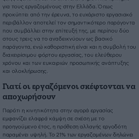
για τους εργαζομένους στην Ελλάδα. Όπως
προκύπτει από την έρευνα, το ευχάριστο εργασιακό
περιβάλλον αποτελεί τον σημαντικότερο παράγοντα
που συμβάλλει στην επίτευξή της, με περίπου δύο
στους τρεις να το αναδεικνύουν ως βασικό
παράγοντα, ενώ καθοριστική είναι και η συμβολή του
διαχειρίσιμου φόρτου εργασίας, του ελεύθερου
χρόνου και των ευκαιριών προσωπικής ανάπτυξης
και ολοκλήρωσης.
Γιατί οι εργαζόμενοι σκέφτονται να
αποχωρήσουν
Παρότι η κινητικότητα στην αγορά εργασίας
εμφανίζει ελαφρά κάμψη σε σχέση με το
προηγούμενο έτος, η πρόθεση αλλαγής εργοδότη
παραμένει υψηλή. Το 21% των εργαζομένων δηλώνει