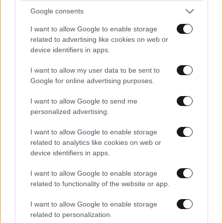
Google consents
ΣΧΌΛΙΑ ΑΝΑΓΝΩΣΤΏΝ
0
I want to allow Google to enable storage
related to advertising like cookies on web or
device identifiers in apps.
I want to allow my user data to be sent to
Google for online advertising purposes.
ΠΡΟΣΘΕΣΤΕ ΤΟ ΣΧΟΛΙΟ ΣΑΣ
I want to allow Google to send me
personalized advertising.
I want to allow Google to enable storage
related to analytics like cookies on web or
device identifiers in apps.
I want to allow Google to enable storage
related to functionality of the website or app.
I want to allow Google to enable storage
related to personalization.
Xαρακτήρες: 0/1000