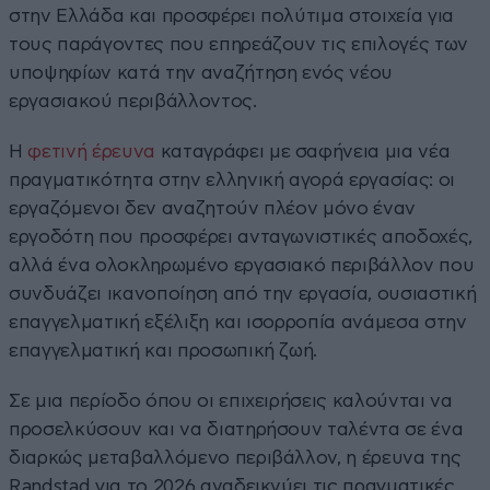
στην Ελλάδα και προσφέρει πολύτιμα στοιχεία για
τους παράγοντες που επηρεάζουν τις επιλογές των
υποψηφίων κατά την αναζήτηση ενός νέου
εργασιακού περιβάλλοντος.
Η
φετινή έρευνα
καταγράφει με σαφήνεια μια νέα
πραγματικότητα στην ελληνική αγορά εργασίας: οι
εργαζόμενοι δεν αναζητούν πλέον μόνο έναν
εργοδότη που προσφέρει ανταγωνιστικές αποδοχές,
αλλά ένα ολοκληρωμένο εργασιακό περιβάλλον που
συνδυάζει ικανοποίηση από την εργασία, ουσιαστική
επαγγελματική εξέλιξη και ισορροπία ανάμεσα στην
επαγγελματική και προσωπική ζωή.
Σε μια περίοδο όπου οι επιχειρήσεις καλούνται να
προσελκύσουν και να διατηρήσουν ταλέντα σε ένα
διαρκώς μεταβαλλόμενο περιβάλλον, η έρευνα της
Randstad για το 2026 αναδεικνύει τις πραγματικές