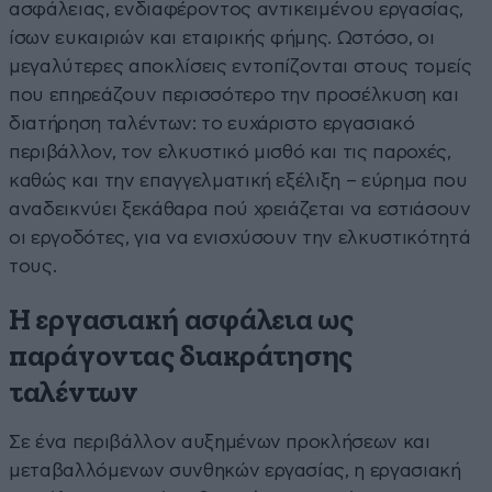
ασφάλειας, ενδιαφέροντος αντικειμένου εργασίας,
ίσων ευκαιριών και εταιρικής φήμης. Ωστόσο, οι
μεγαλύτερες αποκλίσεις εντοπίζονται στους τομείς
που επηρεάζουν περισσότερο την προσέλκυση και
διατήρηση ταλέντων: το ευχάριστο εργασιακό
περιβάλλον, τον ελκυστικό μισθό και τις παροχές,
καθώς και την επαγγελματική εξέλιξη – εύρημα που
αναδεικνύει ξεκάθαρα πού χρειάζεται να εστιάσουν
οι εργοδότες, για να ενισχύσουν την ελκυστικότητά
τους.
Η εργασιακή ασφάλεια ως
παράγοντας διακράτησης
ταλέντων
Σε ένα περιβάλλον αυξημένων προκλήσεων και
μεταβαλλόμενων συνθηκών εργασίας, η εργασιακή