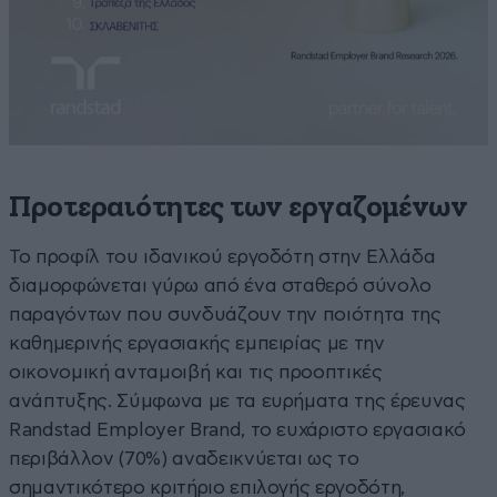
Προτεραιότητες των εργαζομένων
Το προφίλ του ιδανικού εργοδότη στην Ελλάδα
διαμορφώνεται γύρω από ένα σταθερό σύνολο
παραγόντων που συνδυάζουν την ποιότητα της
καθημερινής εργασιακής εμπειρίας με την
οικονομική ανταμοιβή και τις προοπτικές
ανάπτυξης. Σύμφωνα με τα ευρήματα της έρευνας
Randstad Employer Brand, το ευχάριστο εργασιακό
περιβάλλον (70%) αναδεικνύεται ως το
σημαντικότερο κριτήριο επιλογής εργοδότη,