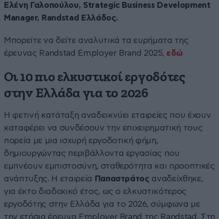
Ελένη Γαλοπούλου, Strategic Business Development
Manager, Randstad Ελλάδος.
Μπορείτε να δείτε αναλυτικά τα ευρήματα της
έρευνας Randstad Employer Brand 2025,
εδώ
Οι 10 πιο ελκυστικοί εργοδότες
στην Ελλάδα για το 2026
Η φετινή κατάταξη αναδεικνύει εταιρείες που έχουν
καταφέρει να συνδέσουν την επιχειρηματική τους
πορεία με μια ισχυρή εργοδοτική φήμη,
δημιουργώντας περιβάλλοντα εργασίας που
εμπνέουν εμπιστοσύνη, σταθερότητα και προοπτικές
ανάπτυξης. Η εταιρεία
Παπαστράτος
αναδείχθηκε,
για έκτο διαδοχικό έτος, ως ο ελκυστικότερος
εργοδότης στην Ελλάδα για το 2026, σύμφωνα με
την ετήσια έρευνα Employer Brand της Randstad. Στη