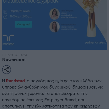
11·06·2026 14:24
Newsroom
Η
Randstad
, ο παγκόσμιος ηγέτης στον κλάδο των
υπηρεσιών ανθρώπινου δυναμικού, δημοσίευσε, για
ένατη συνεχή χρονιά, τα αποτελέσματα της
παγκόσμιας έρευνας Employer Brand, που
αποτυπώνει την ελκυστικότητα των επιχειρήσεων