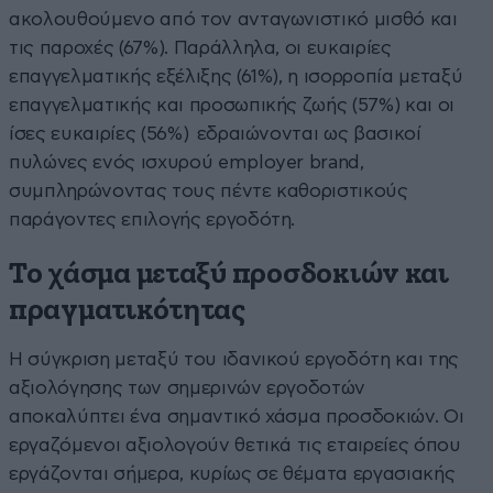
ακολουθούμενο από τον ανταγωνιστικό μισθό και
τις παροχές (67%). Παράλληλα, οι ευκαιρίες
επαγγελματικής εξέλιξης (61%), η ισορροπία μεταξύ
επαγγελματικής και προσωπικής ζωής (57%) και οι
ίσες ευκαιρίες (56%) εδραιώνονται ως βασικοί
πυλώνες ενός ισχυρού employer brand,
συμπληρώνοντας τους πέντε καθοριστικούς
παράγοντες επιλογής εργοδότη.
Το χάσμα μεταξύ προσδοκιών και
πραγματικότητας
Η σύγκριση μεταξύ του ιδανικού εργοδότη και της
αξιολόγησης των σημερινών εργοδοτών
αποκαλύπτει ένα σημαντικό χάσμα προσδοκιών. Οι
εργαζόμενοι αξιολογούν θετικά τις εταιρείες όπου
εργάζονται σήμερα, κυρίως σε θέματα εργασιακής