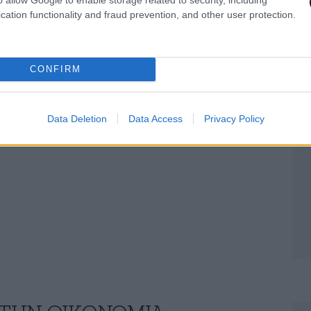
cation functionality and fraud prevention, and other user protection.
CONFIRM
Data Deletion
Data Access
Privacy Policy