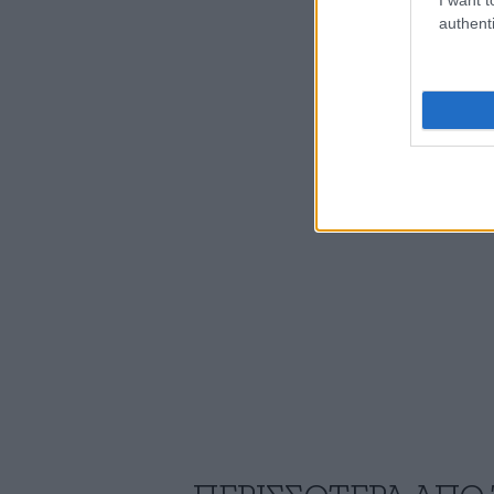
authenti