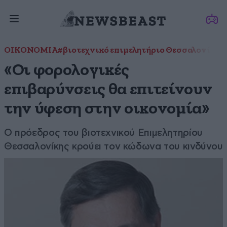
ΟΙΚΟΝΟΜΙΑ
#βιοτεχνικό επιμελητήριο Θεσσαλονίκης
«Οι φορολογικές
επιβαρύνσεις θα επιτείνουν
την ύφεση στην οικονομία»
Ο πρόεδρος του βιοτεχνικού Επιμελητηρίου
Θεσσαλονίκης κρούει τον κώδωνα του κινδύνου