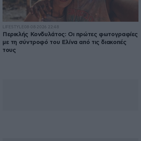
LIFESTYLE
08·08·2026 22:48
Περικλής Κονδυλάτος: Οι πρώτες φωτογραφίες
με τη σύντροφό του Ελίνα από τις διακοπές
τους