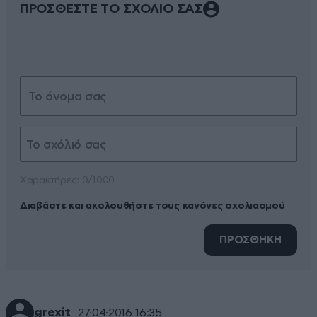
ΠΡΟΣΘΕΣΤΕ ΤΟ ΣΧΟΛΙΟ ΣΑΣ
Xαρακτήρες: 0/1000
Διαβάστε και ακολουθήστε τους κανόνες σχολιασμού
ΠΡΟΣΘΗΚΗ
grexit
27·04·2016 16:35