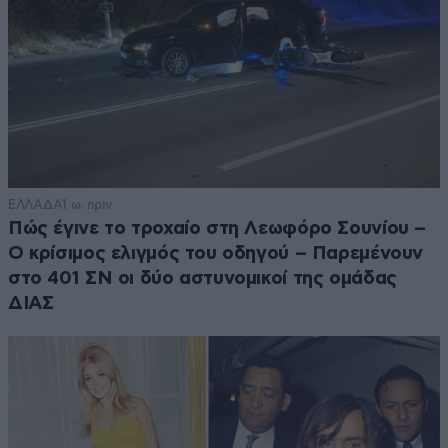
ΕΛΛΑΔΑ
1 ω. πριν
Πώς έγινε το τροχαίο στη Λεωφόρο Σουνίου –
Ο κρίσιμος ελιγμός του οδηγού – Παρεμένουν
στο 401 ΣΝ οι δύο αστυνομικοί της ομάδας
ΔΙΑΣ