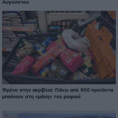
Αυγούστου
Φρένο στην ακρίβεια: Πάνω από 900 προϊόντα
μπαίνουν στη «μάχη» του ραφιού