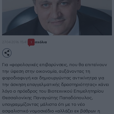
27·04·2016 15:41
σχόλια
1
Για «φορολογικές επιβαρύνσεις, που θα επιτείνουν
την ύφεση στην οικονομία, αυξάνοντας τη
φοροδιαφυγή και δημιουργώντας αντικίνητρα για
την άσκηση επαγγελματικής δραστηριότητας» κάνει
λόγο ο πρόεδρος του Βιοτεχνικού Επιμελητηρίου
Θεσσαλονίκης Παναγιώτης Παπαδόπουλος,
υπογραμμίζοντας μάλιστα ότι με το νέο
ασφαλιστικό νομοσχέδιο «αλλάζει εκ βάθρων η