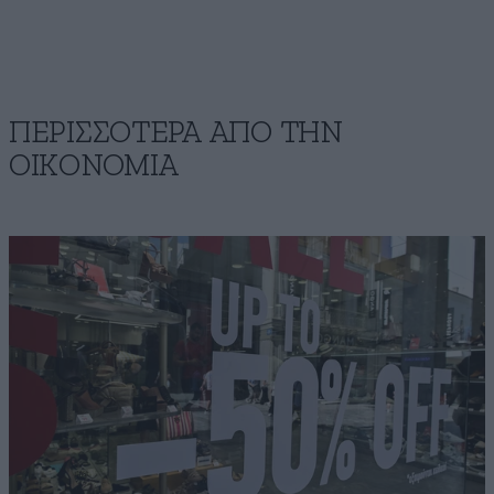
ΠΕΡΙΣΣΟΤΕΡΑ ΑΠΟ ΤΗΝ
ΟΙΚΟΝΟΜΙΑ