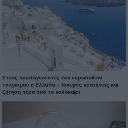
Στους πρωταγωνιστές του ευρωπαϊκού
τουρισμού η Ελλάδα – Ισχυρές κρατήσεις και
ζήτηση πέρα από το καλοκαίρι