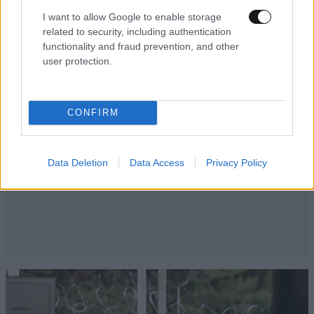
I want to allow Google to enable storage
related to security, including authentication
functionality and fraud prevention, and other
user protection.
CONFIRM
Data Deletion
Data Access
Privacy Policy