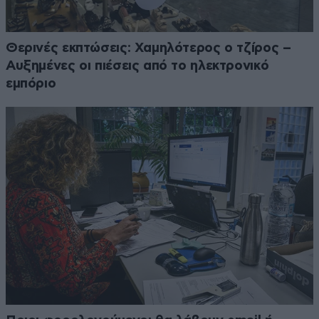
Θερινές εκπτώσεις: Χαμηλότερος ο τζίρος –
Αυξημένες οι πιέσεις από το ηλεκτρονικό
εμπόριο