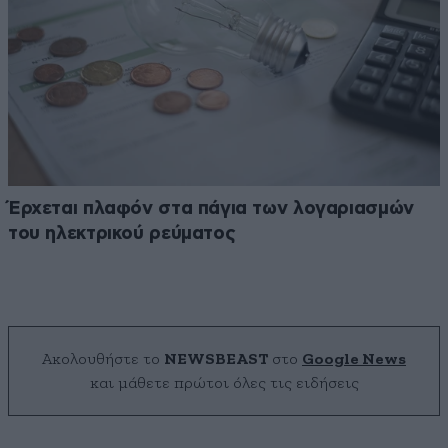
Έρχεται πλαφόν στα πάγια των λογαριασμών
του ηλεκτρικού ρεύματος
Ακολουθήστε το
NEWSBEAST
στο
Google News
και μάθετε πρώτοι όλες τις ειδήσεις