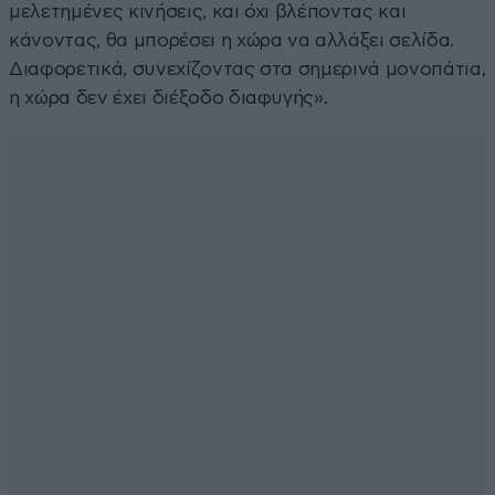
μελετημένες κινήσεις, και όχι βλέποντας και
κάνοντας, θα μπορέσει η χώρα να αλλάξει σελίδα.
Διαφορετικά, συνεχίζοντας στα σημερινά μονοπάτια,
η χώρα δεν έχει διέξοδο διαφυγής».