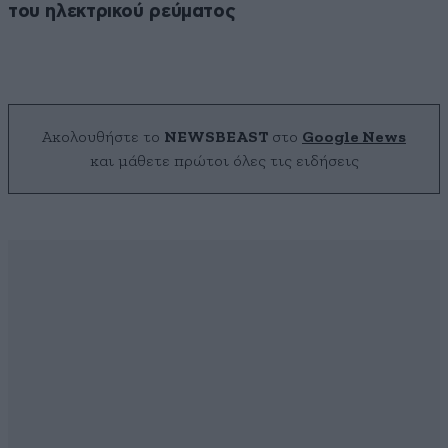
του ηλεκτρικού ρεύματος
Ακολουθήστε το
NEWSBEAST
στο
Google News
και μάθετε πρώτοι όλες τις ειδήσεις