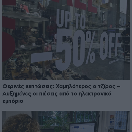
Θερινές εκπτώσεις: Χαμηλότερος ο τζίρος –
Αυξημένες οι πιέσεις από το ηλεκτρονικό
εμπόριο