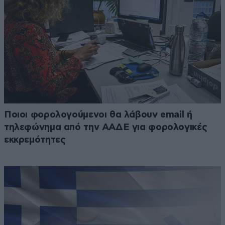
Ποιοι φορολογούμενοι θα λάβουν email ή
τηλεφώνημα από την ΑΑΔΕ για φορολογικές
εκκρεμότητες