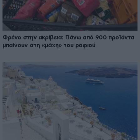
Φρένο στην ακρίβεια: Πάνω από 900 προϊόντα
μπαίνουν στη «μάχη» του ραφιού