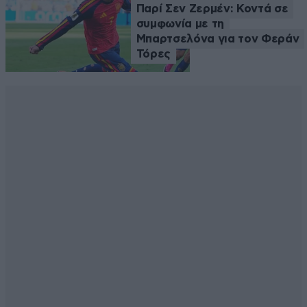
Παρί Σεν Ζερμέν: Κοντά σε
συμφωνία με τη
Μπαρτσελόνα για τον Φεράν
Τόρες