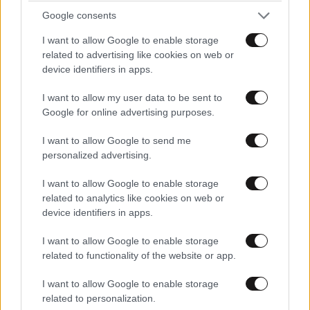
Google consents
I want to allow Google to enable storage
related to advertising like cookies on web or
device identifiers in apps.
I want to allow my user data to be sent to
Google for online advertising purposes.
I want to allow Google to send me
personalized advertising.
I want to allow Google to enable storage
related to analytics like cookies on web or
device identifiers in apps.
ΔΙΑΤΡΟΦΗ
08·08·2026 08:30
Ογκολόγοι προειδοποιούν: Αυτές οι τροφές,
I want to allow Google to enable storage
περνούν απαρατήρητες, αλλά καλό είναι να τις
related to functionality of the website or app.
βγάλετε από την καθημερινότητά σας
I want to allow Google to enable storage
related to personalization.