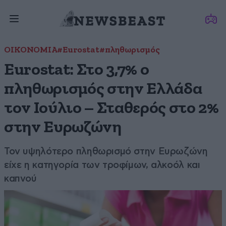
ΟΙΚΟΝΟΜΙΑ
#Eurostat
#πληθωρισμός
Eurostat: Στο 3,7% ο
πληθωρισμός στην Ελλάδα
τον Ιούλιο – Σταθερός στο 2%
στην Ευρωζώνη
Τον υψηλότερο πληθωρισμό στην Ευρωζώνη
είχε η κατηγορία των τροφίμων, αλκοόλ και
καπνού