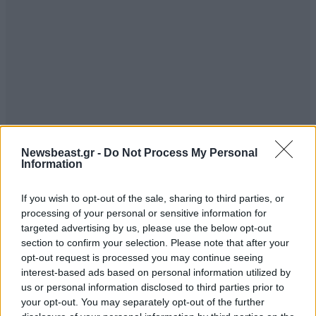
Newsbeast.gr -
Do Not Process My Personal
Information
If you wish to opt-out of the sale, sharing to third parties, or
processing of your personal or sensitive information for
targeted advertising by us, please use the below opt-out
section to confirm your selection. Please note that after your
opt-out request is processed you may continue seeing
interest-based ads based on personal information utilized by
us or personal information disclosed to third parties prior to
your opt-out. You may separately opt-out of the further