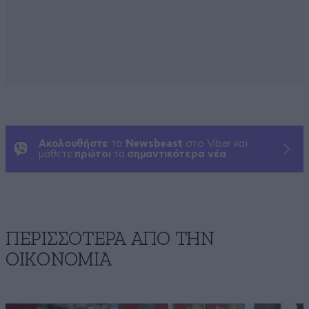
Ακολουθήστε
το
Newsbeast
στο Viber και
μάθετε
πρώτοι
τα
σημαντικότερα νέα
ΠΕΡΙΣΣΟΤΕΡΑ ΑΠΟ ΤΗΝ
ΟΙΚΟΝΟΜΙΑ