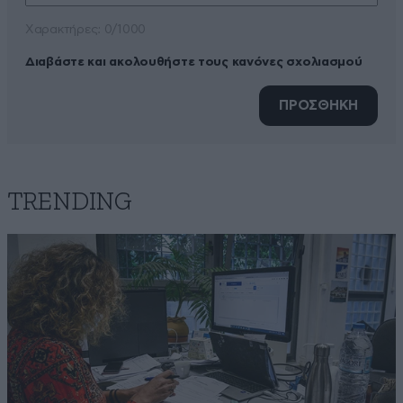
Xαρακτήρες: 0/1000
Διαβάστε και ακολουθήστε τους κανόνες σχολιασμού
ΠΡΟΣΘΗΚΗ
TRENDING