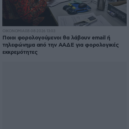
ΟΙΚΟΝΟΜΙΑ
08·08·2026 13:03
Ποιοι φορολογούμενοι θα λάβουν email ή
τηλεφώνημα από την ΑΑΔΕ για φορολογικές
εκκρεμότητες