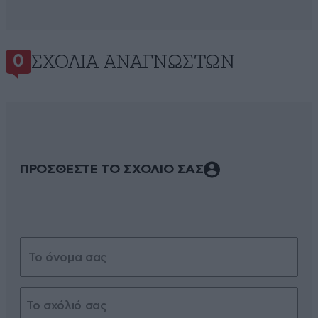
ΣΧΌΛΙΑ ΑΝΑΓΝΩΣΤΏΝ
0
ΠΡΟΣΘΕΣΤΕ ΤΟ ΣΧΟΛΙΟ ΣΑΣ