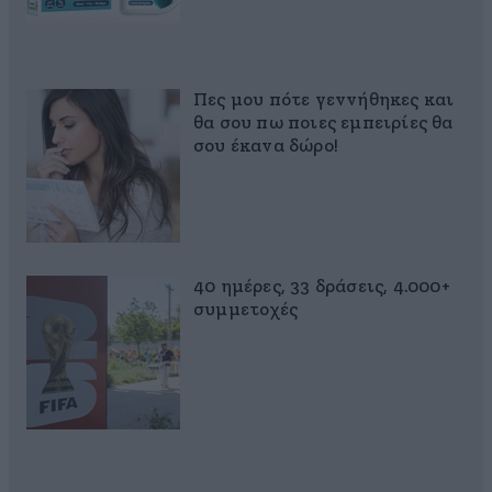
Πες μου πότε γεννήθηκες και
θα σου πω ποιες εμπειρίες θα
σου έκανα δώρο!
40 ημέρες, 33 δράσεις, 4.000+
συμμετοχές