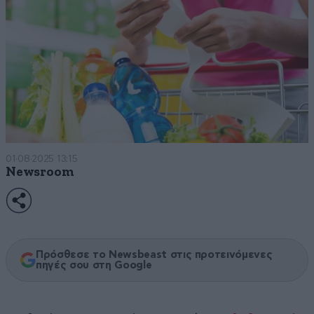
01·08·2025 13:15
Newsroom
Πρόσθεσε το Newsbeast στις προτεινόμενες
πηγές σου στη Google