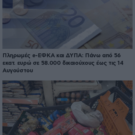
Πληρωμές e-ΕΦΚΑ και ΔΥΠΑ: Πάνω από 56
εκατ. ευρώ σε 58.000 δικαιούχους έως τις 14
Αυγούστου