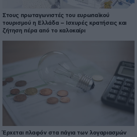
Στους πρωταγωνιστές του ευρωπαϊκού
τουρισμού η Ελλάδα – Ισχυρές κρατήσεις και
ζήτηση πέρα από το καλοκαίρι
Έρχεται πλαφόν στα πάγια των λογαριασμών