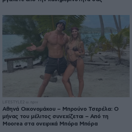
LIFESTYLE
2 ω. πριν
Αθηνά Οικονομάκου – Μπρούνο Τσερέλα: Ο
μήνας του μέλιτος συνεχίζεται – Από τη
Moorea στα ονειρικά Μπόρα Μπόρα