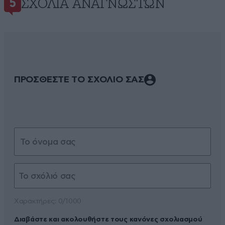
ΣΧΌΛΙΑ ΑΝΑΓΝΩΣΤΏΝ
5
ΠΡΟΣΘΕΣΤΕ ΤΟ ΣΧΟΛΙΟ ΣΑΣ
Xαρακτήρες: 0/1000
Διαβάστε και ακολουθήστε τους κανόνες σχολιασμού