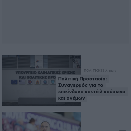
ΠΟΛΙΤΙΚΗ
33 λ. πριν
Πολιτική Προστασία:
Συναγερμός για το
επικίνδυνο κοκτέιλ καύσωνα
και ανέμων