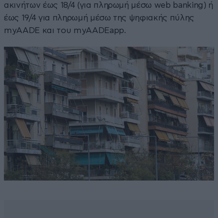
ακινήτων έως 18/4 (για πληρωμή μέσω web banking) ή
έως 19/4 για πληρωμή μέσω της ψηφιακής πύλης
myAADE και του myAADEapp.