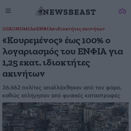
ΟΙΚΟΝΟΜΙΑ
#ΕΝΦΙΑ
#ιδιοκτήτες ακινήτων
«Κουρεμένος» έως 100% ο
λογαριασμός του ΕΝΦΙΑ για
1,25 εκατ. ιδιοκτήτες
ακινήτων
36.662 πολίτες απαλλάχθηκαν από τον φόρο,
καθώς επλήγησαν από φυσικές καταστροφές