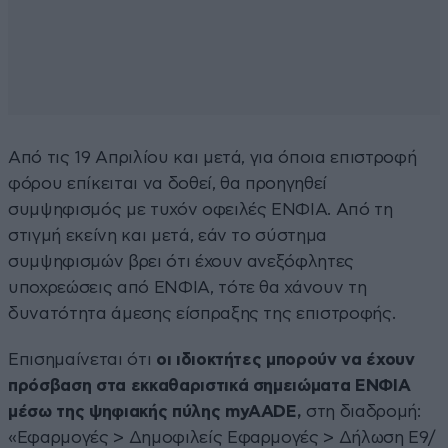
Από τις 19 Απριλίου και μετά, για όποια επιστροφή
φόρου επίκειται να δοθεί, θα προηγηθεί
συμψηφισμός με τυχόν οφειλές ΕΝΦΙΑ. Από τη
στιγμή εκείνη και μετά, εάν το σύστημα
συμψηφισμών βρει ότι έχουν ανεξόφλητες
υποχρεώσεις από ΕΝΦΙΑ, τότε θα χάνουν τη
δυνατότητα άμεσης είσπραξης της επιστροφής.
Επισημαίνεται ότι
οι ιδιοκτήτες μπορούν να έχουν
πρόσβαση στα εκκαθαριστικά σημειώματα ΕΝΦΙΑ
μέσω της ψηφιακής πύλης myAADE,
στη διαδρομή:
«Εφαρμογές > Δημοφιλείς Εφαρμογές > Δήλωση Ε9/