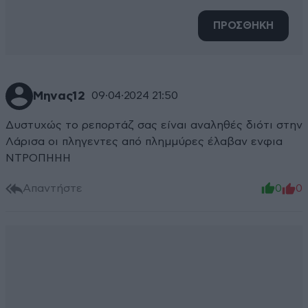
ΠΡΟΣΘΗΚΗ
Μηνας12
09·04·2024 21:50
Δυστυχώς το ρεπορτάζ σας είναι αναληθές διότι στην
Λάρισα οι πληγεντες από πλημμύρες έλαβαν ενφια
ΝΤΡΟΠΗΗΗ
Απαντήστε
0
0