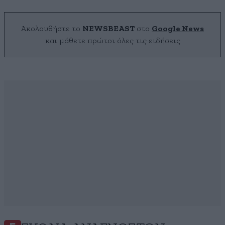
Ακολουθήστε το
NEWSBEAST
στο
Google News
και μάθετε πρώτοι όλες τις ειδήσεις