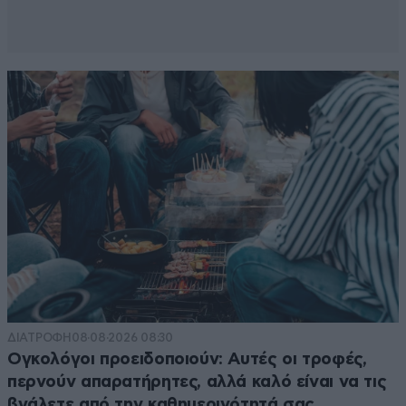
ΔΙΑΤΡΟΦΗ
08·08·2026 08:30
Ογκολόγοι προειδοποιούν: Αυτές οι τροφές,
περνούν απαρατήρητες, αλλά καλό είναι να τις
βγάλετε από την καθημερινότητά σας