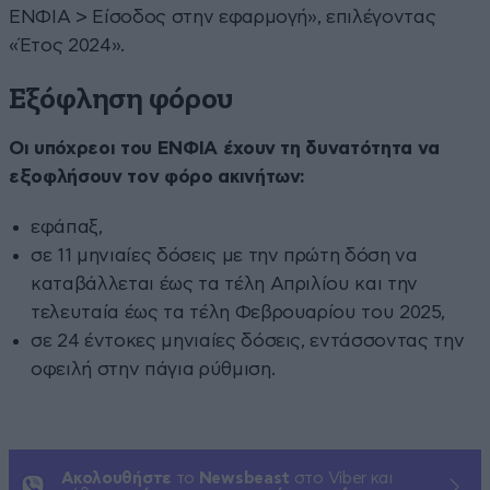
ΕΝΦΙΑ > Είσοδος στην εφαρμογή», επιλέγοντας
«Έτος 2024».
Εξόφληση φόρου
Οι υπόχρεοι του ΕΝΦΙΑ έχουν τη δυνατότητα να
εξοφλήσουν τον φόρο ακινήτων:
εφάπαξ,
σε 11 μηνιαίες δόσεις με την πρώτη δόση να
καταβάλλεται έως τα τέλη Απριλίου και την
τελευταία έως τα τέλη Φεβρουαρίου του 2025,
σε 24 έντοκες μηνιαίες δόσεις, εντάσσοντας την
οφειλή στην πάγια ρύθμιση.
Ακολουθήστε
το
Newsbeast
στο Viber και