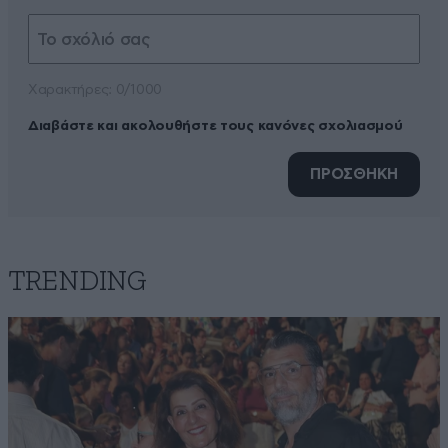
Xαρακτήρες: 0/1000
Διαβάστε και ακολουθήστε τους κανόνες σχολιασμού
ΠΡΟΣΘΗΚΗ
TRENDING