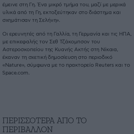
έμεινε στη Γη. Ένα μικρό τμήμα του, μαζί με μερικά
υλικά από τη Γη, εκτοξεύτηκαν στο διάστημα και
σχημάτισαν τη Σελήνη».
Οι ερευνητές από τη Γαλλία, τη Γερμανία και τις ΗΠΑ,
με επικεφαλής τον Σεθ Τζάκομπσον του
Αστεροσκοπείου της Κυανής Ακτής στη Νίκαια,
έκαναν τη σχετική δημοσίευση στο περιοδικό
«Nature», σύμφωνα με το πρακτορείο Reuters και το
Space.com.
ΠΕΡΙΣΣΟΤΕΡΑ ΑΠΟ ΤΟ
ΠΕΡΙΒΑΛΛΟΝ