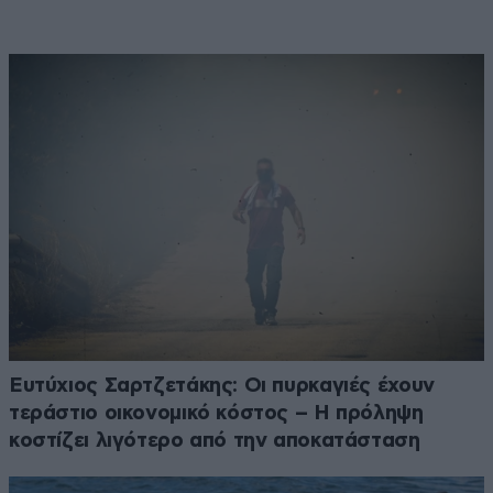
Ευτύχιος Σαρτζετάκης: Οι πυρκαγιές έχουν
τεράστιο οικονομικό κόστος – Η πρόληψη
κοστίζει λιγότερο από την αποκατάσταση