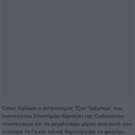
Όπως δήλωσε ο αστρονόμος Τζον Τσάμπερς του
Ινστιτούτου Επιστημών Κάρνεγκι της Ουάσιγκτον,
«πιστεύουμε ότι το μεγαλύτερο μέρος από αυτό που
κτύπησε τη Γη και τελικά δημιούργησε το φεγγάρι,