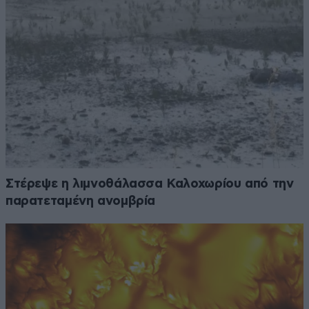
Στέρεψε η λιμνοθάλασσα Καλοχωρίου από την
παρατεταμένη ανομβρία