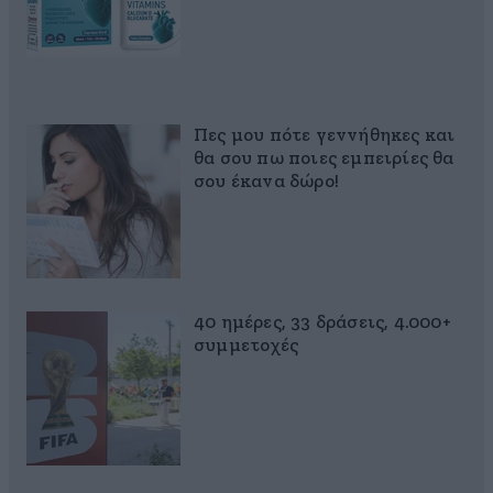
Πες μου πότε γεννήθηκες και
θα σου πω ποιες εμπειρίες θα
σου έκανα δώρο!
40 ημέρες, 33 δράσεις, 4.000+
συμμετοχές