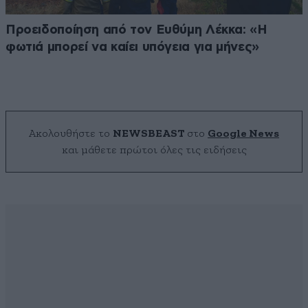
Προειδοποίηση από τον Ευθύμη Λέκκα: «Η
φωτιά μπορεί να καίει υπόγεια για μήνες»
Ακολουθήστε το
NEWSBEAST
στο
Google News
και μάθετε πρώτοι όλες τις ειδήσεις