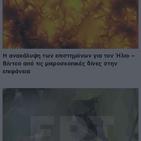
Η ανακάλυψη των επιστημόνων για τον Ήλιο –
Βίντεο από τις μικροσκοπικές δίνες στην
επιφάνεια