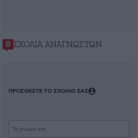
ΣΧΌΛΙΑ ΑΝΑΓΝΩΣΤΏΝ
0
ΠΡΟΣΘΕΣΤΕ ΤΟ ΣΧΟΛΙΟ ΣΑΣ