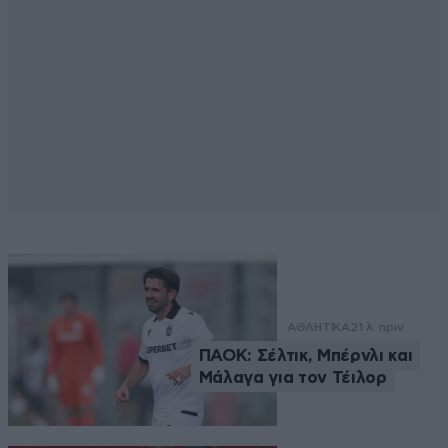
ΑΘΛΗΤΙΚΑ
21 λ. πριν
ΠΑΟΚ: Σέλτικ, Μπέρνλι και
Μάλαγα για τον Τέιλορ