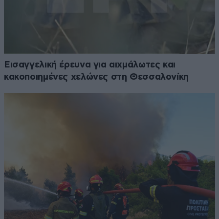
Εισαγγελική έρευνα για αιχμάλωτες και
κακοποιημένες χελώνες στη Θεσσαλονίκη