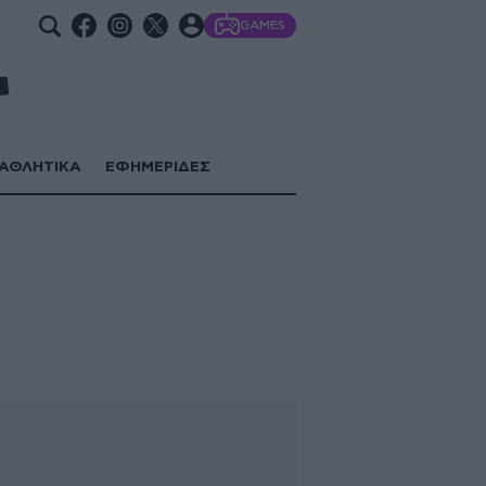
GAMES
ΑΘΛΗΤΙΚΑ
ΕΦΗΜΕΡΙΔΕΣ