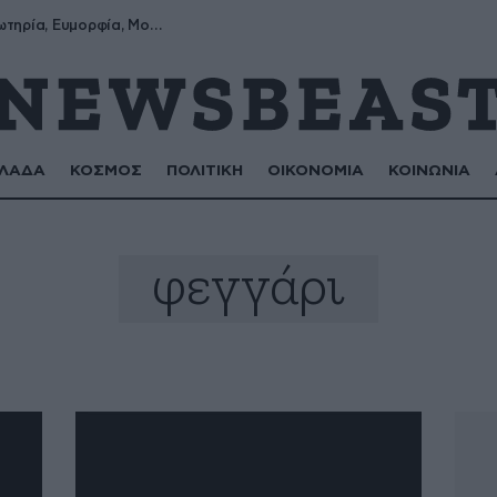
Σωτήρης, Σωτηρία, Ευμορφία, Μορφούλα
ΛΑΔΑ
ΚΟΣΜΟΣ
ΠΟΛΙΤΙΚΗ
ΟΙΚΟΝΟΜΙΑ
ΚΟΙΝΩΝΙΑ
φεγγάρι