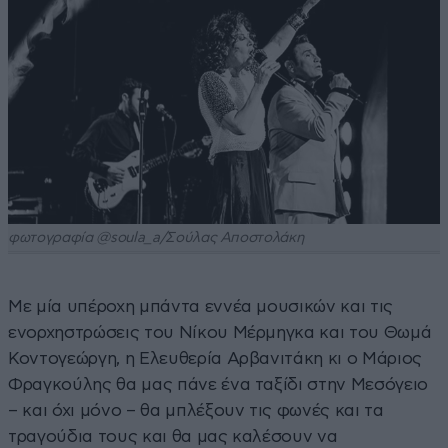
φωτογραφία @soula_a/Σούλας Αποστολάκη
Με μία υπέροχη μπάντα εννέα μουσικών και τις
ενορχηστρώσεις του Νίκου Μέρμηγκα και του Θωμά
Κοντογεώργη, η Ελευθερία Αρβανιτάκη κι ο Μάριος
Φραγκούλης θα μας πάνε ένα ταξίδι στην Μεσόγειο
– και όχι μόνο – θα μπλέξουν τις φωνές και τα
τραγούδια τους και θα μας καλέσουν να