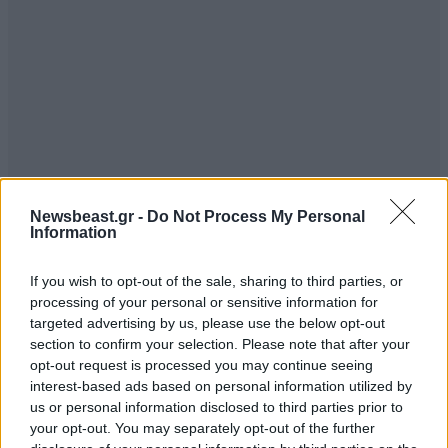
Newsbeast.gr -
Do Not Process My Personal
Information
ΣΧΌΛΙΑ ΑΝΑΓΝΩΣΤΏΝ
0
If you wish to opt-out of the sale, sharing to third parties, or
processing of your personal or sensitive information for
targeted advertising by us, please use the below opt-out
section to confirm your selection. Please note that after your
opt-out request is processed you may continue seeing
interest-based ads based on personal information utilized by
us or personal information disclosed to third parties prior to
ΠΡΟΣΘΕΣΤΕ ΤΟ ΣΧΟΛΙΟ ΣΑΣ
your opt-out. You may separately opt-out of the further