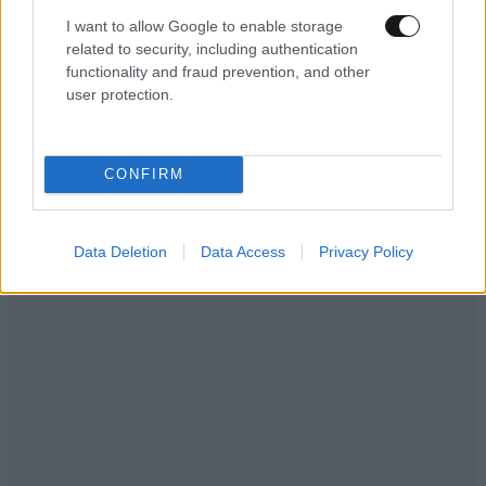
I want to allow Google to enable storage
related to security, including authentication
functionality and fraud prevention, and other
user protection.
CONFIRM
Data Deletion
Data Access
Privacy Policy