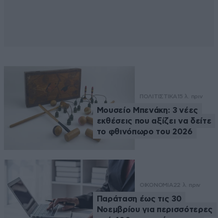
ΠΟΛΙΤΙΣΤΙΚΑ
15 λ. πριν
Μουσείο Μπενάκη: 3 νέες
εκθέσεις που αξίζει να δείτε
το φθινόπωρο του 2026
ΟΙΚΟΝΟΜΙΑ
22 λ. πριν
Παράταση έως τις 30
Νοεμβρίου για περισσότερες