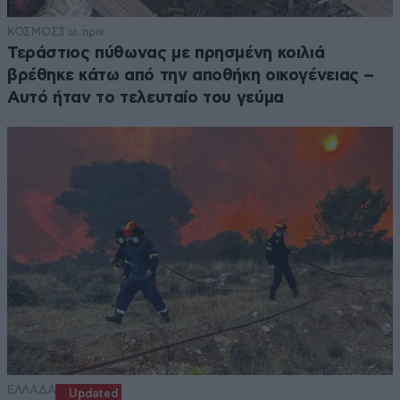
ΚΟΣΜΟΣ
3 ω. πριν
Τεράστιος πύθωνας με πρησμένη κοιλιά
βρέθηκε κάτω από την αποθήκη οικογένειας –
Αυτό ήταν το τελευταίο του γεύμα
ΕΛΛΑΔΑ
Updated