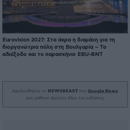
Eurovision 2027: Στα άκρα η διαμάχη για τη
διοργανώτρια πόλη στη Βουλγαρία – Το
αδιέξοδο και το παρασκήνιο EBU-BNT
Ακολουθήστε το
NEWSBEAST
στο
Google News
και μάθετε πρώτοι όλες τις ειδήσεις