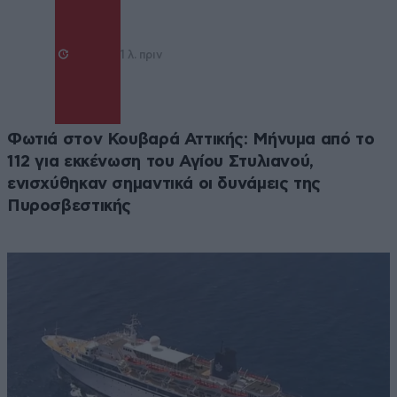
1 λ. πριν
Φωτιά στον Κουβαρά Αττικής: Μήνυμα από το
112 για εκκένωση του Αγίου Στυλιανού,
ενισχύθηκαν σημαντικά οι δυνάμεις της
Πυροσβεστικής