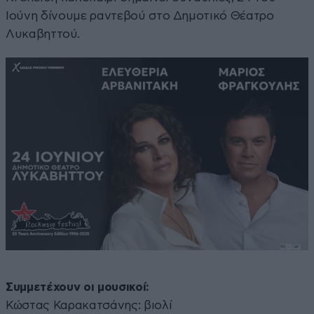
Ιούνη δίνουμε ραντεβού στο Δημοτικό Θέατρο
Λυκαβηττού.
Συμμετέχουν οι μουσικοί:
Κώστας Καρακατσάνης: βιολί