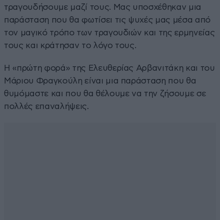
τραγουδήσουμε μαζί τους. Μας υποσχέθηκαν μια
παράσταση που θα φωτίσει τις ψυχές μας μέσα από
τον μαγικό τρόπο των τραγουδιών και της ερμηνείας
τους και κράτησαν το λόγο τους.
Η «πρώτη φορά» της Ελευθερίας Αρβανιτάκη και του
Μάριου Φραγκούλη είναι μια παράσταση που θα
θυμόμαστε και που θα θέλουμε να την ζήσουμε σε
πολλές επαναλήψεις.