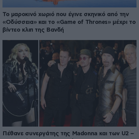
Το μαροκινό χωριό που έγινε σκηνικό από την
«Οδύσσεια» και το «Game of Thrones» μέχρι το
βίντεο κλιπ της Βανδή
Πέθανε συνεργάτης της Madonna και των U2 –