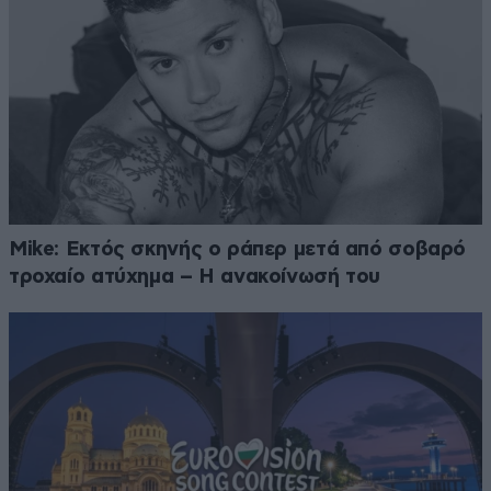
Mike: Εκτός σκηνής ο ράπερ μετά από σοβαρό
τροχαίο ατύχημα – Η ανακοίνωσή του