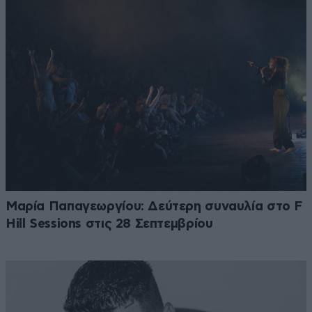
Μαρία Παπαγεωργίου: Δεύτερη συναυλία στο F
Hill Sessions στις 28 Σεπτεμβρίου