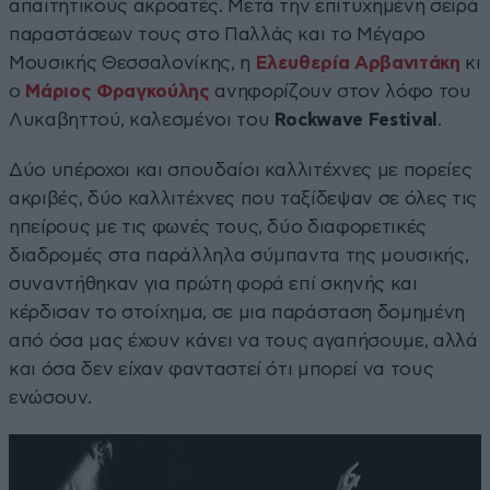
απαιτητικούς ακροατές. Μετά την επιτυχημένη σειρά
παραστάσεων τους στο Παλλάς και το Μέγαρο
Μουσικής Θεσσαλονίκης, η
Ελευθερία Αρβανιτάκη
κι
ο
Μάριος Φραγκούλης
ανηφορίζουν στον λόφο του
Λυκαβηττού, καλεσμένοι του
Rockwave Festival
.
Δύο υπέροχοι και σπουδαίοι καλλιτέχνες με πορείες
ακριβές, δύο καλλιτέχνες που ταξίδεψαν σε όλες τις
ηπείρους με τις φωνές τους, δύο διαφορετικές
διαδρομές στα παράλληλα σύμπαντα της μουσικής,
συναντήθηκαν για πρώτη φορά επί σκηνής και
κέρδισαν το στοίχημα, σε μια παράσταση δομημένη
από όσα μας έχουν κάνει να τους αγαπήσουμε, αλλά
και όσα δεν είχαν φανταστεί ότι μπορεί να τους
ενώσουν.