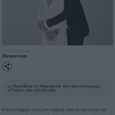
07·04·2025 08:00
Newsroom
Πρόσθεσε το Newsbeast στις προτεινόμενες
πηγές σου στη Google
Η συνύπαρξη τους επί σκηνής έπεισε και τους πιο