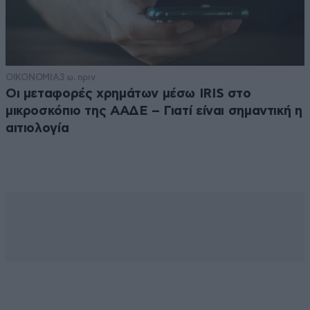
ΟΙΚΟΝΟΜΙΑ
3 ω. πριν
Οι μεταφορές χρημάτων μέσω IRIS στο
μικροσκόπιο της ΑΑΔΕ – Γιατί είναι σημαντική η
αιτιολογία