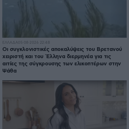
ΕΛΛΑΔΑ
05·08·2026 22:48
Οι συγκλονιστικές αποκαλύψεις του Βρετανού
χειριστή και του Έλληνα διερμηνέα για τις
αιτίες της σύγκρουσης των ελικοπτέρων στην
Ψάθα