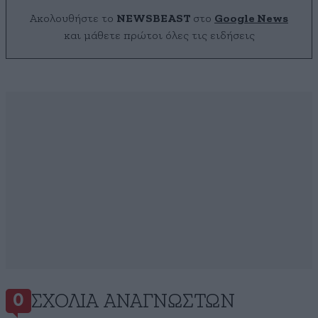
Ακολουθήστε το
NEWSBEAST
στο
Google News
και μάθετε πρώτοι όλες τις ειδήσεις
ΣΧΌΛΙΑ ΑΝΑΓΝΩΣΤΏΝ
0