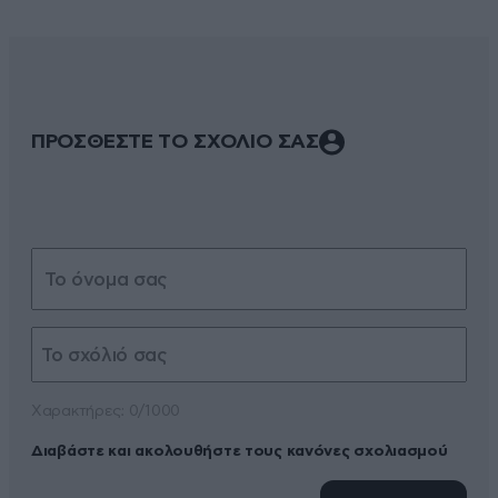
ΠΡΟΣΘΕΣΤΕ ΤΟ ΣΧΟΛΙΟ ΣΑΣ
Xαρακτήρες: 0/1000
Διαβάστε και ακολουθήστε τους κανόνες σχολιασμού