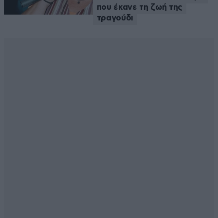
που έκανε τη ζωή της
τραγούδι