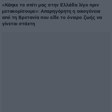
«Κάηκε το σπίτι μας στην Ελλάδα λίγο πριν
μετακομίσουμε»: Απαρηγόρητη η οικογένεια
από τη Βρετανία που είδε το όνειρο ζωής να
γίνεται στάχτη