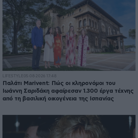
LIFESTYLE
05·08·2026 17:48
Παλάτι Marivent: Πώς οι κληρονόμοι του
Ιωάννη Σαριδάκη αφαίρεσαν 1.300 έργα τέχνης
από τη βασιλική οικογένεια της Ισπανίας