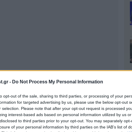
.gr -
Do Not Process My Personal Information
to opt-out of the sale, sharing to third parties, or processing of your per
formation for targeted advertising by us, please use the below opt-out s
r selection. Please note that after your opt-out request is processed y
eing interest-based ads based on personal information utilized by us or
disclosed to third parties prior to your opt-out. You may separately opt-
losure of your personal information by third parties on the IAB’s list of