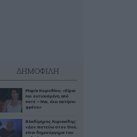
ΔΗΜΟΦΙΛΗ
Μαρία Κορινθίου: «Είμαι
πιο ευτυχισμένη από
ποτέ – Ναι, έχω πατήσει
φρένο»
Βλαδίμηρος Κυριακίδης:
«Δεν πιστεύω στον Θεό,
είναι δημιούργημα του