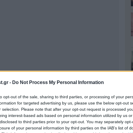
.gr -
Do Not Process My Personal Information
to opt-out of the sale, sharing to third parties, or processing of your per
formation for targeted advertising by us, please use the below opt-out s
r selection. Please note that after your opt-out request is processed y
eing interest-based ads based on personal information utilized by us or
disclosed to third parties prior to your opt-out. You may separately opt-
losure of your personal information by third parties on the IAB’s list of