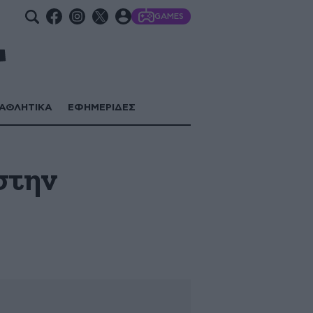
GAMES
ΑΘΛΗΤΙΚΑ
ΕΦΗΜΕΡΙΔΕΣ
στην