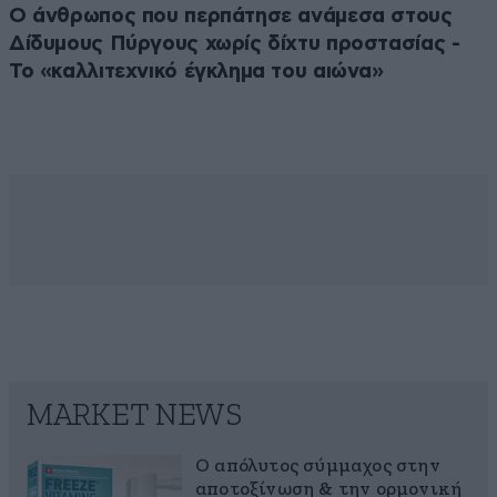
Ο άνθρωπος που περπάτησε ανάμεσα στους
Δίδυμους Πύργους χωρίς δίχτυ προστασίας -
Το «καλλιτεχνικό έγκλημα του αιώνα»
MARKET NEWS
Ο απόλυτος σύμμαχος στην
αποτοξίνωση & την ορμονική