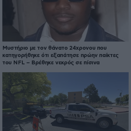
Μυστήριο με τον θάνατο 24χρονου που
κατηγορήθηκε ότι εξαπάτησε πρώην παίκτες
του NFL – Βρέθηκε νεκρός σε πίσινα