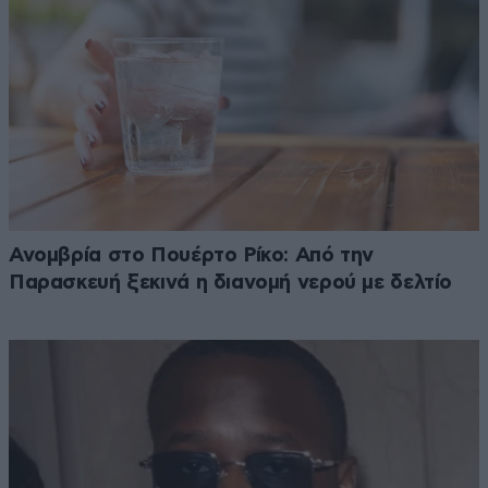
Ανομβρία στο Πουέρτο Ρίκο: Από την
Παρασκευή ξεκινά η διανομή νερού με δελτίο