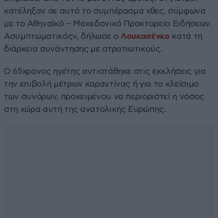
κατέληξαν σε αυτό το συμπέρασμα χθες, σύμφωνα
με το Αθηναϊκό – Μακεδονικό Πρακτορείο Ειδήσεων.
Ασυμπτωματικός», δήλωσε ο
Λουκασένκο
κατά τη
διάρκεια συνάντησης με στρατιωτικούς.
Ο 65χρονος ηγέτης αντιστάθηκε στις εκκλήσεις για
την επιβολή μέτρων καραντίνας ή για το κλείσιμο
των συνόρων, προκειμένου να περιοριστεί η νόσος
στη χώρα αυτή της ανατολικής Ευρώπης.