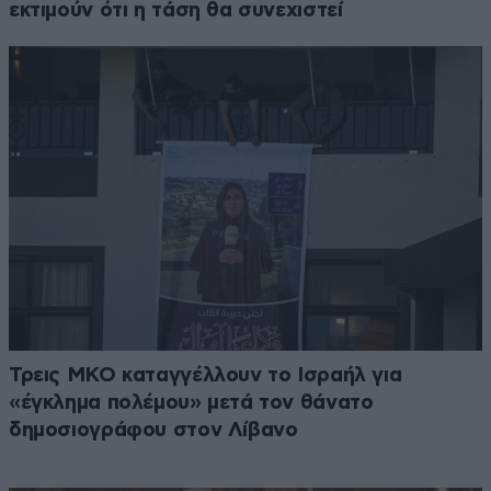
εκτιμούν ότι η τάση θα συνεχιστεί
Τρεις ΜΚΟ καταγγέλλουν το Ισραήλ για
«έγκλημα πολέμου» μετά τον θάνατο
δημοσιογράφου στον Λίβανο