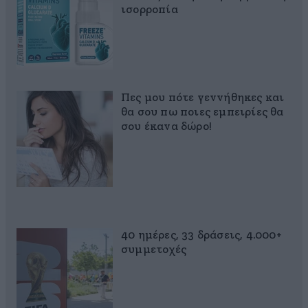
ισορροπία
Πες μου πότε γεννήθηκες και
θα σου πω ποιες εμπειρίες θα
σου έκανα δώρο!
40 ημέρες, 33 δράσεις, 4.000+
συμμετοχές