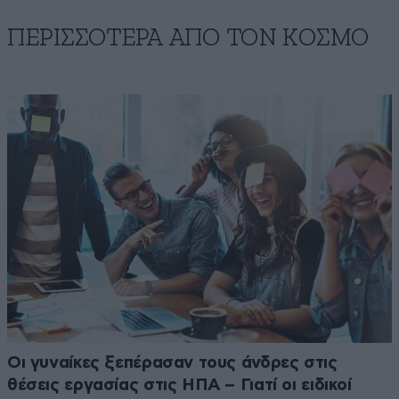
ΠΕΡΙΣΣΟΤΕΡΑ ΑΠΟ ΤΟΝ ΚΟΣΜΟ
Οι γυναίκες ξεπέρασαν τους άνδρες στις
θέσεις εργασίας στις ΗΠΑ – Γιατί οι ειδικοί