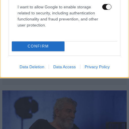
I want to allow Google to enable storage
related to security, including authentication
functionality and fraud prevention, and other
user protection.
CONFIRM
Data Deletion
Data Access
Privacy Policy