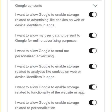
της
Google consents
I want to allow Google to enable storage
related to advertising like cookies on web or
device identifiers in apps.
I want to allow my user data to be sent to
Google for online advertising purposes.
I want to allow Google to send me
personalized advertising.
I want to allow Google to enable storage
related to analytics like cookies on web or
device identifiers in apps.
I want to allow Google to enable storage
related to functionality of the website or app.
I want to allow Google to enable storage
related to personalization.