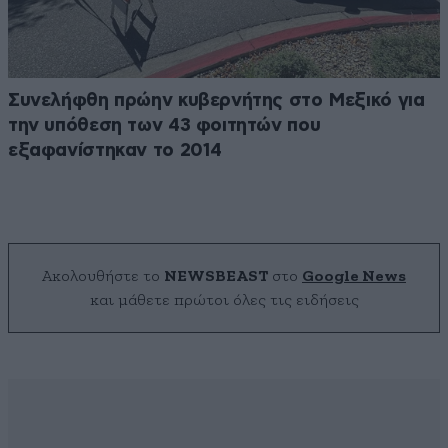
Συνελήφθη πρώην κυβερνήτης στο Μεξικό για
την υπόθεση των 43 φοιτητών που
εξαφανίστηκαν το 2014
Ακολουθήστε το
NEWSBEAST
στο
Google News
και μάθετε πρώτοι όλες τις ειδήσεις