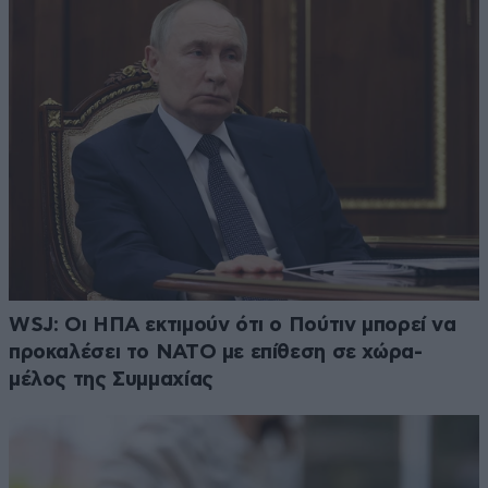
WSJ: Οι ΗΠΑ εκτιμούν ότι ο Πούτιν μπορεί να
προκαλέσει το ΝΑΤΟ με επίθεση σε χώρα-
μέλος της Συμμαχίας