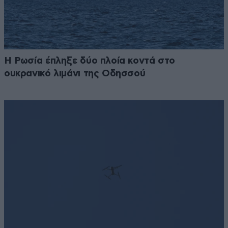
Η Ρωσία έπληξε δύο πλοία κοντά στο
ουκρανικό λιμάνι της Οδησσού