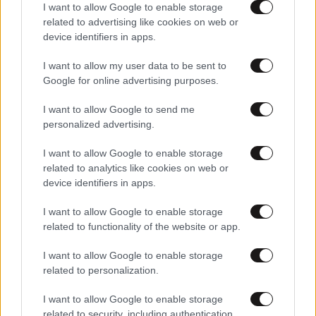
I want to allow Google to enable storage
related to advertising like cookies on web or
device identifiers in apps.
I want to allow my user data to be sent to
Google for online advertising purposes.
I want to allow Google to send me
personalized advertising.
I want to allow Google to enable storage
related to analytics like cookies on web or
device identifiers in apps.
I want to allow Google to enable storage
related to functionality of the website or app.
I want to allow Google to enable storage
related to personalization.
I want to allow Google to enable storage
related to security, including authentication