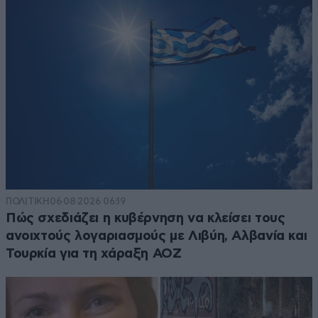
ΠΟΛΙΤΙΚΗ
06·08·2026 06:19
Πώς σχεδιάζει η κυβέρνηση να κλείσει τους
ανοιχτούς λογαριασμούς με Λιβύη, Αλβανία και
Τουρκία για τη χάραξη ΑΟΖ