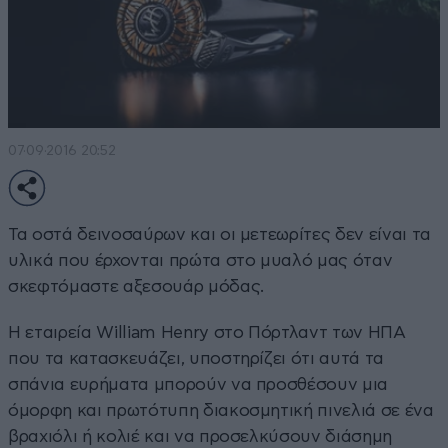
07·09·2016 20:52
Τα οστά δεινοσαύρων και οι μετεωρίτες δεν είναι τα
υλικά που έρχονται πρώτα στο μυαλό μας όταν
σκεφτόμαστε αξεσουάρ μόδας.
Η εταιρεία William Henry στο Πόρτλαντ των ΗΠΑ
που τα κατασκευάζει, υποστηρίζει ότι αυτά τα
σπάνια ευρήματα μπορούν να προσθέσουν μια
όμορφη και πρωτότυπη διακοσμητική πινελιά σε ένα
βραχιόλι ή κολιέ και να προσελκύσουν διάσημη