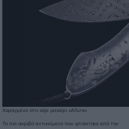
Χαραγμένο στο χέρι μαχαίρι «Allure»
Το πιο ακριβό αντικείμενο που φτιάχτηκε από την