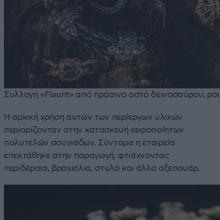
Συλλογή «Flaunt» από πράσινο οστό δεινοσαύρου, ρου
Η αρχική χρήση αυτών των περίεργων υλικών
περιορίζονταν στην κατασκευή χειροποίητων
πολυτελών σουγιάδων. Σύντομα η εταιρεία
επεκτάθηκε στην παραγωγή, φτιάχνοντας
περιδέραια, βραχιόλια, στυλό και άλλα αξεσουάρ.