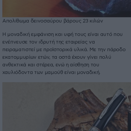
Απολίθωμα δεινοσαύρου βάρους 23 κιλών
Η μοναδική εμφάνιση και υφή τους είναι αυτό που
ενέπνευσε τον ιδρυτή της εταιρείας να
πειραματιστεί με προϊστορικά υλικά. Με την πάροδο
εκατομμυρίων ετών, τα οστά έχουν γίνει πολύ
ανθεκτικά και στέρεα, ενώ η αίσθηση του
χαυλιόδοντα των μαμούθ είναι μοναδική.