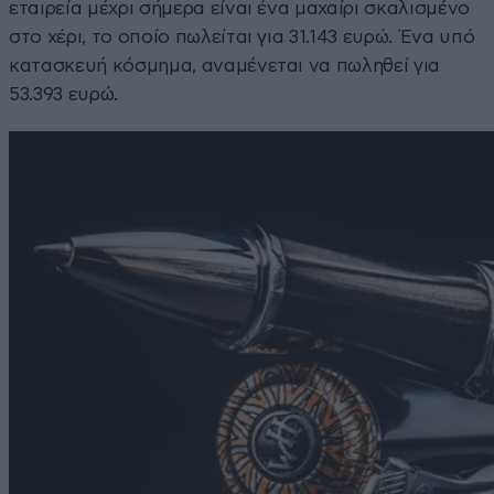
εταιρεία μέχρι σήμερα είναι ένα μαχαίρι σκαλισμένο
στο χέρι, το οποίο πωλείται για 31.143 ευρώ. Ένα υπό
κατασκευή κόσμημα, αναμένεται να πωληθεί για
53.393 ευρώ.