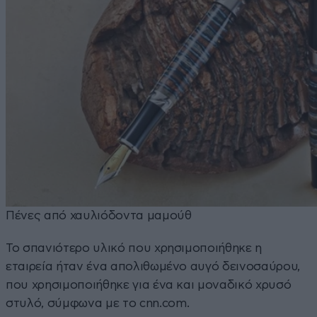
Πένες από χαυλιόδοντα μαμούθ
Το σπανιότερο υλικό που χρησιμοποιήθηκε η
εταιρεία ήταν ένα απολιθωμένο αυγό δεινοσαύρου,
που χρησιμοποιήθηκε για ένα και μοναδικό χρυσό
στυλό, σύμφωνα με το cnn.com.