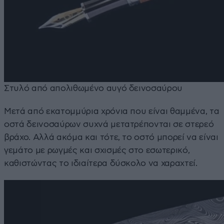
Στυλό από απολιθωμένο αυγό δεινοσαύρου
Μετά από εκατομμύρια χρόνια που είναι θαμμένα, τα
οστά δεινοσαύρων συχνά μετατρέπονται σε στερεό
βράχο. Αλλά ακόμα και τότε, το οστό μπορεί να είναι
γεμάτο με ρωγμές και σχισμές στο εσωτερικό,
καθιστώντας το ιδιαίτερα δύσκολο να χαραχτεί.