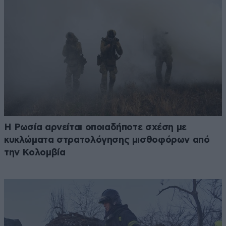
Η Ρωσία αρνείται οποιαδήποτε σχέση με
κυκλώματα στρατολόγησης μισθοφόρων από
την Κολομβία