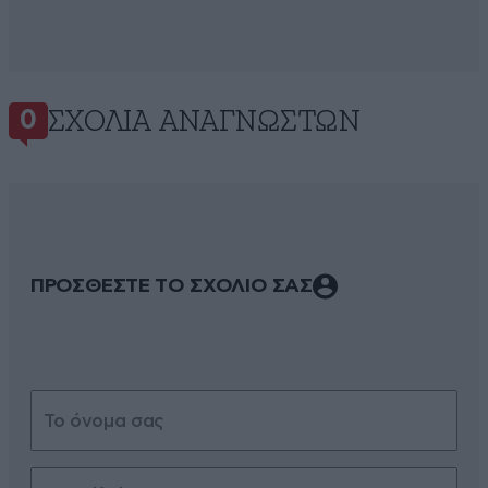
ΣΧΌΛΙΑ ΑΝΑΓΝΩΣΤΏΝ
0
ΠΡΟΣΘΕΣΤΕ ΤΟ ΣΧΟΛΙΟ ΣΑΣ