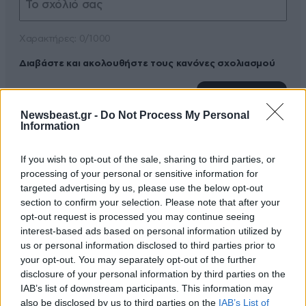
Xαρακτήρες: 0/1000
Διαβάστε και ακολουθήστε τους κανόνες σχολιασμού
ΠΡΟΣΘΗΚΗ
Newsbeast.gr -
Do Not Process My Personal
Information
If you wish to opt-out of the sale, sharing to third parties, or
TRENDING
processing of your personal or sensitive information for
targeted advertising by us, please use the below opt-out
section to confirm your selection. Please note that after your
opt-out request is processed you may continue seeing
interest-based ads based on personal information utilized by
us or personal information disclosed to third parties prior to
your opt-out. You may separately opt-out of the further
disclosure of your personal information by third parties on the
IAB’s list of downstream participants. This information may
also be disclosed by us to third parties on the
IAB’s List of