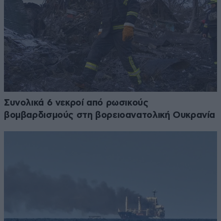
Συνολικά 6 νεκροί από ρωσικούς
βομβαρδισμούς στη βορειοανατολική Ουκρανία