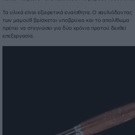
Τα υλικά είναι εξαιρετικά ευαίσθητα. Ο χαυλιόδοντας
των μαμούθ βρίσκεται υποβρύχια και το απολίθωμα
πρέπει να στεγνώσει για δύο χρόνια προτού δεχθεί
επεξεργασία.