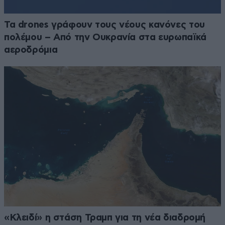
Τα drones γράφουν τους νέους κανόνες του
πολέμου – Από την Ουκρανία στα ευρωπαϊκά
αεροδρόμια
«Κλειδί» η στάση Τραμπ για τη νέα διαδρομή