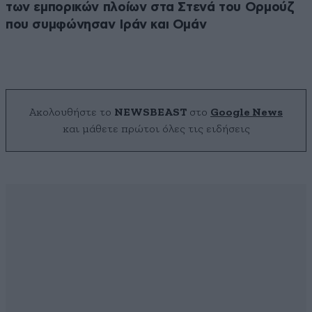
των εμπορικών πλοίων στα Στενά του Ορμούζ
που συμφώνησαν Ιράν και Ομάν
Ακολουθήστε το
NEWSBEAST
στο
Google News
και μάθετε πρώτοι όλες τις ειδήσεις