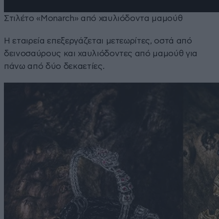
Στιλέτο «Monarch» από χαυλιόδοντα μαμούθ
Η εταιρεία επεξεργάζεται μετεωρίτες, οστά από
δεινοσαύρους και χαυλιόδοντες από μαμούθ για
πάνω από δύο δεκαετίες.