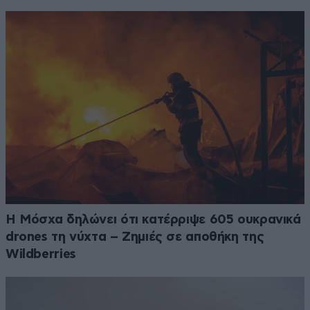
Η Μόσχα δηλώνει ότι κατέρριψε 605 ουκρανικά
drones τη νύχτα – Zημιές σε αποθήκη της
Wildberries