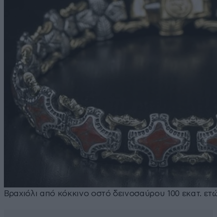
Βραχιόλι από κόκκινο οστό δεινοσαύρου 100 εκατ. ετώ