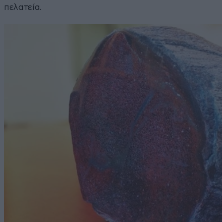
πελατεία.