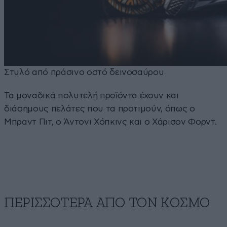
Στυλό από πράσινο οστό δεινοσαύρου
Τα μοναδικά πολυτελή προϊόντα έχουν και
διάσημους πελάτες που τα προτιμούν, όπως ο
Μπραντ Πιτ, ο Άντονι Χόπκινς και ο Χάρισον Φορντ.
ΠΕΡΙΣΣΟΤΕΡΑ ΑΠΟ ΤΟΝ ΚΟΣΜΟ