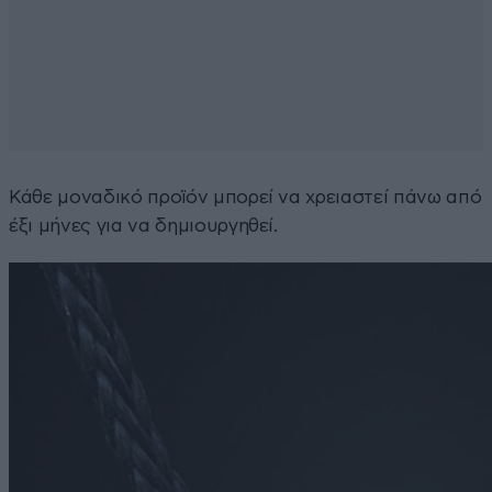
Κάθε μοναδικό προϊόν μπορεί να χρειαστεί πάνω από
έξι μήνες για να δημιουργηθεί.