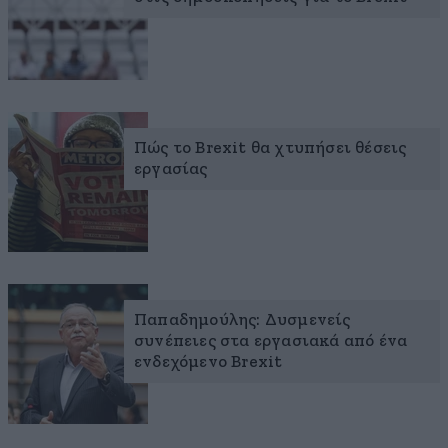
Πώς το Brexit θα χτυπήσει θέσεις
εργασίας
Παπαδημούλης: Δυσμενείς
συνέπειες στα εργασιακά από ένα
ενδεχόμενο Brexit