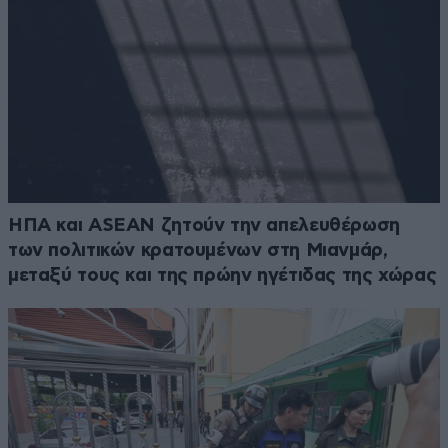
ΗΠΑ και ASEAN ζητούν την απελευθέρωση
των πολιτικών κρατουμένων στη Μιανμάρ,
μεταξύ τους και της πρώην ηγέτιδας της χώρας