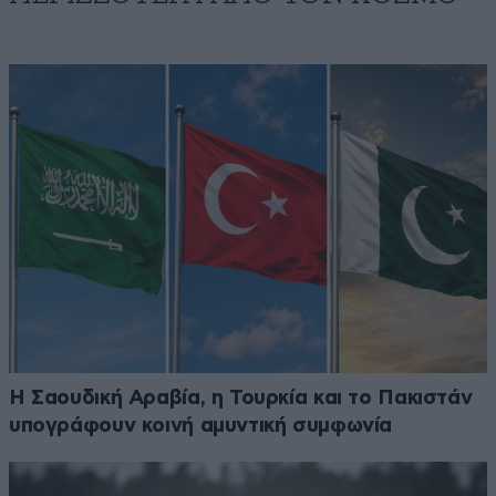
Η Σαουδική Αραβία, η Τουρκία και το Πακιστάν
υπογράφουν κοινή αμυντική συμφωνία