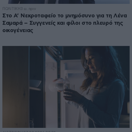
ΠΟΛΙΤΙΚΗ
3 ω. πριν
Στο Α’ Νεκροταφείο το μνημόσυνο για τη Λένα
Σαμαρά – Συγγενείς και φίλοι στο πλευρό της
οικογένειας