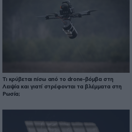
Τι κρύβεται πίσω από το drone-βόμβα στη
Λειψία και γιατί στρέφονται τα βλέμματα στη
Ρωσία;