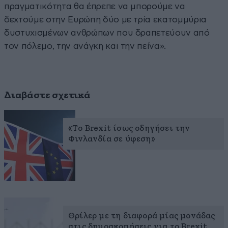
πραγματικότητα θα έπρεπε να μπορούμε να
δεχτούμε στην Ευρώπη δύο με τρία εκατομμύρια
δυστυχισμένων ανθρώπων που δραπετεύουν από
τον πόλεμο, την ανάγκη και την πείνα».
Διαβάστε σχετικά
«Το Brexit ίσως οδηγήσει την
Φινλανδία σε ύφεση»
Θρίλερ με τη διαφορά μίας μονάδας
στις δημοσκοπήσεις για το Brexit