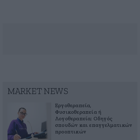
MARKET NEWS
Εργοθεραπεία,
Φυσικοθεραπεία ή
Λογοθεραπεία; Οδηγός
σπουδών και επαγγελματικών
προοπτικών