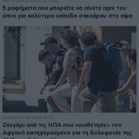
ΔΙΑΤΡΟΦΗ
07·08·2026 08:32
5 ροφήματα που μπορείτε να πίνετε πριν τον
ύπνο για καλύτερα επίπεδα σακχάρου στο αίμα
ΕΛΛΑΔΑ
07·08·2026 08:50
Ζευγάρι από τις ΗΠΑ που «υιοθέτησε» τον
Αφγανό κατηγορούμενο για τη δολοφονία της