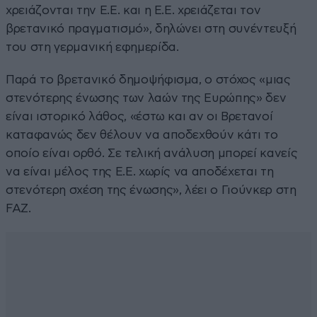
χρειάζονται την Ε.Ε. και η Ε.Ε. χρειάζεται τον
βρετανικό πραγματισμό», δηλώνει στη συνέντευξή
του στη γερμανική εφημερίδα.
Παρά το βρετανικό δημοψήφισμα, ο στόχος «μιας
στενότερης ένωσης των λαών της Ευρώπης» δεν
είναι ιστορικό λάθος, «έστω και αν οι Βρετανοί
καταφανώς δεν θέλουν να αποδεχθούν κάτι το
οποίο είναι ορθό. Σε τελική ανάλυση μπορεί κανείς
να είναι μέλος της Ε.Ε. χωρίς να αποδέχεται τη
στενότερη σχέση της ένωσης», λέει ο Γιούνκερ στη
FAZ.