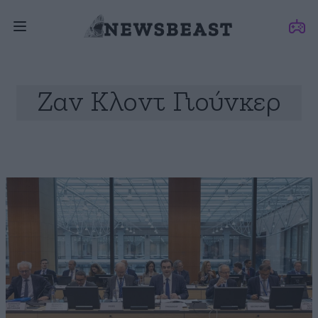
Ζαν Κλοντ Γιούνκερ