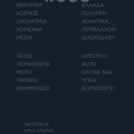
ΚΕΝΤΡΙΚΗ
ΕΛΛΑΔΑ
ΚΟΣΜΟΣ
ΠΟΛΙΤΙΚΗ
ΟΙΚΟΝΟΜΙΑ
ΑΘΛΗΤΙΚΑ
ΚΟΙΝΩΝΙΑ
ΠΕΡΙΒΑΛΛΟΝ
MEDIA
ΔΙΑΣΚΕΔΑΣΗ
ΤΑΞΙΔΙ
LIFESTYLE
ΤΕΧΝΟΛΟΓΙΑ
AUTO
ΜΟΤΟ
Ο,ΤΙ ΝΑ 'ΝΑΙ
TRENDS
ΥΓΕΙΑ
ΕΦΗΜΕΡΙΔΕΣ
ΕΟΡΤΟΛΟΓΙΟ
ΤΑΥΤΟΤΗΤΑ
ΟΡΟΙ ΧΡΗΣΗΣ