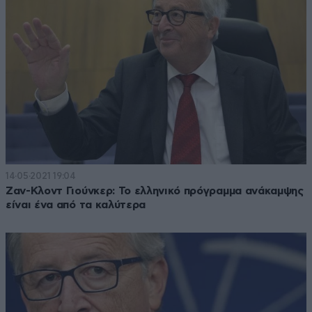
14·05·2021 19:04
Ζαν-Κλοντ Γιούνκερ: Το ελληνικό πρόγραμμα ανάκαμψης
είναι ένα από τα καλύτερα