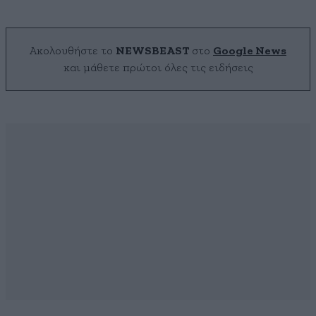
Ακολουθήστε το
NEWSBEAST
στο
Google News
και μάθετε πρώτοι όλες τις ειδήσεις