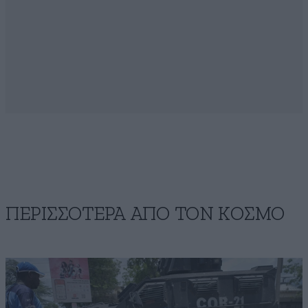
ΠΕΡΙΣΣΟΤΕΡΑ ΑΠΟ ΤΟΝ ΚΟΣΜΟ