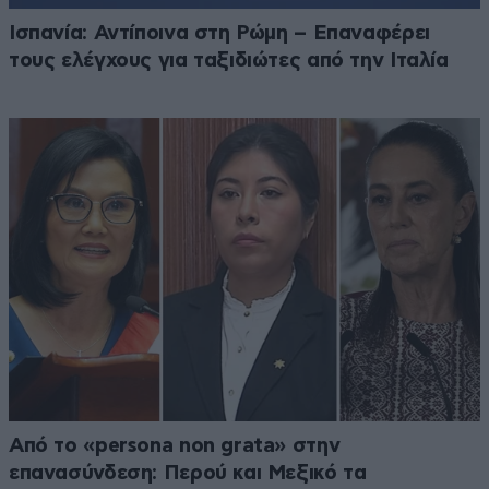
Ισπανία: Αντίποινα στη Ρώμη – Επαναφέρει
τους ελέγχους για ταξιδιώτες από την Ιταλία
Από το «persona non grata» στην
επανασύνδεση: Περού και Μεξικό τα