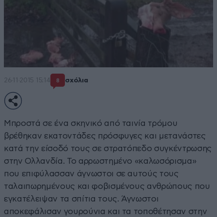
26·11·2015 15:14
σχόλια
8
Μπροστά σε ένα σκηνικό από ταινία τρόμου
βρέθηκαν εκατοντάδες πρόσφυγες και μετανάστες
κατά την είσοδό τους σε στρατόπεδο συγκέντρωσης
στην Ολλανδία. Το αρρωστημένο «καλωσόρισμα»
που επιφύλασσαν άγνωστοι σε αυτούς τους
ταλαιπωρημένους και φοβισμένους ανθρώπους που
εγκατέλειψαν τα σπίτια τους. Άγνωστοι
αποκεφάλισαν γουρούνια και τα τοποθέτησαν στην