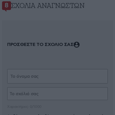
ΣΧΌΛΙΑ ΑΝΑΓΝΩΣΤΏΝ
8
ΠΡΟΣΘΕΣΤΕ ΤΟ ΣΧΟΛΙΟ ΣΑΣ
Xαρακτήρες: 0/1000