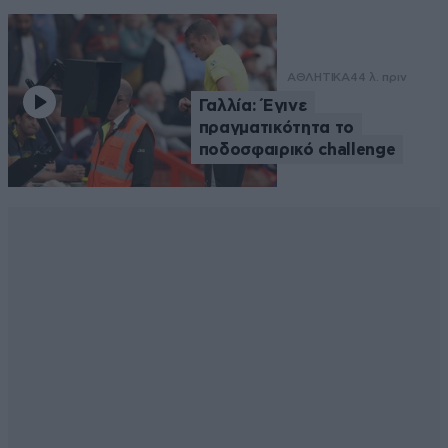
ΑΘΛΗΤΙΚΑ
44 λ. πριν
Γαλλία: Έγινε
πραγματικότητα το
ποδοσφαιρικό challenge