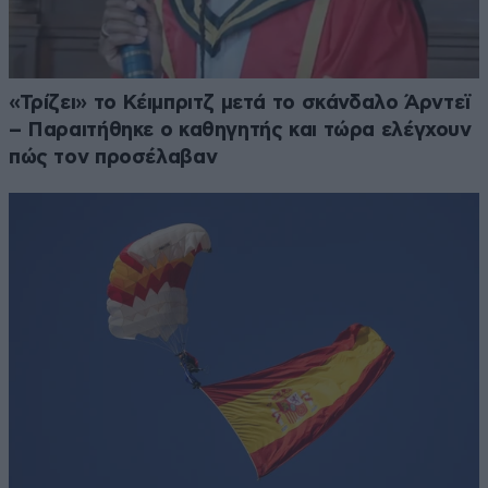
«Τρίζει» το Κέιμπριτζ μετά το σκάνδαλο Άρντεϊ
– Παραιτήθηκε ο καθηγητής και τώρα ελέγχουν
πώς τον προσέλαβαν