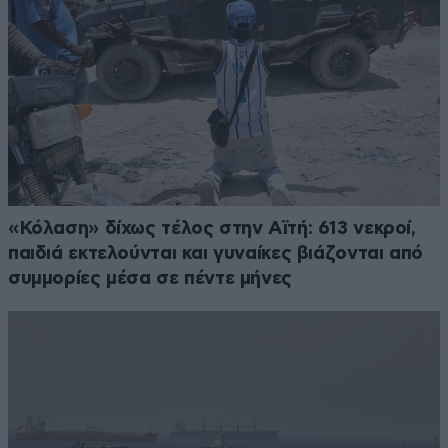
«Κόλαση» δίχως τέλος στην Αϊτή: 613 νεκροί,
παιδιά εκτελούνται και γυναίκες βιάζονται από
συμμορίες μέσα σε πέντε μήνες