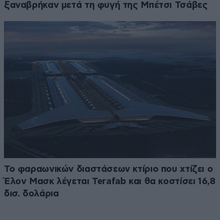
ξαναβρήκαν μετά τη φυγή της Μπέτσι Τσάβες
Το φαραωνικών διαστάσεων κτίριο που χτίζει ο
Έλον Μασκ λέγεται Terafab και θα κοστίσει 16,8
δισ. δολάρια