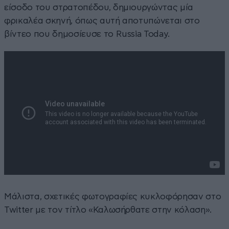
είσοδο του στρατοπέδου, δημιουργώντας μία
φρικαλέα σκηνή, όπως αυτή αποτυπώνεται στο
βίντεο που δημοσίευσε το Russia Today.
Μάλιστα, σχετικές φωτογραφίες κυκλοφόρησαν στο
Twitter με τον τίτλο «Καλωσήρθατε στην κόλαση».