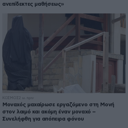
ανεπίδεκτες μαθήσεως»
ΚΟΣΜΟΣ
2 ω. πριν
Μοναχός μαχαίρωσε εργαζόμενο στη Μονή
στον λαιμό και ακόμη έναν μοναχό –
Συνελήφθη για απόπειρα φόνου