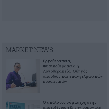
MARKET NEWS
Εργοθεραπεία,
Φυσικοθεραπεία ή
Λογοθεραπεία; Οδηγός
σπουδών και επαγγελματικών
προοπτικών
Ο απόλυτος σύμμαχος στην
αποτοξίνωση & την ορμονική