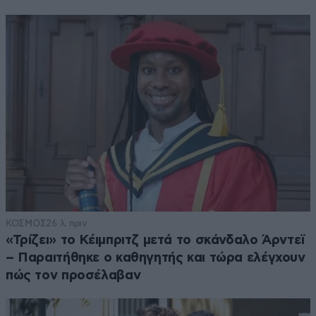
ΚΟΣΜΟΣ
26 λ. πριν
«Τρίζει» το Κέιμπριτζ μετά το σκάνδαλο Άρντεϊ
– Παραιτήθηκε ο καθηγητής και τώρα ελέγχουν
πώς τον προσέλαβαν