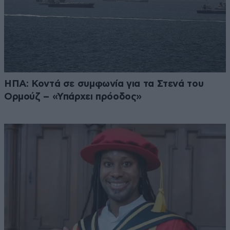
ΗΠΑ: Κοντά σε συμφωνία για τα Στενά του
Ορμούζ – «Υπάρχει πρόοδος»