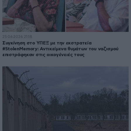
25·06·2026 21:18
Συγκίνηση στο ΥΠΕΞ με την εκστρατεία
#StolenMemory: Αντικείμενα θυμάτων του ναζισμού
επιστράφηκαν στις οικογένειές τους