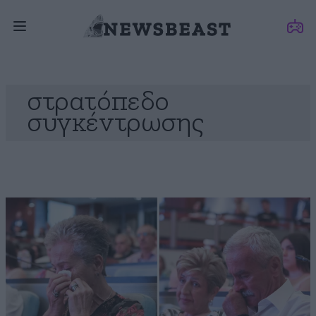
στρατόπεδο
συγκέντρωσης