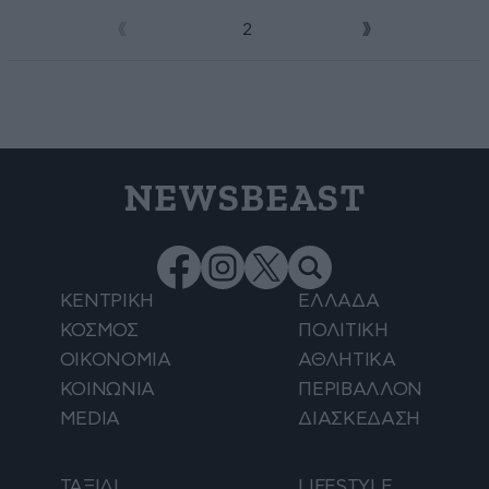
1
2
NEWSBEAST
ΚΕΝΤΡΙΚΗ
ΕΛΛΑΔΑ
ΚΟΣΜΟΣ
ΠΟΛΙΤΙΚΗ
ΟΙΚΟΝΟΜΙΑ
ΑΘΛΗΤΙΚΑ
ΚΟΙΝΩΝΙΑ
ΠΕΡΙΒΑΛΛΟΝ
MEDIA
ΔΙΑΣΚΕΔΑΣΗ
ΤΑΞΙΔΙ
LIFESTYLE