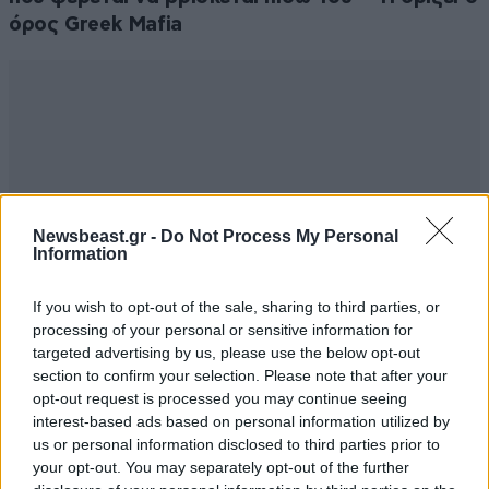
όρος Greek Mafia
Newsbeast.gr -
Do Not Process My Personal
Information
If you wish to opt-out of the sale, sharing to third parties, or
processing of your personal or sensitive information for
targeted advertising by us, please use the below opt-out
section to confirm your selection. Please note that after your
opt-out request is processed you may continue seeing
interest-based ads based on personal information utilized by
us or personal information disclosed to third parties prior to
your opt-out. You may separately opt-out of the further