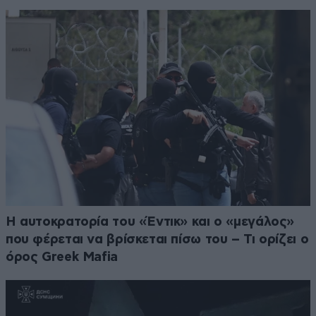
Η αυτοκρατορία του «Έντικ» και ο «μεγάλος»
που φέρεται να βρίσκεται πίσω του – Τι ορίζει ο
όρος Greek Mafia