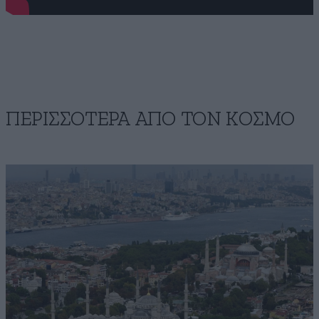
ΠΕΡΙΣΣΟΤΕΡΑ ΑΠΟ ΤΟΝ ΚΟΣΜΟ