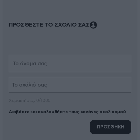
ΠΡΟΣΘΕΣΤΕ ΤΟ ΣΧΟΛΙΟ ΣΑΣ
Xαρακτήρες: 0/1000
Διαβάστε και ακολουθήστε τους κανόνες σχολιασμού
ΠΡΟΣΘΗΚΗ