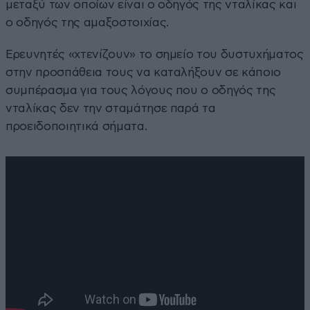
μεταξύ των οποίων είναι ο οδηγός της νταλίκας και
ο οδηγός της αμαξοστοιχίας.
Ερευνητές «χτενίζουν» το σημείο του δυστυχήματος
στην προσπάθεια τους να καταλήξουν σε κάποιο
συμπέρασμα για τους λόγους που ο οδηγός της
νταλίκας δεν την σταμάτησε παρά τα
προειδοποιητικά σήματα.