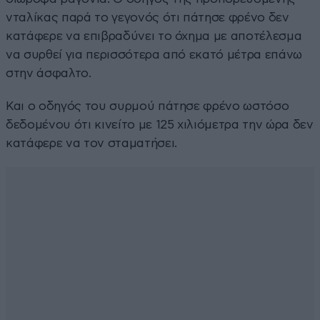
νταλίκας παρά το γεγονός ότι πάτησε φρένο δεν
κατάφερε να επιβραδύνει το όχημα με αποτέλεσμα
να συρθεί για περισσότερα από εκατό μέτρα επάνω
στην άσφαλτο.
Και ο οδηγός του συρμού πάτησε φρένο ωστόσο
δεδομένου ότι κινείτο με 125 χιλιόμετρα την ώρα δεν
κατάφερε να τον σταματήσει.