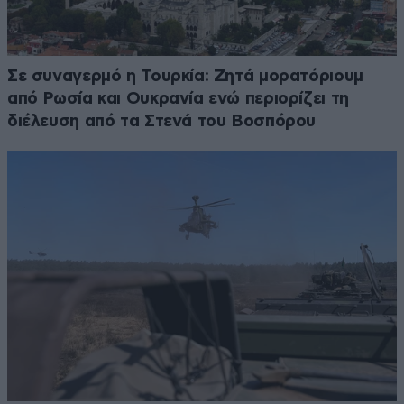
Σε συναγερμό η Τουρκία: Ζητά μορατόριουμ
από Ρωσία και Ουκρανία ενώ περιορίζει τη
διέλευση από τα Στενά του Βοσπόρου