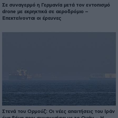
Σε συναγερμό η Γερμανία μετά τον εντοπισμό
drone με εκρηκτικά σε αεροδρόμιο –
Επεκτείνονται οι έρευνες
Στενά του Ορμούζ: Οι νέες απαιτήσεις του Ιράν