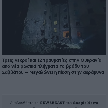
Τρεις νεκροί και 12 τραυματίες στην Ουκρανία
από νέα ρωσικά πλήγματα το βράδυ του
Σαββάτου – Μεγαλώνει η πίεση στην αεράμυνα
Ακολουθήστε το
NEWSBEAST
στο
Google News