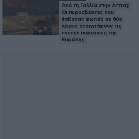
Από τη Γαλλία στην Αττική:
Οι πυροσβέστες που
έσβησαν φωτιές σε δύο
χώρες περιγράφουν τις
«νέες» πυρκαγιές της
Ευρώπης