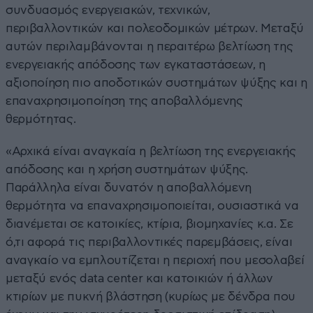
συνδυασμός ενεργειακών, τεχνικών,
περιβαλλοντικών και πολεοδομικών μέτρων. Μεταξύ
αυτών περιλαμβάνονται η περαιτέρω βελτίωση της
ενεργειακής απόδοσης των εγκαταστάσεων, η
αξιοποίηση πιο αποδοτικών συστημάτων ψύξης και η
επαναχρησιμοποίηση της αποβαλλόμενης
θερμότητας.
«Αρχικά είναι αναγκαία η βελτίωση της ενεργειακής
απόδοσης και η χρήση συστημάτων ψύξης.
Παράλληλα είναι δυνατόν η αποβαλλόμενη
θερμότητα να επαναχρησιμοποιείται, ουσιαστικά να
διανέμεται σε κατοικίες, κτίρια, βιομηχανίες κ.α. Σε
ό,τι αφορά τις περιβαλλοντικές παρεμβάσεις, είναι
αναγκαίο να εμπλουτίζεται η περιοχή που μεσολαβεί
μεταξύ ενός data center και κατοικιών ή άλλων
κτιρίων με πυκνή βλάστηση (κυρίως με δένδρα που