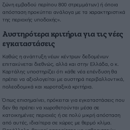
ζώνη εμβαδού περίπου 800 στρεμμάτων) ή όποια
απόσταση προκύπτει ανάλογα με τα χαρακτηριστικά
της περιοχής υποδοχής».
Αυστηρότερα κριτήρια για τις νέες
εγκαταστάσεις
Καθώς η ανάπτυξη νέων κέντρων δεδομένων
επιταχύνεται διεθνώς, αλλά και στην Ελλάδα, ο κ.
Καρτάλης υποστηρίζει ότι κάθε νέα επένδυση θα
πρέπει να αξιολογείται με αυστηρά περιβαλλοντικά,
πολεοδομικά και χωροταξικά κριτήρια.
Όπως επισημαίνει, πρόκειται για εγκαταστάσεις που
δεν θα πρέπει να χωροθετούνται μέσα σε
κατοικημένες περιοχές ή σε πολύ μικρή απόσταση
από αυτές, ιδιαίτερα σε χώρες με θερμό κλίμα.