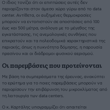
Ο ίδιος τονίζει ότι οι επιπτώσεις αυτές δεν
περιορίζονται στον άμεσο χώρο γύρω από το data
center. Αντίθετα, οι αυξημένες θερμοκρασίες
μπορούν να εντοπιστούν σε αποστάσεις από 100
έως και 500 μέτρα, ανάλογα με το μέγεθος της
εγκατάστασης, τις ανεμολογικές συνθήκες που
επικρατούν και τα πολεοδομικά χαρακτηριστικά της
περιοχής, όπως η πυκνότητα δόμησης, η παρουσία
πρασίνου και οι διάδρομοι φυσικού αερισμού.
Οι παρεμβάσεις που προτείνονται
Με βάση τα συμπεράσματα της έρευνας, ανακύπτει
το ερώτημα για το ποιες παρεμβάσεις μπορούν να
περιορίσουν την επιβάρυνση του μικροκλίματος από
τη λειτουργία των data centers.
Ο κ. Καρτάλης υπογραμμίζει ότι απαιτείται