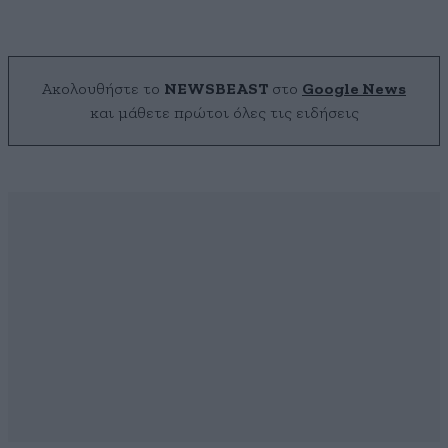
Ακολουθήστε το
NEWSBEAST
στο
Google News
και μάθετε πρώτοι όλες τις ειδήσεις