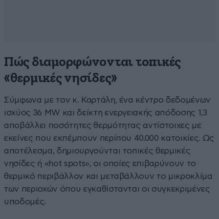
Πώς διαμορφώνονται τοπικές
«θερμικές νησίδες»
Σύμφωνα με τον κ. Καρτάλη, ένα κέντρο δεδομένων
ισχύος 36 MW και δείκτη ενεργειακής απόδοσης 1,3
αποβάλλει ποσότητες θερμότητας αντίστοιχες με
εκείνες που εκπέμπουν περίπου 40.000 κατοικίες. Ως
αποτέλεσμα, δημιουργούνται τοπικές θερμικές
νησίδες ή «hot spots», οι οποίες επιβαρύνουν το
θερμικό περιβάλλον και μεταβάλλουν το μικροκλίμα
των περιοχών όπου εγκαθίστανται οι συγκεκριμένες
υποδομές.