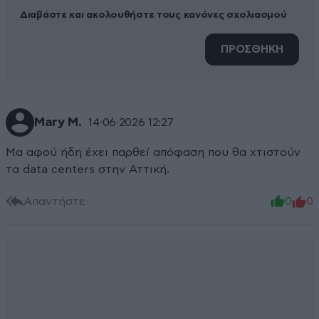
Διαβάστε και ακολουθήστε τους κανόνες σχολιασμού
ΠΡΟΣΘΗΚΗ
Μary M.
14·06·2026 12:27
Μα αφού ήδη έχει παρθεί απόφαση που θα χτιστούν
τα data centers στην Αττική.
Απαντήστε
0
0