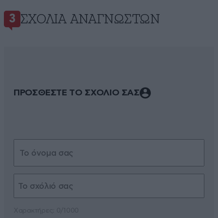
ΣΧΌΛΙΑ ΑΝΑΓΝΩΣΤΏΝ
3
ΠΡΟΣΘΕΣΤΕ ΤΟ ΣΧΟΛΙΟ ΣΑΣ
Xαρακτήρες: 0/1000