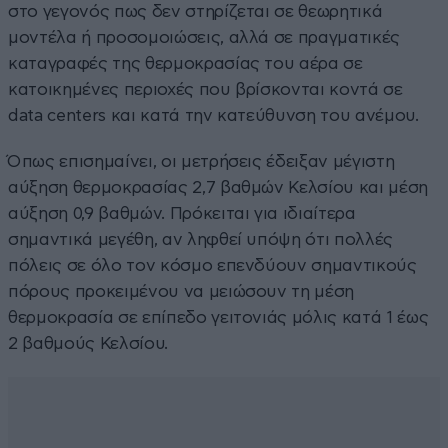
στο γεγονός πως δεν στηρίζεται σε θεωρητικά
μοντέλα ή προσομοιώσεις, αλλά σε πραγματικές
καταγραφές της θερμοκρασίας του αέρα σε
κατοικημένες περιοχές που βρίσκονται κοντά σε
data centers και κατά την κατεύθυνση του ανέμου.
Όπως επισημαίνει, οι μετρήσεις έδειξαν μέγιστη
αύξηση θερμοκρασίας 2,7 βαθμών Κελσίου και μέση
αύξηση 0,9 βαθμών. Πρόκειται για ιδιαίτερα
σημαντικά μεγέθη, αν ληφθεί υπόψη ότι πολλές
πόλεις σε όλο τον κόσμο επενδύουν σημαντικούς
πόρους προκειμένου να μειώσουν τη μέση
θερμοκρασία σε επίπεδο γειτονιάς μόλις κατά 1 έως
2 βαθμούς Κελσίου.