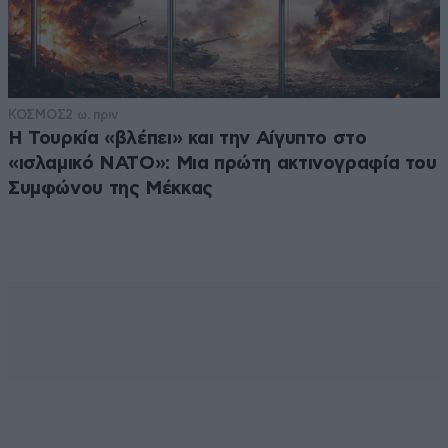
ΚΟΣΜΟΣ
2 ω. πριν
Η Τουρκία «βλέπει» και την Αίγυπτο στο
«ισλαμικό ΝΑΤΟ»: Μια πρώτη ακτινογραφία του
Συμφώνου της Μέκκας