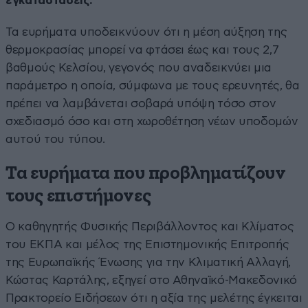
εγκαταστάσεις.
Τα ευρήματα υποδεικνύουν ότι η μέση αύξηση της
θερμοκρασίας μπορεί να φτάσει έως και τους 2,7
βαθμούς Κελσίου, γεγονός που αναδεικνύει μια
παράμετρο η οποία, σύμφωνα με τους ερευνητές, θα
πρέπει να λαμβάνεται σοβαρά υπόψη τόσο στον
σχεδιασμό όσο και στη χωροθέτηση νέων υποδομών
αυτού του τύπου.
Τα ευρήματα που προβληματίζουν
τους επιστήμονες
Ο καθηγητής Φυσικής Περιβάλλοντος και Κλίματος
του ΕΚΠΑ και μέλος της Επιστημονικής Επιτροπής
της Ευρωπαϊκής Ένωσης για την Κλιματική Αλλαγή,
Κώστας Καρτάλης, εξηγεί στο Αθηναϊκό-Μακεδονικό
Πρακτορείο Ειδήσεων ότι η αξία της μελέτης έγκειται