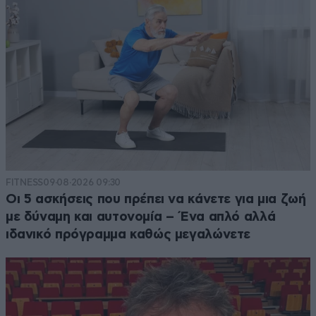
FITNESS
09·08·2026 09:30
Οι 5 ασκήσεις που πρέπει να κάνετε για μια ζωή
με δύναμη και αυτονομία – Ένα απλό αλλά
ιδανικό πρόγραμμα καθώς μεγαλώνετε