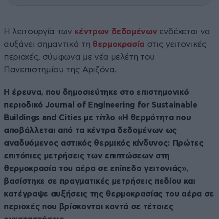
Η λειτουργία των
κέντρων δεδομένων
ενδέχεται να
αυξάνει σημαντικά τη
θερμοκρασία
στις γειτονικές
περιοχές, σύμφωνα με νέα μελέτη του
Πανεπιστημίου της Αριζόνα.
Η έρευνα, που δημοσιεύτηκε στο επιστημονικό
περιοδικό Journal of Engineering for Sustainable
Buildings and Cities με τίτλο «Η θερμότητα που
αποβάλλεται από τα κέντρα δεδομένων ως
αναδυόμενος αστικός θερμικός κίνδυνος: Πρώτες
επιτόπιες μετρήσεις των επιπτώσεων στη
θερμοκρασία του αέρα σε επίπεδο γειτονιάς»,
βασίστηκε σε πραγματικές μετρήσεις πεδίου και
κατέγραψε αυξήσεις της θερμοκρασίας του αέρα σε
περιοχές που βρίσκονται κοντά σε τέτοιες