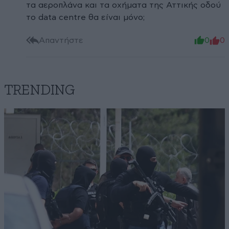
τα αεροπλάνα και τα οχήματα της Αττικής οδού
το data centre θα είναι μόνο;
Απαντήστε
0
0
TRENDING