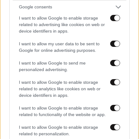
Google consents
I want to allow Google to enable storage
Ισραηλινό ΥΠΕΞ: Σύσταση για αυξημένη
related to advertising like cookies on web or
προσοχή στους Ισραηλινούς που βρίσκονται
device identifiers in apps.
στην Ελλάδα ενόψει φιλοπαλαιστινιακών
συγκεντρώσεων
I want to allow my user data to be sent to
Google for online advertising purposes.
I want to allow Google to send me
personalized advertising.
I want to allow Google to enable storage
related to analytics like cookies on web or
device identifiers in apps.
I want to allow Google to enable storage
related to functionality of the website or app.
I want to allow Google to enable storage
related to personalization.