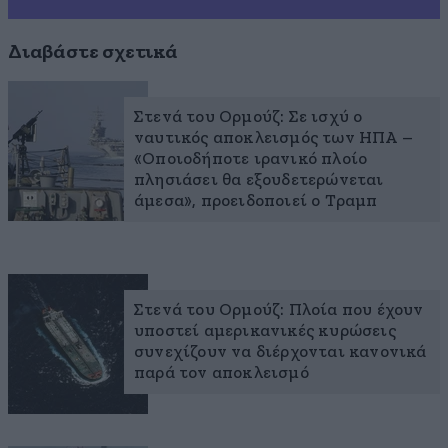
Διαβάστε σχετικά
Στενά του Ορμούζ: Σε ισχύ ο
ναυτικός αποκλεισμός των ΗΠΑ –
«Οποιοδήποτε ιρανικό πλοίο
πλησιάσει θα εξουδετερώνεται
άμεσα», προειδοποιεί ο Τραμπ
Στενά του Ορμούζ: Πλοία που έχουν
υποστεί αμερικανικές κυρώσεις
συνεχίζουν να διέρχονται κανονικά
παρά τον αποκλεισμό