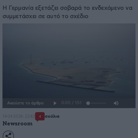
Η Γερμανία εξετάζει σοβαρά το ενδεχόμενο να
συμμετάσχει σε αυτό το σχέδιο
Ακούστε το άρθρο
14·04·2026 22:43
σχόλια
4
Newsroom