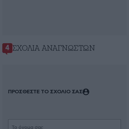
ΣΧΌΛΙΑ ΑΝΑΓΝΩΣΤΏΝ
4
ΠΡΟΣΘΕΣΤΕ ΤΟ ΣΧΟΛΙΟ ΣΑΣ