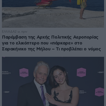
ΕΛΛΑΔΑ
2 ω. πριν
Παρέμβαση της Αρχής Πολιτικής Αεροπορίας
για το ελικόπτερο που «πάρκαρε» στο
Σαρακήνικο της Μήλου – Τι προβλέπει ο νόμος