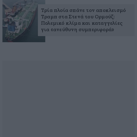
Τρία πλοία σπάνε τον αποκλεισμό
Τραμπ στα Στενά του Ορμούζ:
Πολεμικό κλίμα και καταγγελίες
για «ανεύθυνη συμπεριφορά»