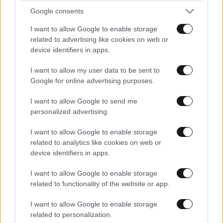
Google consents
Απαντήστε
1
1
I want to allow Google to enable storage
related to advertising like cookies on web or
device identifiers in apps.
TRENDING
I want to allow my user data to be sent to
Google for online advertising purposes.
I want to allow Google to send me
personalized advertising.
I want to allow Google to enable storage
related to analytics like cookies on web or
device identifiers in apps.
I want to allow Google to enable storage
related to functionality of the website or app.
I want to allow Google to enable storage
related to personalization.