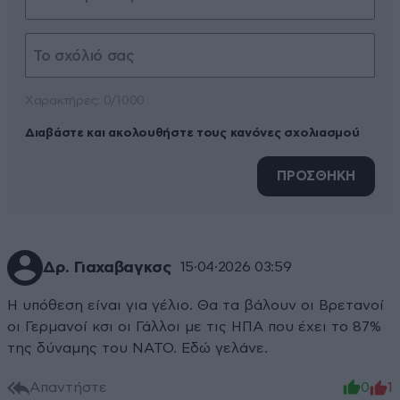
Xαρακτήρες: 0/1000
Διαβάστε και ακολουθήστε τους κανόνες σχολιασμού
ΠΡΟΣΘΗΚΗ
Δρ. Γιαχαβαγκσς
15·04·2026 03:59
Η υπόθεση είναι για γέλιο. Θα τα βάλουν οι Βρετανοί
οι Γερμανοί κσι οι Γάλλοι με τις ΗΠΑ που έχει το 87%
της δύναμης του ΝΑΤΟ. Εδώ γελάνε.
Απαντήστε
0
1