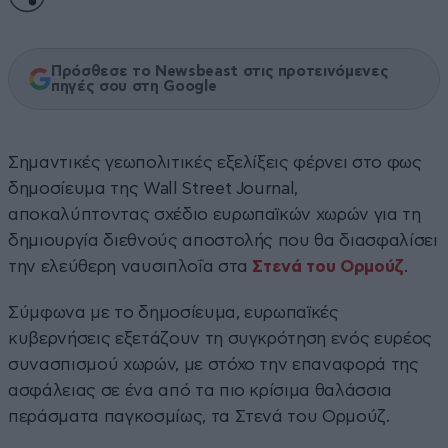
Πρόσθεσε το Newsbeast στις προτεινόμενες
πηγές σου στη Google
Σημαντικές γεωπολιτικές εξελίξεις φέρνει στο φως
δημοσίευμα της Wall Street Journal,
αποκαλύπτοντας σχέδιο ευρωπαϊκών χωρών για τη
δημιουργία διεθνούς αποστολής που θα διασφαλίσει
την ελεύθερη ναυσιπλοΐα στα
Στενά του Ορμούζ
.
Σύμφωνα με το δημοσίευμα, ευρωπαϊκές
κυβερνήσεις εξετάζουν τη συγκρότηση ενός ευρέος
συνασπισμού χωρών, με στόχο την επαναφορά της
ασφάλειας σε ένα από τα πιο κρίσιμα θαλάσσια
περάσματα παγκοσμίως, τα Στενά του Ορμούζ.