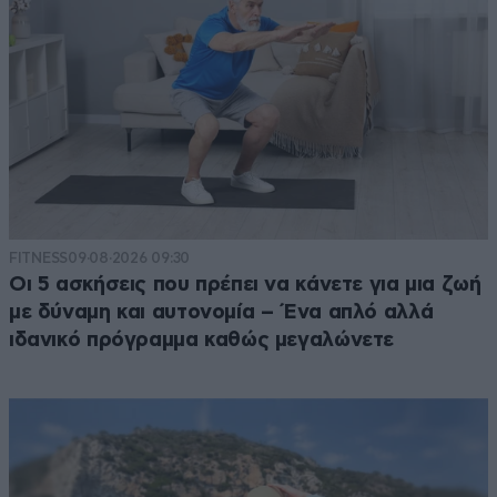
FITNESS
09·08·2026 09:30
Οι 5 ασκήσεις που πρέπει να κάνετε για μια ζωή
με δύναμη και αυτονομία – Ένα απλό αλλά
ιδανικό πρόγραμμα καθώς μεγαλώνετε