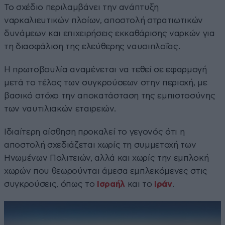
Το σχέδιο περιλαμβάνει την ανάπτυξη
ναρκαλιευτικών πλοίων, αποστολή στρατιωτικών
δυνάμεων και επιχειρήσεις εκκαθάρισης ναρκών για
τη διασφάλιση της ελεύθερης ναυσιπλοΐας.
Η πρωτοβουλία αναμένεται να τεθεί σε εφαρμογή
μετά το τέλος των συγκρούσεων στην περιοχή, με
βασικό στόχο την αποκατάσταση της εμπιστοσύνης
των ναυτιλιακών εταιρειών.
Ιδιαίτερη αίσθηση προκαλεί το γεγονός ότι η
αποστολή σχεδιάζεται χωρίς τη συμμετοχή των
Ηνωμένων Πολιτειών, αλλά και χωρίς την εμπλοκή
χωρών που θεωρούνται άμεσα εμπλεκόμενες στις
συγκρούσεις, όπως το
Ισραήλ
και το
Ιράν
.