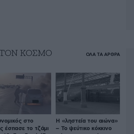
 ΤΟΝ ΚΟΣΜΟ
ΟΛΑ ΤΑ ΑΡΘΡΑ
νομικός στο
Η «ληστεία του αιώνα»
ς έσπασε το τζάμι
– Το ψεύτικο κόκκινο