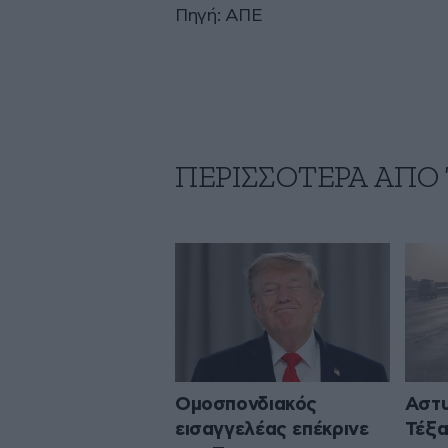
Πηγή: ΑΠΕ
ΠΕΡΙΣΣΟΤΕΡΑ ΑΠΟ
Ομοσπονδιακός
Αστυ
εισαγγελέας επέκρινε
Τέξα