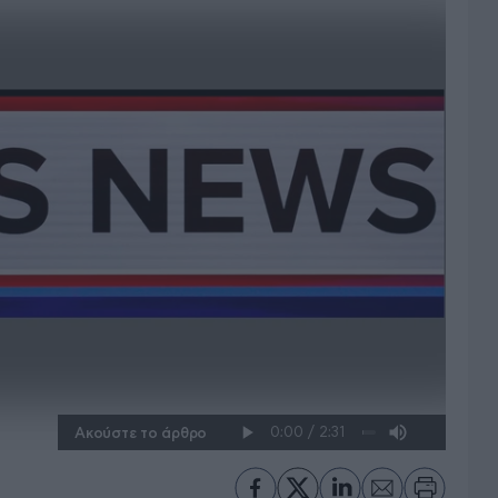
Ακούστε το άρθρο