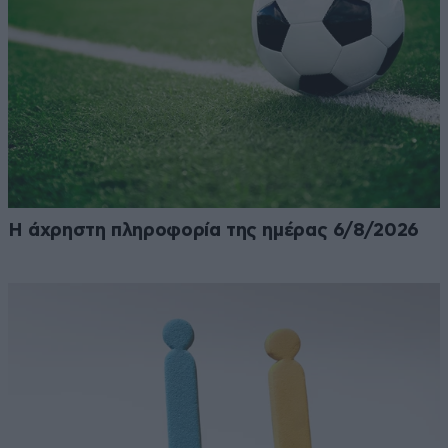
Η άχρηστη πληροφορία της ημέρας 6/8/2026