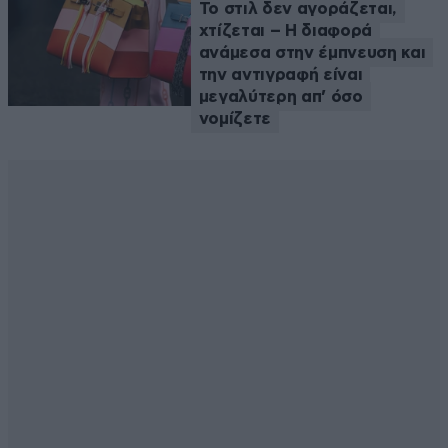
Το στιλ δεν αγοράζεται,
χτίζεται – Η διαφορά
ανάμεσα στην έμπνευση και
την αντιγραφή είναι
μεγαλύτερη απ’ όσο
νομίζετε