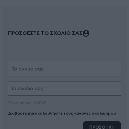
ΠΡΟΣΘΕΣΤΕ ΤΟ ΣΧΟΛΙΟ ΣΑΣ
Xαρακτήρες: 0/1000
Διαβάστε και ακολουθήστε τους κανόνες σχολιασμού
ΠΡΟΣΘΗΚΗ