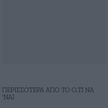
ΠΕΡΙΣΣΟΤΕΡΑ ΑΠΟ ΤΟ Ο,ΤΙ ΝΑ
'ΝΑΙ