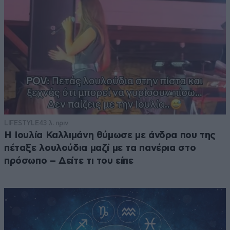
LIFESTYLE
43 λ. πριν
Η Ιουλία Καλλιμάνη θύμωσε με άνδρα που της
πέταξε λουλούδια μαζί με τα πανέρια στο
πρόσωπο – Δείτε τι του είπε