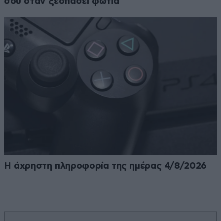
σου όταν ξεσπάσει φωτιά
Η άχρηστη πληροφορία της ημέρας 4/8/2026