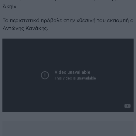
Άκη!»
Το περιστατικό πρόβαλε στην χθεσινή του εκπομπή ο
Αντώνης Κανάκης.