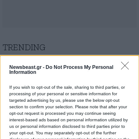
TRENDING
Newsbeast.gr -
Do Not Process My Personal
Information
If you wish to opt-out of the sale, sharing to third parties, or
processing of your personal or sensitive information for
targeted advertising by us, please use the below opt-out
section to confirm your selection. Please note that after your
opt-out request is processed you may continue seeing
interest-based ads based on personal information utilized by
us or personal information disclosed to third parties prior to
your opt-out. You may separately opt-out of the further