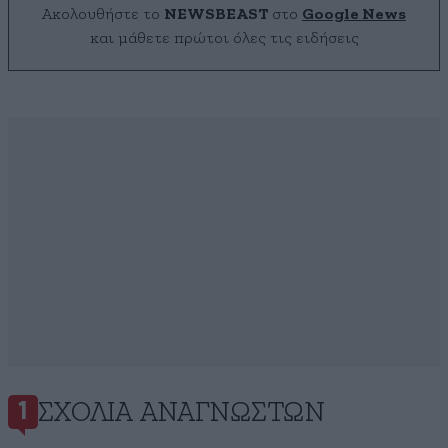
Ακολουθήστε το
NEWSBEAST
στο
Google News
και μάθετε πρώτοι όλες τις ειδήσεις
ΣΧΌΛΙΑ ΑΝΑΓΝΩΣΤΏΝ
1