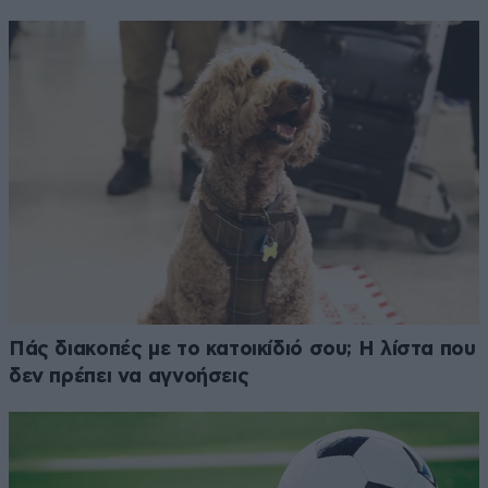
Πάς διακοπές με το κατοικίδιό σου; Η λίστα που
δεν πρέπει να αγνοήσεις