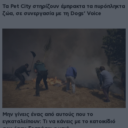
Τα Pet City στηρίζουν έμπρακτα τα πυρόπληκτα
ζώα, σε συνεργασία με τη Dogs’ Voice
Μην γίνεις ένας από αυτούς που το
εγκαταλείπουν: Τι να κάνεις με το κατοικίδιό