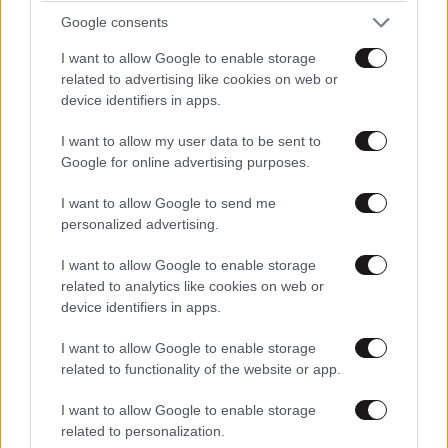
Google consents
I want to allow Google to enable storage
related to advertising like cookies on web or
device identifiers in apps.
I want to allow my user data to be sent to
Google for online advertising purposes.
I want to allow Google to send me
personalized advertising.
I want to allow Google to enable storage
related to analytics like cookies on web or
device identifiers in apps.
I want to allow Google to enable storage
related to functionality of the website or app.
I want to allow Google to enable storage
related to personalization.