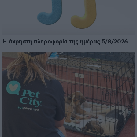
Η άχρηστη πληροφορία της ημέρας 5/8/2026