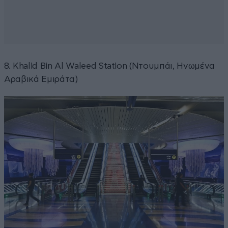
8. Khalid Bin Al Waleed Station (Ντουμπάι, Ηνωμένα
Αραβικά Εμιράτα)