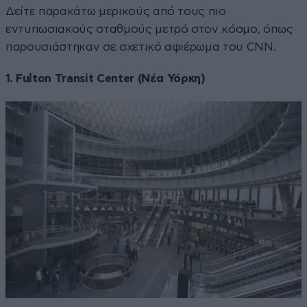
Δείτε παρακάτω μερικούς από τους πιο
εντυπωσιακούς σταθμούς μετρό στον κόσμο, όπως
παρουσιάστηκαν σε σχετικό αφιέρωμα του CNN.
1. Fulton Transit Center (Νέα Υόρκη)