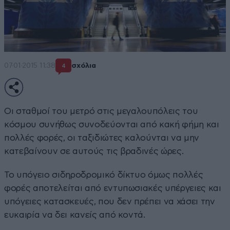
07·01·2015 11:38
σχόλια
4
Οι σταθμοί του μετρό στις μεγαλουπόλεις του
κόσμου συνήθως συνοδεύονται από κακή φήμη και
πολλές φορές, οι ταξιδιώτες καλούνται να μην
κατεβαίνουν σε αυτούς τις βραδινές ώρες.
Το υπόγειο σιδηροδρομικό δίκτυο όμως πολλές
φορές αποτελείται από εντυπωσιακές υπέργειες και
υπόγειες κατασκευές, που δεν πρέπει να χάσει την
ευκαιρία να δει κανείς από κοντά.