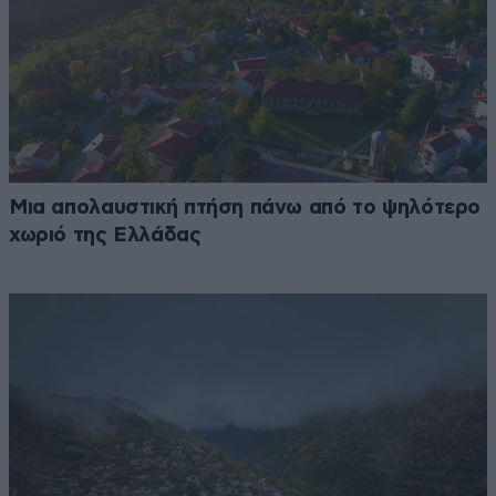
Μια απολαυστική πτήση πάνω από το ψηλότερο
χωριό της Ελλάδας