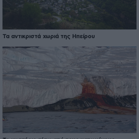
Τα αντικριστά χωριά της Ηπείρου