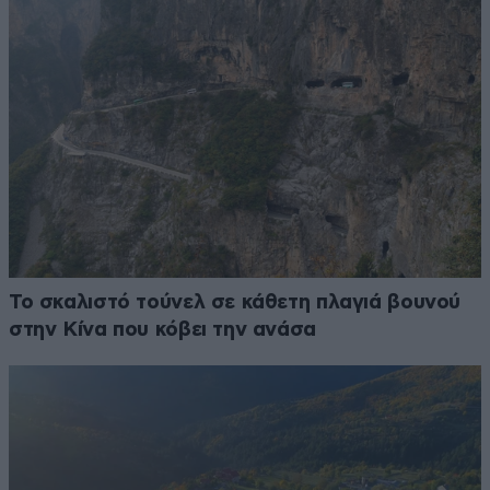
Το σκαλιστό τούνελ σε κάθετη πλαγιά βουνού
στην Κίνα που κόβει την ανάσα