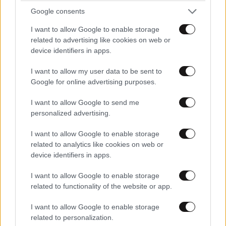
Google consents
I want to allow Google to enable storage
ΠΕΡΙΣΣΟΤΕΡΑ
related to advertising like cookies on web or
device identifiers in apps.
I want to allow my user data to be sent to
Google for online advertising purposes.
I want to allow Google to send me
personalized advertising.
I want to allow Google to enable storage
related to analytics like cookies on web or
device identifiers in apps.
I want to allow Google to enable storage
related to functionality of the website or app.
I want to allow Google to enable storage
related to personalization.
Γιατί το ταξίδι στο Τουλούμ του Μεξικού είναι