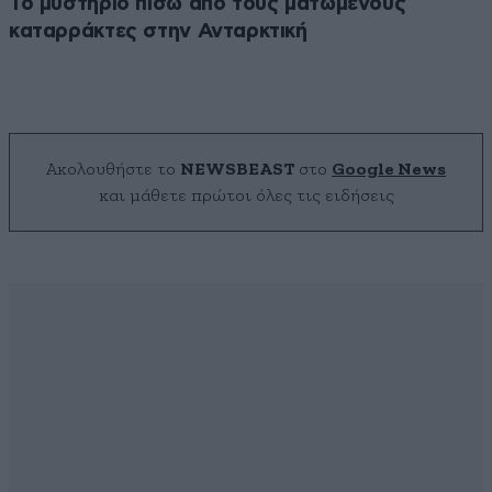
Το μυστήριο πίσω από τους ματωμένους
καταρράκτες στην Ανταρκτική
Ακολουθήστε το
NEWSBEAST
στο
Google News
και μάθετε πρώτοι όλες τις ειδήσεις