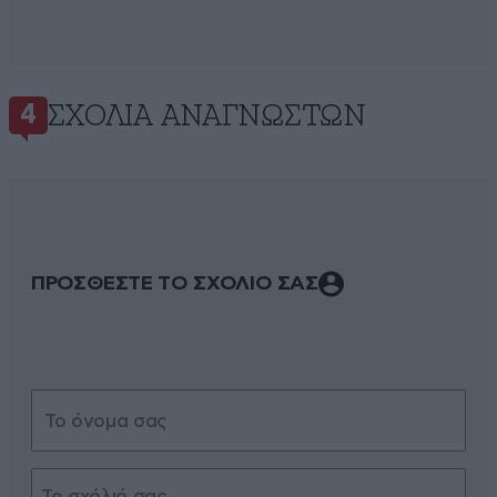
ΣΧΌΛΙΑ ΑΝΑΓΝΩΣΤΏΝ
4
ΠΡΟΣΘΕΣΤΕ ΤΟ ΣΧΟΛΙΟ ΣΑΣ