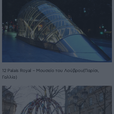
12 Palais Royal – Μουσείο του Λούβρου(Παρίσι,
Γαλλία)