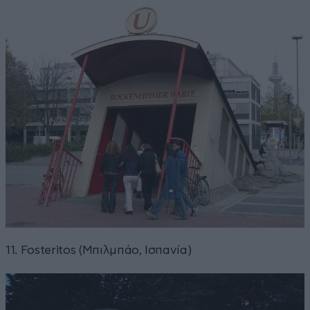
11. Fosteritos (Μπιλμπάο, Ισπανία)