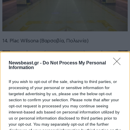
14. Plac Wilsona (Βαρσοβία, Πολωνία)
Newsbeast.gr -
Do Not Process My Personal
Information
If you wish to opt-out of the sale, sharing to third parties, or
processing of your personal or sensitive information for
targeted advertising by us, please use the below opt-out
section to confirm your selection. Please note that after your
opt-out request is processed you may continue seeing
interest-based ads based on personal information utilized by
us or personal information disclosed to third parties prior to
your opt-out. You may separately opt-out of the further