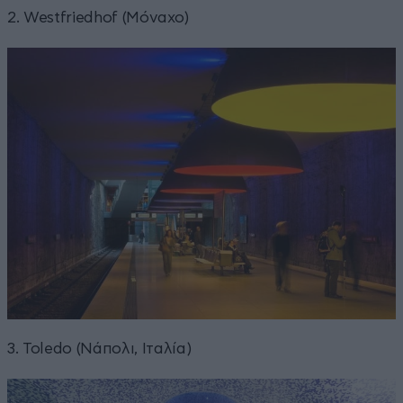
2. Westfriedhof (Μόναχο)
3. Toledo (Νάπολι, Ιταλία)