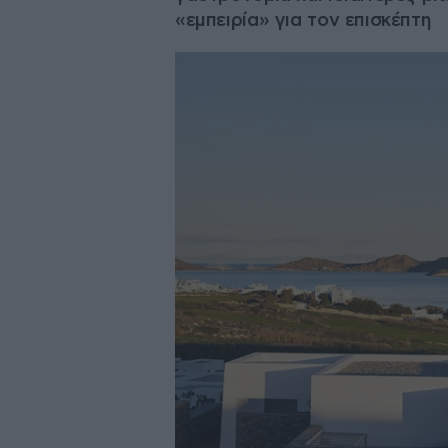
«εμπειρία» για τον επισκέπτη