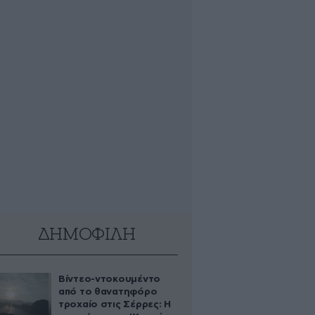
ΔΗΜΟΦΙΛΗ
Βίντεο-ντοκουμέντο
από το θανατηφόρο
τροχαίο στις Σέρρες: Η