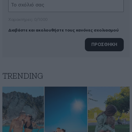
Xαρακτήρες: 0/1000
Διαβάστε και ακολουθήστε τους κανόνες σχολιασμού
ΠΡΟΣΘΗΚΗ
TRENDING