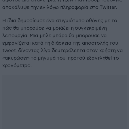
αποκάλυψε την εν λόγω πληροφορία στο Twitter.
Η ίδια δημοσίευσε ένα στιγμιότυπο οθόνης με το
πώς θα μπορούσε να μοιάζει η συγκεκριμένη
λειτουργία. Μια μπλε μπάρα θα μπορούσε να
εμφανίζεται κατά τη διάρκεια της αποστολής του
tweet, δίνοντας λίγα δευτερόλεπτα στον χρήστη να
«ακυρώσει» το μήνυμά του, προτού εξαντληθεί το
χρονόμετρο.