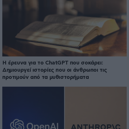
H έρευνα για το ChatGPT που σοκάρει:
Δημιουργεί ιστορίες που οι άνθρωποι τις
προτιμούν από τα μυθιστορήματα