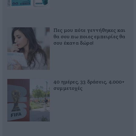
Πες μου πότε γεννήθηκες και
θα σου πω ποιες εμπειρίες θα
σου έκανα δώρο!
40 ημέρες, 33 δράσεις, 4.000+
συμμετοχές