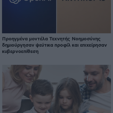
Προηγμένα μοντέλα Τεχνητής Νοημοσύνης
δημιούργησαν ψεύτικα προφίλ και επιχείρησαν
κυβερνοεπίθεση