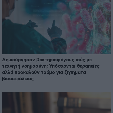
Δημιούργησαν βακτηριοφάγους ιούς με
τεχνητή νοημοσύνη: Υπόσχονται θεραπείες
αλλά προκαλούν τρόμο για ζητήματα
βιοασφάλειας