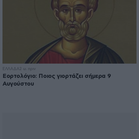
ΕΛΛΑΔΑ
2 ω. πριν
Εορτολόγιο: Ποιος γιορτάζει σήμερα 9
Αυγούστου