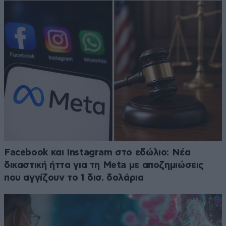
Facebook και Instagram στο εδώλιο: Νέα
δικαστική ήττα για τη Meta με αποζημιώσεις
που αγγίζουν το 1 δισ. δολάρια