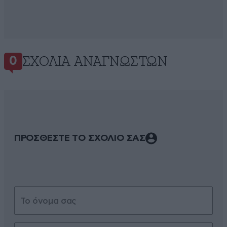
ΣΧΌΛΙΑ ΑΝΑΓΝΩΣΤΏΝ
0
ΠΡΟΣΘΕΣΤΕ ΤΟ ΣΧΟΛΙΟ ΣΑΣ