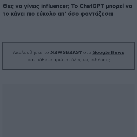
Θες να γίνεις influencer; Το ChatGPT μπορεί να
το κάνει πιο εύκολο απ’ όσο φαντάζεσαι
Ακολουθήστε το
NEWSBEAST
στο
Google News
και μάθετε πρώτοι όλες τις ειδήσεις