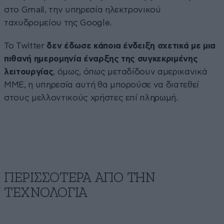
στο Gmail, την υπηρεσία ηλεκτρονικού
ταχυδρομείου της Google.
Το Twitter
δεν έδωσε κάποια ένδειξη σχετικά με μια
πιθανή ημερομηνία έναρξης της συγκεκριμένης
λειτουργίας
, όμως, όπως μεταδίδουν αμερικανικά
ΜΜΕ, η υπηρεσία αυτή θα μπορούσε να διατεθεί
στους μελλοντικούς χρήστες επί πληρωμή.
ΠΕΡΙΣΣΟΤΕΡΑ ΑΠΟ ΤΗΝ
ΤΕΧΝΟΛΟΓΙΑ