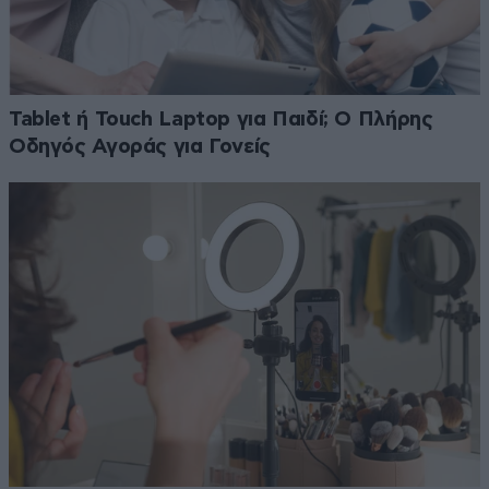
Tablet ή Touch Laptop για Παιδί; Ο Πλήρης
Οδηγός Αγοράς για Γονείς