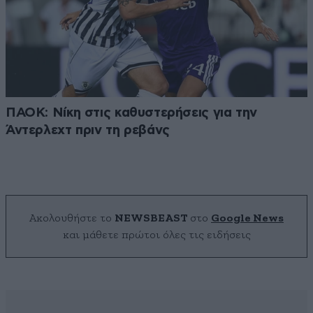
ΠΑΟΚ: Νίκη στις καθυστερήσεις για την
Άντερλεχτ πριν τη ρεβάνς
Ακολουθήστε το
NEWSBEAST
στο
Google News
και μάθετε πρώτοι όλες τις ειδήσεις