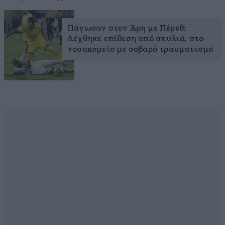
Πάγωσαν στον Άρη με Πέρεθ:
Δέχθηκε επίθεση από σκυλιά, στο
νοσοκομείο με σοβαρό τραυματισμό