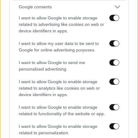
Google consents
I want to allow Google to enable storage
related to advertising like cookies on web or
device identifiers in apps.
I want to allow my user data to be sent to
Google for online advertising purposes.
I want to allow Google to send me
personalized advertising.
I want to allow Google to enable storage
related to analytics like cookies on web or
device identifiers in apps.
I want to allow Google to enable storage
related to functionality of the website or app.
I want to allow Google to enable storage
related to personalization.