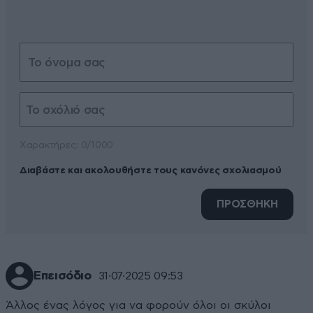
Xαρακτήρες: 0/1000
Διαβάστε και ακολουθήστε τους κανόνες σχολιασμού
ΠΡΟΣΘΗΚΗ
Επεισόδιο
31·07·2025 09:53
Άλλος ένας λόγος για να φορούν όλοι οι σκύλοι