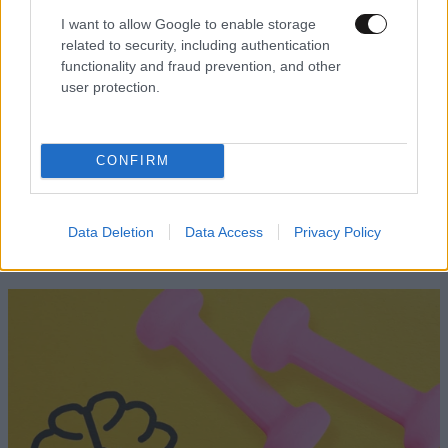
I want to allow Google to enable storage
related to security, including authentication
functionality and fraud prevention, and other
user protection.
CONFIRM
Data Deletion
Data Access
Privacy Policy