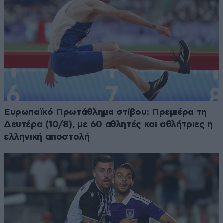
Ευρωπαϊκό Πρωτάθλημα στίβου: Πρεμιέρα τη
Δευτέρα (10/8), με 60 αθλητές και αθλήτριες η
ελληνική αποστολή