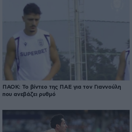
ΠΑΟΚ: Το βίντεο της ΠΑΕ για τον Γιαννούλη
που ανεβάζει ρυθμό