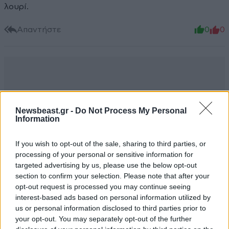
λουρί.
Απαντήστε
0
0
Newsbeast.gr -
Do Not Process My Personal
Information
If you wish to opt-out of the sale, sharing to third parties, or
processing of your personal or sensitive information for
targeted advertising by us, please use the below opt-out
section to confirm your selection. Please note that after your
opt-out request is processed you may continue seeing
interest-based ads based on personal information utilized by
us or personal information disclosed to third parties prior to
your opt-out. You may separately opt-out of the further