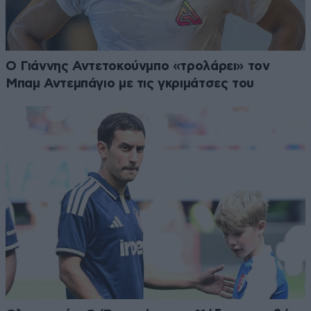
Ο Γιάννης Αντετοκούνμπο «τρολάρει» τον
Μπαμ Αντεμπάγιο με τις γκριμάτσες του