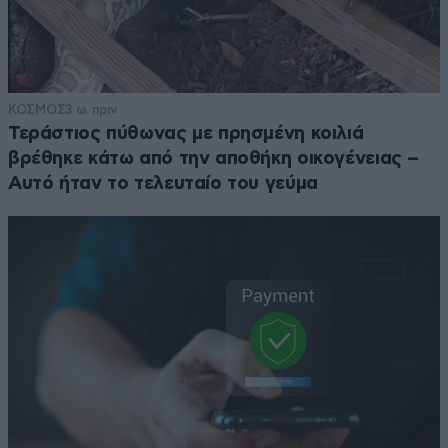
ΚΟΣΜΟΣ
3 ω. πριν
Τεράστιος πύθωνας με πρησμένη κοιλιά
βρέθηκε κάτω από την αποθήκη οικογένειας –
Αυτό ήταν το τελευταίο του γεύμα