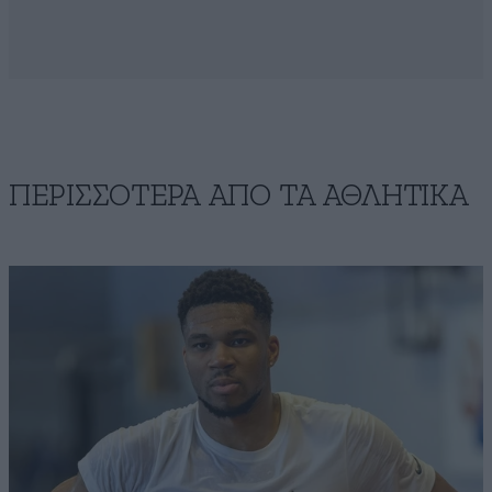
ΠΕΡΙΣΣΟΤΕΡΑ ΑΠΟ ΤA ΑΘΛΗΤΙΚΑ