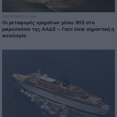
ΟΙΚΟΝΟΜΙΑ
2 ω. πριν
Οι μεταφορές χρημάτων μέσω IRIS στο
μικροσκόπιο της ΑΑΔΕ – Γιατί είναι σημαντική η
αιτιολογία