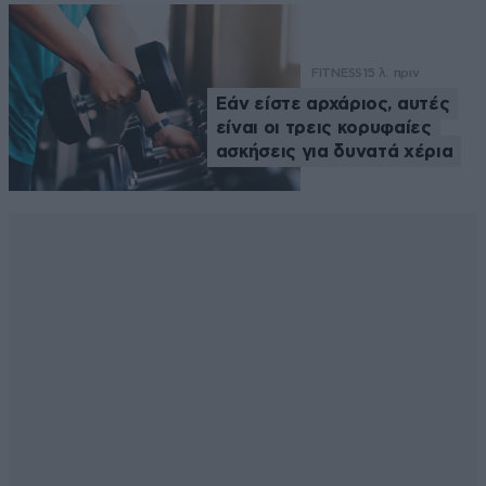
FITNESS
15 λ. πριν
Εάν είστε αρχάριος, αυτές
είναι οι τρεις κορυφαίες
ασκήσεις για δυνατά χέρια