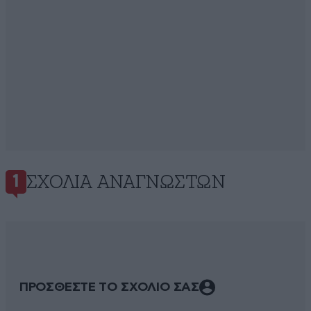
ΣΧΌΛΙΑ ΑΝΑΓΝΩΣΤΏΝ
1
ΠΡΟΣΘΕΣΤΕ ΤΟ ΣΧΟΛΙΟ ΣΑΣ