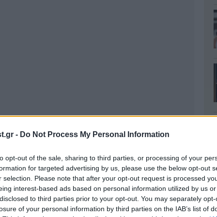
.gr -
Do Not Process My Personal Information
to opt-out of the sale, sharing to third parties, or processing of your per
formation for targeted advertising by us, please use the below opt-out s
r selection. Please note that after your opt-out request is processed y
eing interest-based ads based on personal information utilized by us or
disclosed to third parties prior to your opt-out. You may separately opt-
losure of your personal information by third parties on the IAB’s list of