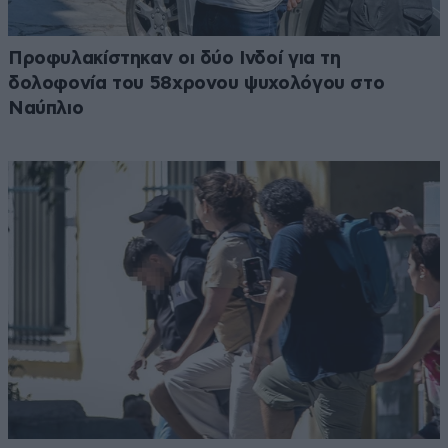
Προφυλακίστηκαν οι δύο Ινδοί για τη
δολοφονία του 58χρονου ψυχολόγου στο
Ναύπλιο