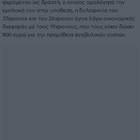
φερόμενου ως δράστη, ο οποίος ομολόγησε την
εμπλοκή του στην υπόθεση, η δολοφονία του
25χρονου και του 26χρονου έγινε λόγω οικονομικής
διαφοράς με τους 19χρονους, που τους είχαν δώσει
800 ευρώ για την προμήθεια αναβολικών ουσιών.