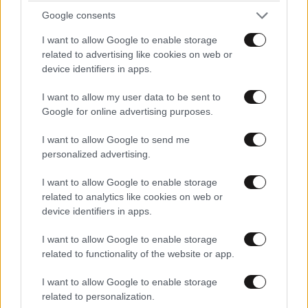
Google consents
I want to allow Google to enable storage
related to advertising like cookies on web or
ΣΧΌΛΙΑ ΑΝΑΓΝΩΣΤΏΝ
0
device identifiers in apps.
I want to allow my user data to be sent to
Google for online advertising purposes.
I want to allow Google to send me
personalized advertising.
ΠΡΟΣΘΕΣΤΕ ΤΟ ΣΧΟΛΙΟ ΣΑΣ
I want to allow Google to enable storage
related to analytics like cookies on web or
device identifiers in apps.
I want to allow Google to enable storage
related to functionality of the website or app.
I want to allow Google to enable storage
related to personalization.