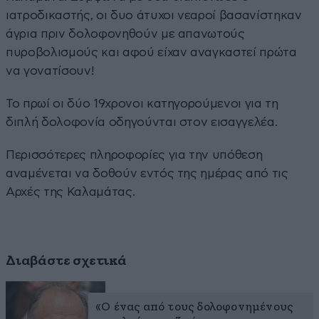
ιατροδικαστής, οι δυο άτυχοι νεαροί βασανίστηκαν
άγρια πριν δολοφονηθούν με απανωτούς
πυροβολισμούς και αφού είχαν αναγκαστεί πρώτα
να γονατίσουν!
Το πρωί οι δύο 19χρονοι κατηγορούμενοι για τη
διπλή δολοφονία οδηγούνται στον εισαγγελέα.
Περισσότερες πληροφορίες για την υπόθεση
αναμένεται να δοθούν εντός της ημέρας από τις
Αρχές της Καλαμάτας.
Διαβάστε σχετικά
«Ο ένας από τους δολοφονημένους