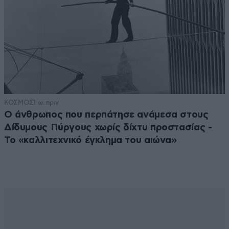
ΚΟΣΜΟΣ
1 ω. πριν
Ο άνθρωπος που περπάτησε ανάμεσα στους
Δίδυμους Πύργους χωρίς δίχτυ προστασίας -
Το «καλλιτεχνικό έγκλημα του αιώνα»