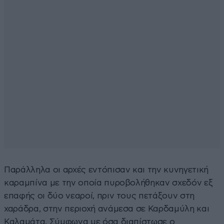
Παράλληλα οι αρχές εντόπισαν και την κυνηγετική
καραμπίνα με την οποία πυροβολήθηκαν σχεδόν εξ
επαφής οι δύο νεαροί, πριν τους πετάξουν στη
χαράδρα, στην περιοχή ανάμεσα σε Καρδαμύλη και
Καλαμάτα. Σύμφωνα με όσα διαπίστωσε ο