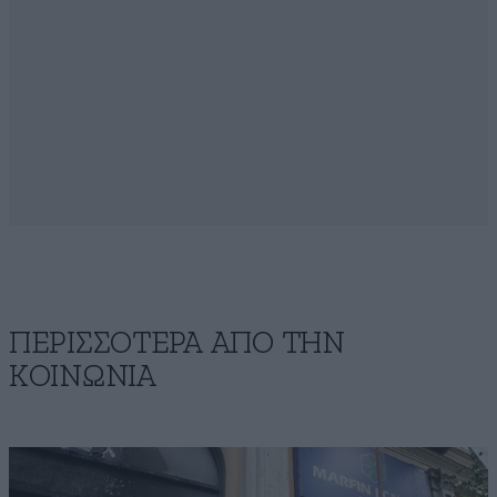
ΠΕΡΙΣΣΟΤΕΡΑ ΑΠΟ ΤΗΝ
ΚΟΙΝΩΝΙΑ