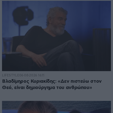
LIFESTYLE
06·08·2026 16:11
Βλαδίμηρος Κυριακίδης: «Δεν πιστεύω στον
Θεό, είναι δημιούργημα του ανθρώπου»