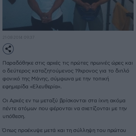
21·08·2014 09:37
Παραδόθηκε στις αρχές τις πρώτες πρωινές ώρες και
ο δεύτερος καταζητούμενος 19χρονος για το διπλό
φονικό της Μάνης, σύμφωνα με την τοπική
εφημερίδα «Ελευθερία».
Οι Αρχές εν τω μεταξύ βρίσκονται στα ίχνη ακόμα
πέντε ατόμων που φέρονται να σχετίζονται με την
υπόθεση.
Όπως προέκυψε μετά και τη σύλληψη του πρώτου