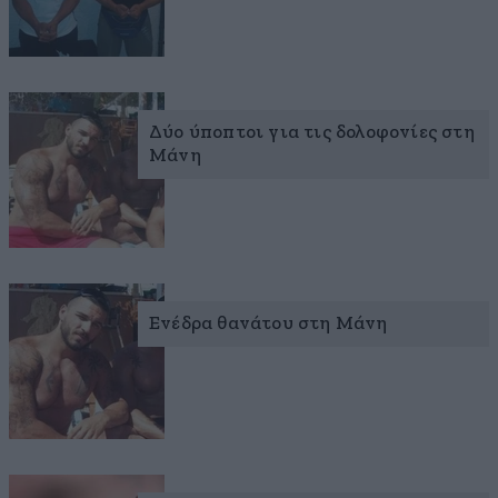
Δύο ύποπτοι για τις δολοφονίες στη
Μάνη
Ενέδρα θανάτου στη Μάνη