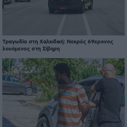
Τραγωδία στη Χαλκιδική: Νεκρός 69χρονος
λουόμενος στη Σίβηρη