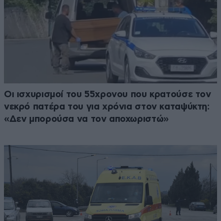
Οι ισχυρισμοί του 55χρονου που κρατούσε τον
νεκρό πατέρα του για χρόνια στον καταψύκτη:
«Δεν μπορούσα να τον αποχωριστώ»