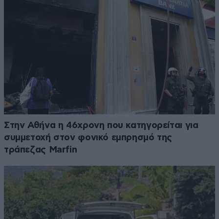
Στην Αθήνα η 46χρονη που κατηγορείται για
συμμετοχή στον φονικό εμπρησμό της
τράπεζας Marfin