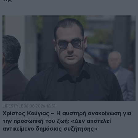
LIFESTYLE
06·08·2026 18:51
Χρίστος Κούγιας – Η αυστηρή ανακοίνωση για
την προσωπική του ζωή: «Δεν αποτελεί
αντικείμενο δημόσιας συζήτησης»