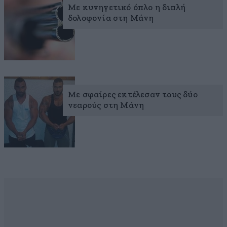
Με κυνηγετικό όπλο η διπλή
δολοφονία στη Μάνη
Με σφαίρες εκτέλεσαν τους δύο
νεαρούς στη Μάνη