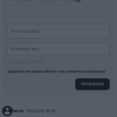
Xαρακτήρες: 0/1000
Διαβάστε και ακολουθήστε τους κανόνες σχολιασμού
ΠΡΟΣΘΗΚΗ
laros
15·12·2013 18:53