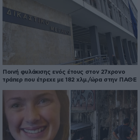
Ποινή φυλάκισης ενός έτους στον 27χρονο
τράπερ που έτρεχε με 182 χλμ./ώρα στην ΠΑΘΕ