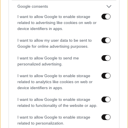
Google consents
I want to allow Google to enable storage
related to advertising like cookies on web or
device identifiers in apps.
I want to allow my user data to be sent to
Google for online advertising purposes.
I want to allow Google to send me
personalized advertising.
I want to allow Google to enable storage
related to analytics like cookies on web or
device identifiers in apps.
I want to allow Google to enable storage
related to functionality of the website or app.
I want to allow Google to enable storage
related to personalization.