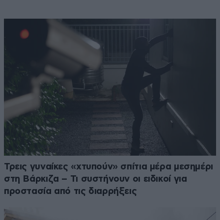
Τρεις γυναίκες «χτυπούν» σπίτια μέρα μεσημέρι
στη Βάρκιζα – Τι συστήνουν οι ειδικοί για
προστασία από τις διαρρήξεις