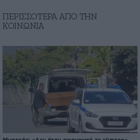
ΠΕΡΙΣΣΟΤΕΡΑ ΑΠΟ ΤΗΝ
ΚΟΙΝΩΝΙΑ