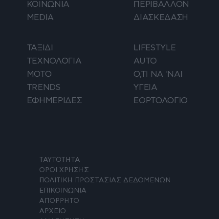
ΚΟΙΝΩΝΙΑ
ΠΕΡΙΒΑΛΛΟΝ
MEDIA
ΔΙΑΣΚΕΔΑΣΗ
ΤΑΞΙΔΙ
LIFESTYLE
ΤΕΧΝΟΛΟΓΙΑ
AUTO
ΜΟΤΟ
Ο,ΤΙ ΝΑ 'ΝΑΙ
TRENDS
ΥΓΕΙΑ
ΕΦΗΜΕΡΙΔΕΣ
ΕΟΡΤΟΛΟΓΙΟ
ΤΑΥΤΟΤΗΤΑ
ΟΡΟΙ ΧΡΗΣΗΣ
ΠΟΛΙΤΙΚΗ ΠΡΟΣΤΑΣΙΑΣ ΔΕΔΟΜΕΝΩΝ
ΕΠΙΚΟΙΝΩΝΙΑ
ΑΠΟΡΡΗΤΟ
ΑΡΧΕΙΟ