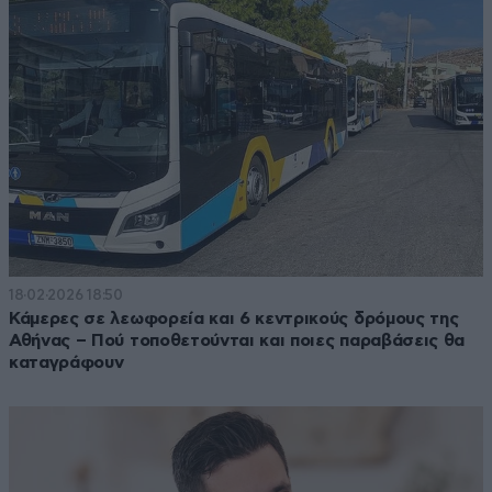
18·02·2026 18:50
Κάμερες σε λεωφορεία και 6 κεντρικούς δρόμους της
Αθήνας – Πού τοποθετούνται και ποιες παραβάσεις θα
καταγράφουν