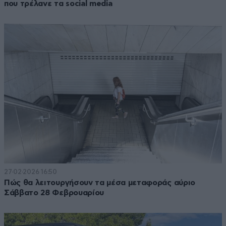
που τρέλανε τα social media
27·02·2026 16:50
Πώς θα λειτουργήσουν τα μέσα μεταφοράς αύριο
Σάββατο 28 Φεβρουαρίου