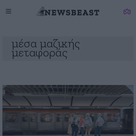
μέσα μαζικής
μεταφοράς