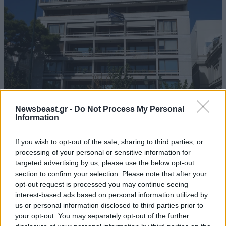
Newsbeast.gr -
Do Not Process My Personal
Information
Υπουργείο Ανάπτυξης: «Καμπάνες» και ρήτρες
If you wish to opt-out of the sale, sharing to third parties, or
για τις καθυστερήσεις στη «Γραμμή
processing of your personal or sensitive information for
Ενημέρωσης Επενδυτή»
targeted advertising by us, please use the below opt-out
section to confirm your selection. Please note that after your
opt-out request is processed you may continue seeing
interest-based ads based on personal information utilized by
us or personal information disclosed to third parties prior to
your opt-out. You may separately opt-out of the further