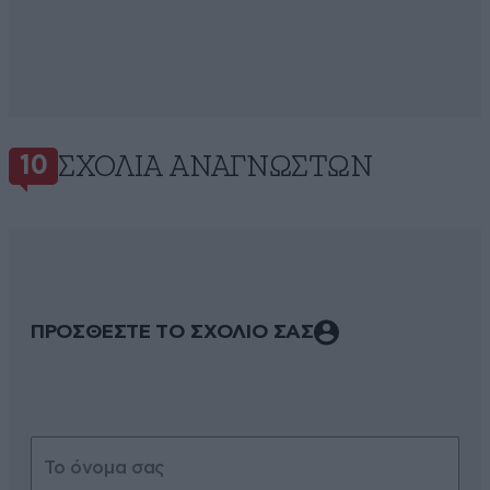
ΣΧΌΛΙΑ ΑΝΑΓΝΩΣΤΏΝ
10
ΠΡΟΣΘΕΣΤΕ ΤΟ ΣΧΟΛΙΟ ΣΑΣ