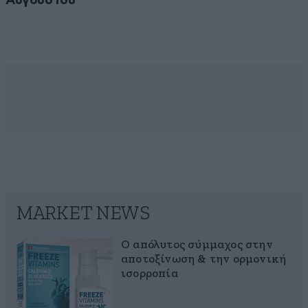
Αυγούστου
MARKET NEWS
Ο απόλυτος σύμμαχος στην
αποτοξίνωση & την ορμονική
ισορροπία