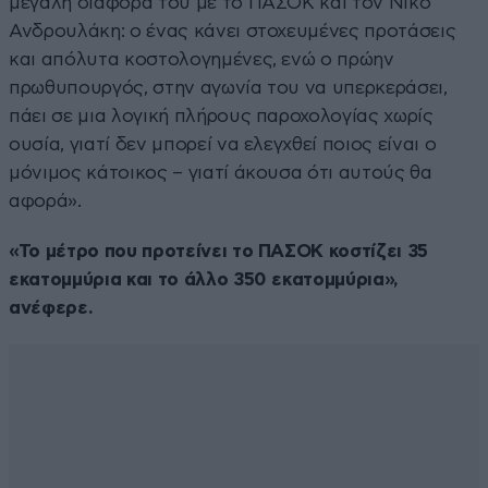
μεγάλη διαφορά του με το ΠΑΣΟΚ και τον Νίκο
Ανδρουλάκη: ο ένας κάνει στοχευμένες προτάσεις
και απόλυτα κοστολογημένες, ενώ ο πρώην
πρωθυπουργός, στην αγωνία του να υπερκεράσει,
πάει σε μια λογική πλήρους παροχολογίας χωρίς
ουσία, γιατί δεν μπορεί να ελεγχθεί ποιος είναι ο
μόνιμος κάτοικος – γιατί άκουσα ότι αυτούς θα
αφορά».
«Το μέτρο που προτείνει το ΠΑΣΟΚ κοστίζει 35
εκατομμύρια και το άλλο 350 εκατομμύρια»,
ανέφερε.