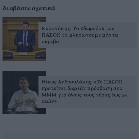
Διαβάστε σχετικά
Κυρανάκης: Τα «δωρεάν» του
ΠΑΣΟΚ τα πληρώνουμε πάντα
ακριβά
Νίκος Ανδρουλάκης: «To ΠΑΣΟΚ
προτείνει δωρεάν πρόσβαση στα
ΜΜΜ για όλους τους νέους έως 24
ετών»