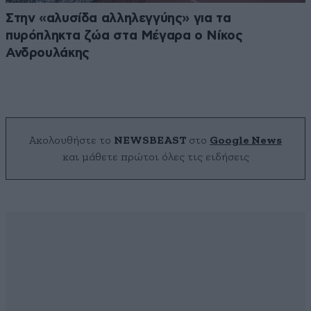
Στην «αλυσίδα αλληλεγγύης» για τα
πυρόπληκτα ζώα στα Μέγαρα ο Νίκος
Ανδρουλάκης
Ακολουθήστε το
NEWSBEAST
στο
Google News
και μάθετε πρώτοι όλες τις ειδήσεις