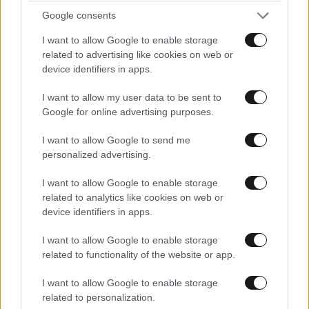
Google consents
I want to allow Google to enable storage
related to advertising like cookies on web or
device identifiers in apps.
I want to allow my user data to be sent to
Κυβερνητική Επιτροπή Βιομηχανίας: Συνεδρίαση
Google for online advertising purposes.
στις 11:00 υπό την προεδρία Μητσοτάκη
I want to allow Google to send me
personalized advertising.
I want to allow Google to enable storage
related to analytics like cookies on web or
device identifiers in apps.
I want to allow Google to enable storage
related to functionality of the website or app.
I want to allow Google to enable storage
related to personalization.