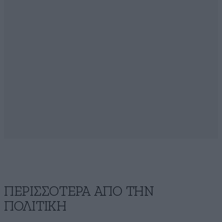
ΠΕΡΙΣΣΟΤΕΡΑ ΑΠΟ ΤΗΝ
ΠΟΛΙΤΙΚΗ