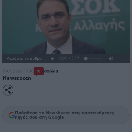
Ακούστε το άρθρο
13·06·2026 15:38
σχόλια
10
Newsroom
Πρόσθεσε το Newsbeast στις προτεινόμενες
πηγές σου στη Google