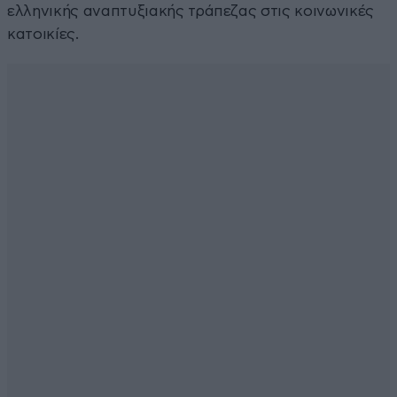
ελληνικής αναπτυξιακής τράπεζας στις κοινωνικές
κατοικίες.