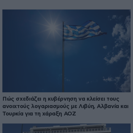
Πώς σχεδιάζει η κυβέρνηση να κλείσει τους
ανοιχτούς λογαριασμούς με Λιβύη, Αλβανία και
Τουρκία για τη χάραξη ΑΟΖ