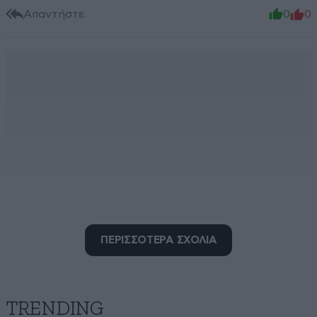
Απαντήστε
0
0
ΠΕΡΙΣΣΟΤΕΡΑ ΣΧΟΛΙΑ
Ανώμαλος
14·06·2026 12:35
TRENDING