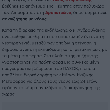
βρέθηκε το απόγευμα της Πέμπτης στον πολυχώρο
των Λιπασμάτων στη
Δραπετσώνα
, όπου συμμετείχε
σε συζήτηση με νέους.
Κατά τη διάρκεια της εκδήλωσης, ο κ. Ανδρουλάκης
αναφέρθηκε σε θέματα που απασχολούν έντονα τη
νεότερη γενιά, μεταξύ των οποίων η στέγαση, η
δημόσια ανώτατη εκπαίδευση και οι μετακινήσεις με
τα μέσα μεταφοράς. Στο πλαίσιο της συζήτησης
γνωστοποίησε για πρώτη φορά μια συγκεκριμένη
προγραμματική δέσμευση του ΠΑΣΟΚ, η οποία
προβλέπει δωρεάν χρήση των Μέσων Μαζικής
Μεταφοράς για όλους τους νέους έως 24 ετών,
εφόσον το κόμμα αναλάβει τη διακυβέρνηση της
χώρας.