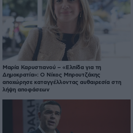
Μαρία Καρυστιανού – «Ελπίδα για τη
Δημοκρατία»: Ο Νίκος Μπρουτζάκης
αποχώρησε καταγγέλλοντας αυθαιρεσία στη
λήψη αποφάσεων