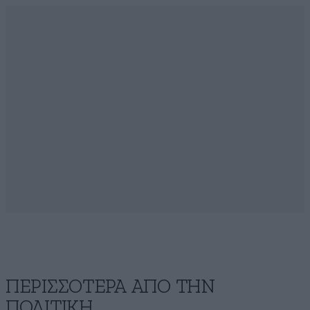
ΠΕΡΙΣΣΟΤΕΡΑ ΑΠΟ ΤΗΝ
ΠΟΛΙΤΙΚΗ