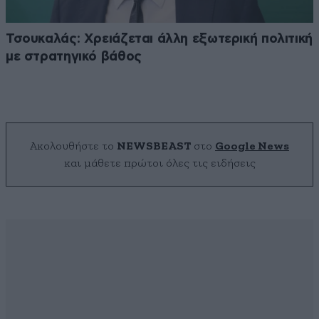
Τσουκαλάς: Xρειάζεται άλλη εξωτερική πολιτική
με στρατηγικό βάθος
Ακολουθήστε το
NEWSBEAST
στο
Google News
και μάθετε πρώτοι όλες τις ειδήσεις