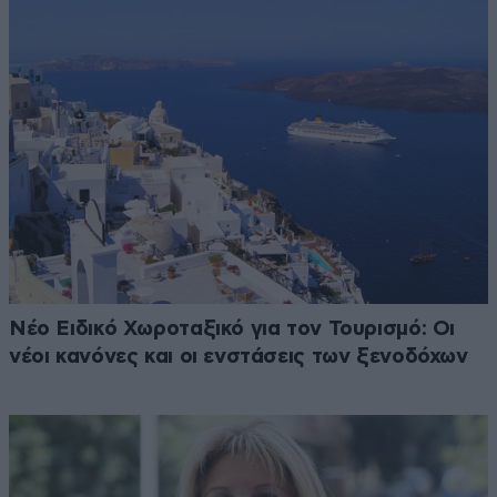
Νέο Ειδικό Χωροταξικό για τον Τουρισμό: Οι
νέοι κανόνες και οι ενστάσεις των ξενοδόχων