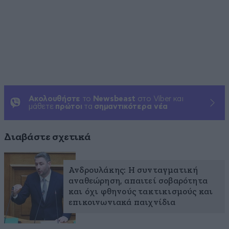
Ακολουθήστε
το
Newsbeast
στο Viber και
μάθετε
πρώτοι
τα
σημαντικότερα νέα
Διαβάστε σχετικά
Ανδρουλάκης: Η συνταγματική
αναθεώρηση, απαιτεί σοβαρότητα
και όχι φθηνούς τακτικισμούς και
επικοινωνιακά παιχνίδια