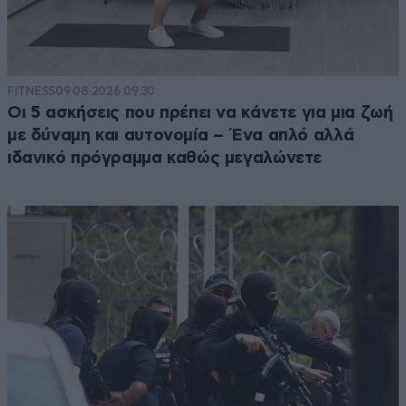
FITNESS
09·08·2026 09:30
Οι 5 ασκήσεις που πρέπει να κάνετε για μια ζωή
με δύναμη και αυτονομία – Ένα απλό αλλά
ιδανικό πρόγραμμα καθώς μεγαλώνετε