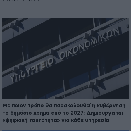
Με ποιον τρόπο θα παρακολουθεί η κυβέρνηση
το δημόσιο χρήμα από το 2027: Δημιουργείται
«ψηφιακή ταυτότητα» για κάθε υπηρεσία