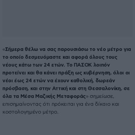
«
Σήμερα θέλω να σας παρουσιάσω το νέο μέτρο για
το οποίο δεσμευόμαστε και αφορά όλους τους
νέους κάτω των 24 ετών. To ΠΑΣΟΚ λοιπόν
προτείνει και θα κάνει πράξη ως κυβέρνηση, όλοι οι
νέοι έως 24 ετών να έχουν καθολική, δωρεάν
πρόσβαση, και στην Αττική και στη Θεσσαλονίκη, σε
όλα τα Μέσα Μαζικής Μεταφοράς
» σημείωσε,
επισημαίνοντας ότι πρόκειται για ένα δίκαιο και
κοστολογημένο μέτρο.