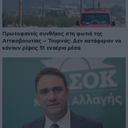
Πρωτοφανείς συνθήκες στη φωτιά της
Αττικοβοιωτίας – Τουρνάς: Δεν κατάφεραν να
κάνουν ρίψεις 51 εναέρια μέσα