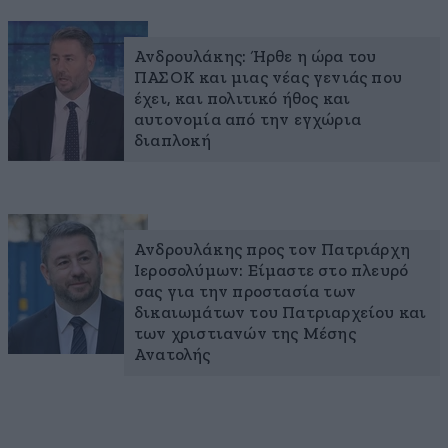
Ανδρουλάκης: Ήρθε η ώρα του
ΠΑΣΟΚ και μιας νέας γενιάς που
έχει, και πολιτικό ήθος και
αυτονομία από την εγχώρια
διαπλοκή
Ανδρουλάκης προς τον Πατριάρχη
Ιεροσολύμων: Είμαστε στο πλευρό
σας για την προστασία των
δικαιωμάτων του Πατριαρχείου και
των χριστιανών της Μέσης
Ανατολής