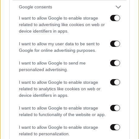
Google consents
I want to allow Google to enable storage
related to advertising like cookies on web or
device identifiers in apps.
I want to allow my user data to be sent to
Google for online advertising purposes.
I want to allow Google to send me
personalized advertising.
I want to allow Google to enable storage
related to analytics like cookies on web or
device identifiers in apps.
ΠΕΡΙΣΣΟΤΕΡΑ ΣΧΟΛΙΑ
I want to allow Google to enable storage
Ηλίας Κ.
12·06·2026 11:13
related to functionality of the website or app.
I want to allow Google to enable storage
Ζήτω ο νέος Δελαπατρίδης!
related to personalization.
TRENDING