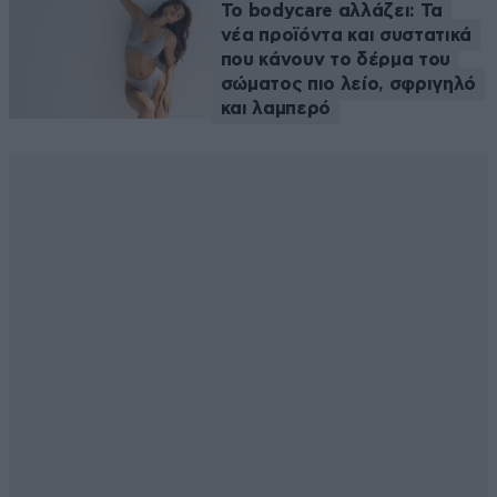
Το bodycare αλλάζει: Τα
νέα προϊόντα και συστατικά
που κάνουν το δέρμα του
σώματος πιο λείο, σφριγηλό
και λαμπερό