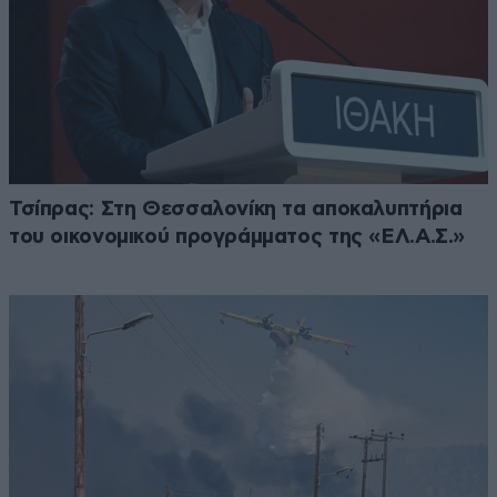
Τσίπρας: Στη Θεσσαλονίκη τα αποκαλυπτήρια
του οικονομικού προγράμματος της «ΕΛ.Α.Σ.»