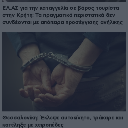
ΕΛ.ΑΣ για την καταγγελία σε βάρος τουρίστα
στην Κρήτη: Τα πραγματικά περιστατικά δεν
συνδέονται με απόπειρα προσέγγισης ανήλικης
Θεσσαλονίκη: Έκλεψε αυτοκίνητο, τράκαρε και
κατέληξε με χειροπέδες