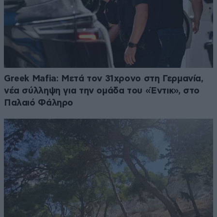
Greek Mafia: Μετά τον 31χρονο στη Γερμανία,
νέα σύλληψη για την ομάδα του «Έντικ», στο
Παλαιό Φάληρο