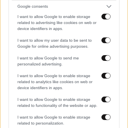
Google consents
I want to allow Google to enable storage
related to advertising like cookies on web or
device identifiers in apps.
ΟΙΚΟΝΟΜΙΑ
1 ω. πριν
I want to allow my user data to be sent to
Ποιοι φορολογούμενοι θα λάβουν email ή
Google for online advertising purposes.
τηλεφώνημα από την ΑΑΔΕ για φορολογικές
εκκρεμότητες
I want to allow Google to send me
personalized advertising.
I want to allow Google to enable storage
related to analytics like cookies on web or
device identifiers in apps.
I want to allow Google to enable storage
related to functionality of the website or app.
I want to allow Google to enable storage
related to personalization.