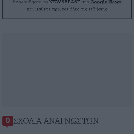
Ακολουθήστε το
NEWSBEAST
στο
Google News
και μάθετε πρώτοι όλες τις ειδήσεις
ΣΧΌΛΙΑ ΑΝΑΓΝΩΣΤΏΝ
0