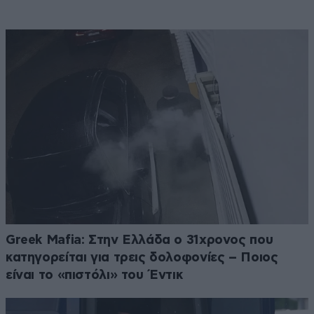
Greek Mafia: Στην Ελλάδα ο 31χρονος που
κατηγορείται για τρεις δολοφονίες – Ποιος
είναι το «πιστόλι» του Έντικ