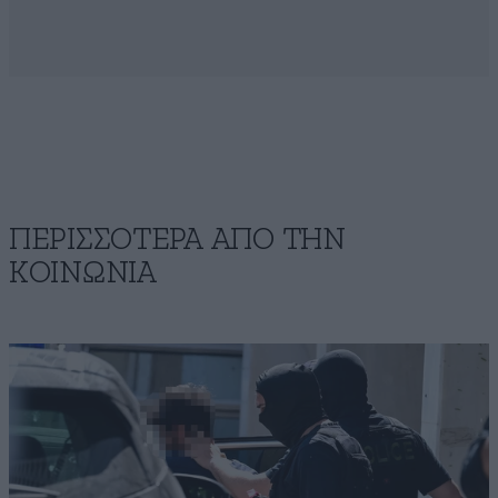
ΠΕΡΙΣΣΟΤΕΡΑ ΑΠΟ ΤΗΝ
ΚΟΙΝΩΝΙΑ