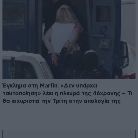
Έγκλημα στη Marfin: «Δεν υπάρχει
ταυτοποίηση» λέει η πλευρά της 46χρονης – Τι
θα ισχυριστεί την Τρίτη στην απολογία της