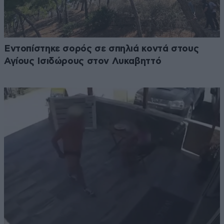
Εντοπίστηκε σορός σε σπηλιά κοντά στους
Αγίους Ισιδώρους στον Λυκαβηττό