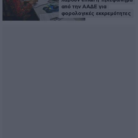
από την ΑΑΔΕ για
φορολογικές εκκρεμότητες