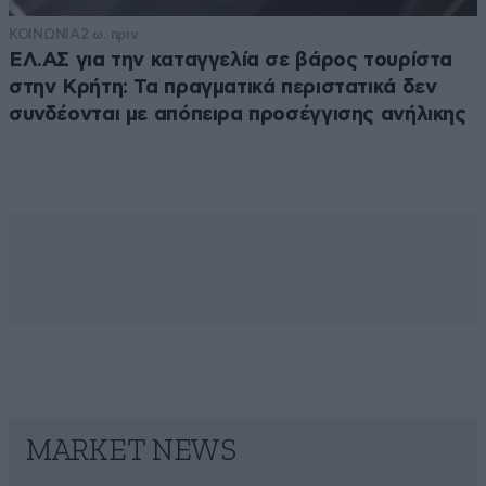
ΚΟΙΝΩΝΙΑ
2 ω. πριν
ΕΛ.ΑΣ για την καταγγελία σε βάρος τουρίστα
στην Κρήτη: Τα πραγματικά περιστατικά δεν
συνδέονται με απόπειρα προσέγγισης ανήλικης
MARKET NEWS