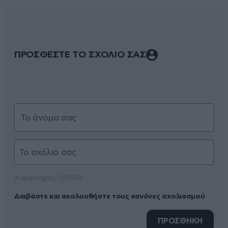
ΠΡΟΣΘΕΣΤΕ ΤΟ ΣΧΟΛΙΟ ΣΑΣ
Xαρακτήρες: 0/1000
Διαβάστε και ακολουθήστε τους κανόνες σχολιασμού
ΠΡΟΣΘΗΚΗ