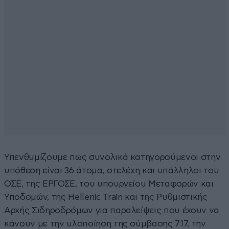
Υπενθυμίζουμε πως συνολικά κατηγορούμενοι στην
υπόθεση είναι 36 άτομα, στελέχη και υπάλληλοι του
ΟΣΕ, της ΕΡΓΟΣΕ, του υπουργείου Μεταφορών και
Υποδομών, της Hellenic Train και της Ρυθμιστικής
Αρχής Σιδηροδρόμων για παραλείψεις που έχουν να
κάνουν με την υλοποίηση της σύμβασης 717, την