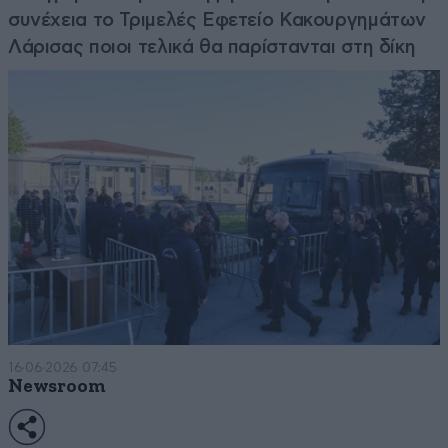
συνέχεια το Τριμελές Εφετείο Κακουργημάτων
Λάρισας ποιοι τελικά θα παρίστανται στη δίκη
16·06·2026 07:45
Newsroom