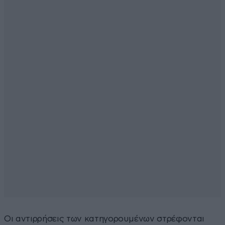
Οι αντιρρήσεις των κατηγορουμένων στρέφονται