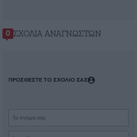
ΣΧΌΛΙΑ ΑΝΑΓΝΩΣΤΏΝ
0
ΠΡΟΣΘΕΣΤΕ ΤΟ ΣΧΟΛΙΟ ΣΑΣ