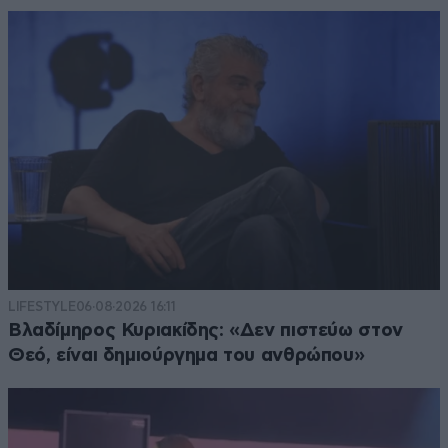
LIFESTYLE
06·08·2026 16:11
Βλαδίμηρος Κυριακίδης: «Δεν πιστεύω στον
Θεό, είναι δημιούργημα του ανθρώπου»