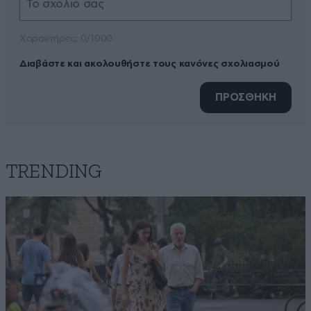
Xαρακτήρες: 0/1000
Διαβάστε και ακολουθήστε τους κανόνες σχολιασμού
ΠΡΟΣΘΗΚΗ
TRENDING