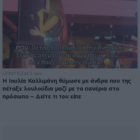
LIFESTYLE
24 λ. πριν
Η Ιουλία Καλλιμάνη θύμωσε με άνδρα που της
πέταξε λουλούδια μαζί με τα πανέρια στο
πρόσωπο – Δείτε τι του είπε