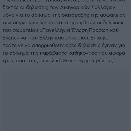
δεκτές οι δηλώσεις των Δικηγορικών Συλλόγων
μόνο για το αδίκημα της διατάραξης της ασφάλειας
των συγκοινωνιών και να απορριφθούν οι δηλώσεις
του σωματείου «Πανελλήνια Ένωση Προσωπικού
Έλξης» και του Ελληνικού δημοσίου. Επίσης,
πρότεινε να απορριφθούν όσες δηλώσεις έγιναν για
το αδίκημα της παράβασης καθήκοντος που αφορά
τρεις από τους συνολικά 36 κατηγορουμένους.