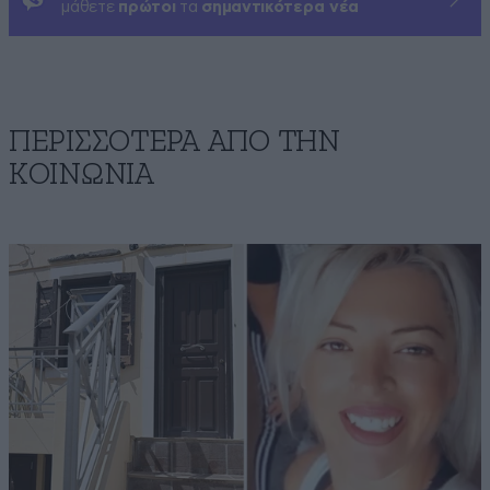
μάθετε
πρώτοι
τα
σημαντικότερα νέα
ΠΕΡΙΣΣΟΤΕΡΑ ΑΠΟ ΤΗΝ
ΚΟΙΝΩΝΙΑ