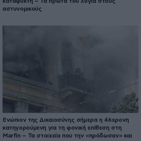
καταψύκτη – Τα πρώτα του λόγια στους
αστυνομικούς
Ενώπιον της Δικαιοσύνης σήμερα η 46χρονη
κατηγορούμενη για τη φονική επίθεση στη
Marfin – Τα στοιχεία που την «πρόδωσαν» και