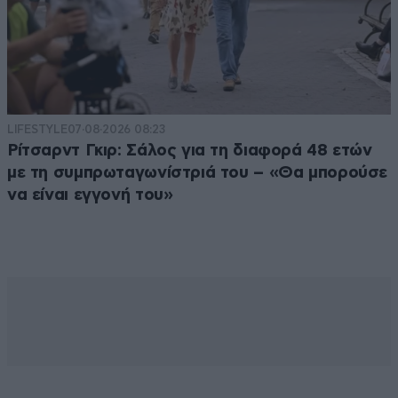
LIFESTYLE
07·08·2026 08:23
Ρίτσαρντ Γκιρ: Σάλος για τη διαφορά 48 ετών
με τη συμπρωταγωνίστριά του – «Θα μπορούσε
να είναι εγγονή του»