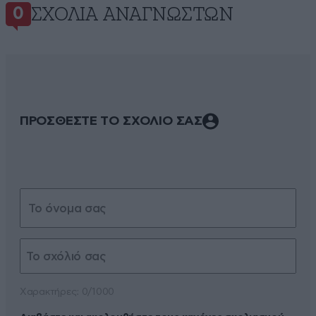
ΣΧΌΛΙΑ ΑΝΑΓΝΩΣΤΏΝ
0
ΠΡΟΣΘΕΣΤΕ ΤΟ ΣΧΟΛΙΟ ΣΑΣ
Xαρακτήρες: 0/1000