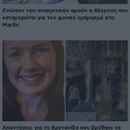
Ενώπιον των ανακριτικών αρχών η 46χρονη που
κατηγορείται για τον φονικό εμπρησμό στη
Marfin
Απαντήσεις για τη Βρετανίδα που βρέθηκε σε