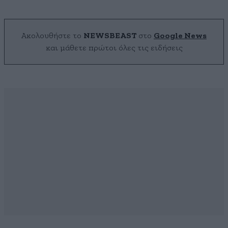
Ακολουθήστε το
NEWSBEAST
στο
Google News
και μάθετε πρώτοι όλες τις ειδήσεις