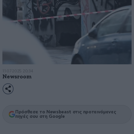
11·07·2025 20:34
Newsroom
Πρόσθεσε το Newsbeast στις προτεινόμενες
πηγές σου στη Google