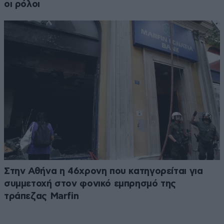
οι ρόλοι
Στην Αθήνα η 46χρονη που κατηγορείται για
συμμετοχή στον φονικό εμπρησμό της
τράπεζας Marfin