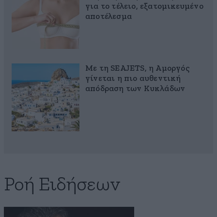
για το τέλειο, εξατομικευμένο
αποτέλεσμα
Με τη SEAJETS, η Αμοργός
γίνεται η πιο αυθεντική
απόδραση των Κυκλάδων
Ροή Ειδήσεων