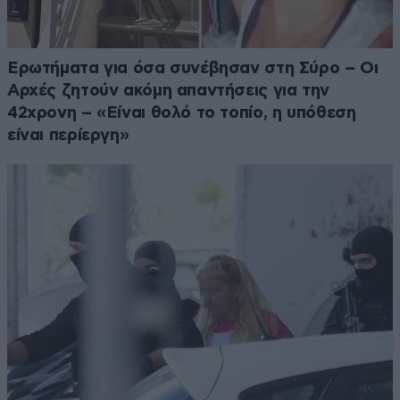
Ερωτήματα για όσα συνέβησαν στη Σύρο – Οι
Αρχές ζητούν ακόμη απαντήσεις για την
42χρονη – «Είναι θολό το τοπίο, η υπόθεση
είναι περίεργη»