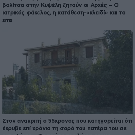
βαλίτσα στην Κυψέλη ζητούν οι Αρχές – Ο
ιατρικός φάκελος, η κατάθεση-«κλειδί» και τα
sms
Στον ανακριτή ο 55χρονος που κατηγορείται ότι
έκρυβε επί χρόνια τη σορό του πατέρα του σε