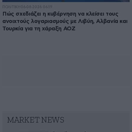
ΠΟΛΙΤΙΚΗ
06·08·2026 06:19
Πώς σχεδιάζει η κυβέρνηση να κλείσει τους
ανοιχτούς λογαριασμούς με Λιβύη, Αλβανία και
Τουρκία για τη χάραξη ΑΟΖ
MARKET NEWS