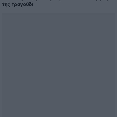
της τραγούδι