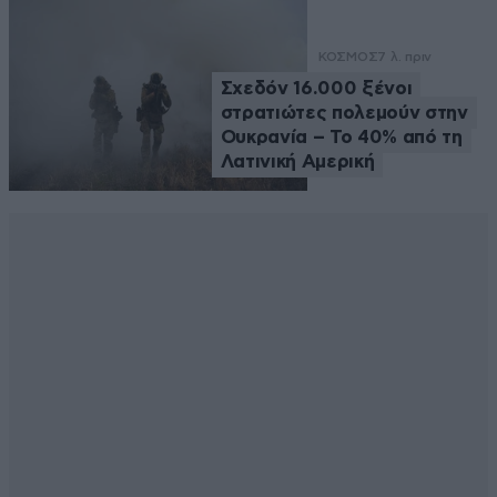
ΚΟΣΜΟΣ
7 λ. πριν
Σχεδόν 16.000 ξένοι
στρατιώτες πολεμούν στην
Ουκρανία – Το 40% από τη
Λατινική Αμερική