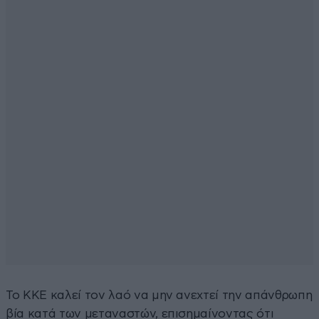
Το ΚΚΕ καλεί τον λαό να μην ανεχτεί την απάνθρωπη
βία κατά των μεταναστών, επισημαίνοντας ότι