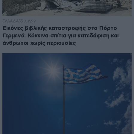
ΕΛΛΑΔΑ
35 λ. πριν
Εικόνες βιβλικής καταστροφής στο Πόρτο
Γερμενό: Κόκκινα σπίτια για κατεδάφιση και
άνθρωποι χωρίς περιουσίες