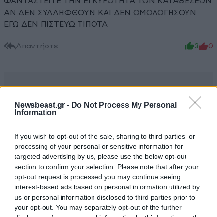
ΦΑΝΤΑΣΤΕΙΤΕ ΤΗΝ ΕΓΚΥΡΟΤΗΤΑ ΤΩΝ ΚΑΤΑΘΕΣΕΩΝ
ΑΝ ΔΕΝ ΣΥΛΛΗΦΘΟΥΝ ΚΑΙ ΔΕΝ ΟΜΟΛΟΓΗΣΟΥΝ
ΕΓΩ ΔΕΝ ΠΙΣΤΕΥΩ ΤΙΠΟΤΑ
Απαντήστε
3
0
Newsbeast.gr -
Do Not Process My Personal
Information
If you wish to opt-out of the sale, sharing to third parties, or
processing of your personal or sensitive information for
targeted advertising by us, please use the below opt-out
section to confirm your selection. Please note that after your
opt-out request is processed you may continue seeing
interest-based ads based on personal information utilized by
us or personal information disclosed to third parties prior to
your opt-out. You may separately opt-out of the further