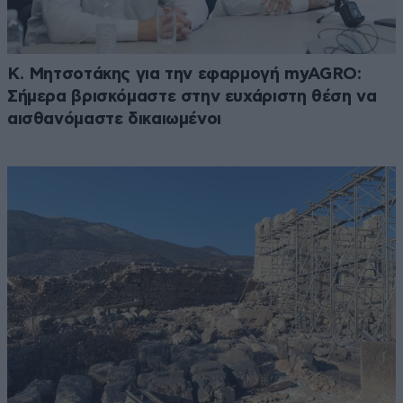
Κ. Μητσοτάκης για την εφαρμογή myAGRO:
Σήμερα βρισκόμαστε στην ευχάριστη θέση να
αισθανόμαστε δικαιωμένοι