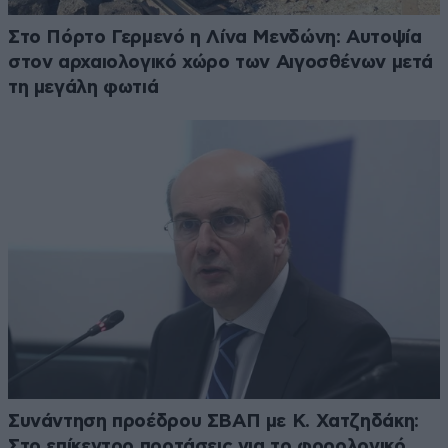
Στο Πόρτο Γερμενό η Λίνα Μενδώνη: Αυτοψία
στον αρχαιολογικό χώρο των Αιγοσθένων μετά
τη μεγάλη φωτιά
Συνάντηση προέδρου ΣΒΑΠ με Κ. Χατζηδάκη:
Στο επίκεντρο προτάσεις για το φορολογικό,