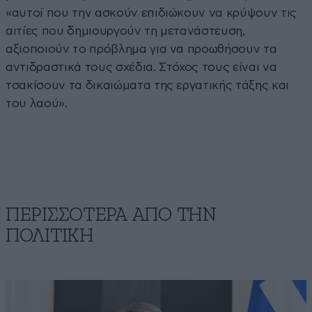
«αυτοί που την ασκούν επιδιώκουν να κρύψουν τις
αιτίες που δημιουργούν τη μετανάστευση,
αξιοποιούν το πρόβλημα για να προωθήσουν τα
αντιδραστικά τους σχέδια. Στόχος τους είναι να
τσακίσουν τα δικαιώματα της εργατικής τάξης και
του λαού».
ΠΕΡΙΣΣΟΤΕΡΑ ΑΠΟ ΤΗΝ
ΠΟΛΙΤΙΚΗ