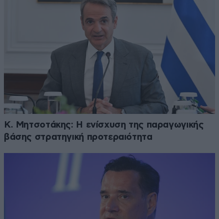
Κ. Μητσοτάκης: Η ενίσχυση της παραγωγικής
βάσης στρατηγική προτεραιότητα