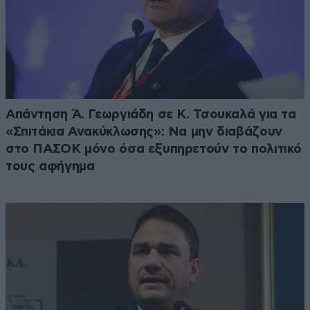
Απάντηση Ά. Γεωργιάδη σε Κ. Τσουκαλά για τα
«Σπιτάκια Ανακύκλωσης»: Να μην διαβάζουν
στο ΠΑΣΟΚ μόνο όσα εξυπηρετούν το πολιτικό
τους αφήγημα