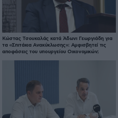
Κώστας Τσουκαλάς κατά Άδωνι Γεωργιάδη για
τα «Σπιτάκια Ανακύκλωσης»: Αμφισβητεί τις
αποφάσεις του υπουργείου Οικονομικών;