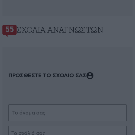
ΣΧΌΛΙΑ ΑΝΑΓΝΩΣΤΏΝ
55
ΠΡΟΣΘΕΣΤΕ ΤΟ ΣΧΟΛΙΟ ΣΑΣ