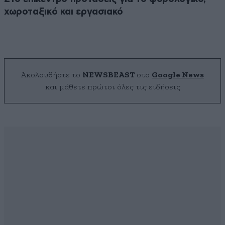
χωροταξικό και εργασιακό
Ακολουθήστε το
NEWSBEAST
στο
Google News
και μάθετε πρώτοι όλες τις ειδήσεις