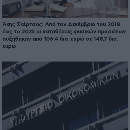
Άκης Σκέρτσος: Από τον Δεκέμβριο του 2018
έως το 2025 οι καταθέσεις φυσικών προσώπων
αυξήθηκαν από 106,4 δισ. ευρώ σε 148,7 δισ.
ευρώ