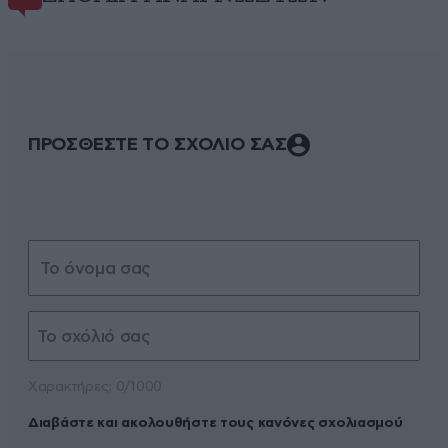
ΠΡΟΣΘΕΣΤΕ ΤΟ ΣΧΟΛΙΟ ΣΑΣ
Xαρακτήρες: 0/1000
Διαβάστε και ακολουθήστε τους κανόνες σχολιασμού