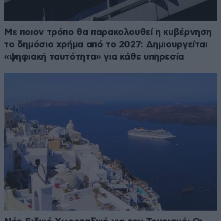
Με ποιον τρόπο θα παρακολουθεί η κυβέρνηση
το δημόσιο χρήμα από το 2027: Δημιουργείται
«ψηφιακή ταυτότητα» για κάθε υπηρεσία