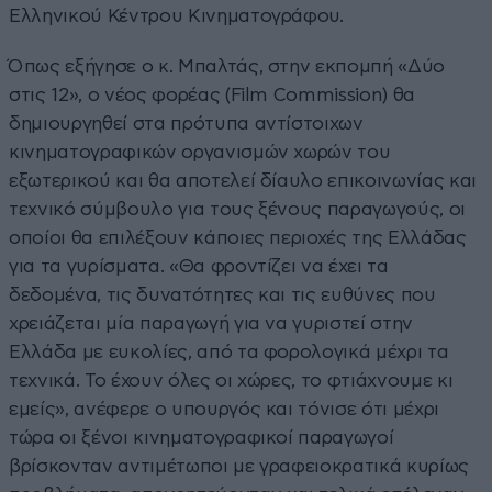
Ελληνικού Κέντρου Κινηματογράφου.
Όπως εξήγησε ο κ. Μπαλτάς, στην εκπομπή «Δύο
στις 12», ο νέος φορέας (Film Commission) θα
δημιουργηθεί στα πρότυπα αντίστοιχων
κινηματογραφικών οργανισμών χωρών του
εξωτερικού και θα αποτελεί δίαυλο επικοινωνίας και
τεχνικό σύμβουλο για τους ξένους παραγωγούς, οι
οποίοι θα επιλέξουν κάποιες περιοχές της Ελλάδας
για τα γυρίσματα. «Θα φροντίζει να έχει τα
δεδομένα, τις δυνατότητες και τις ευθύνες που
χρειάζεται μία παραγωγή για να γυριστεί στην
Ελλάδα με ευκολίες, από τα φορολογικά μέχρι τα
τεχνικά. Το έχουν όλες οι χώρες, το φτιάχνουμε κι
εμείς», ανέφερε ο υπουργός και τόνισε ότι μέχρι
τώρα οι ξένοι κινηματογραφικοί παραγωγοί
βρίσκονταν αντιμέτωποι με γραφειοκρατικά κυρίως