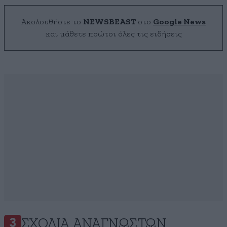
Ακολουθήστε το
NEWSBEAST
στο
Google News
και μάθετε πρώτοι όλες τις ειδήσεις
ΣΧΌΛΙΑ ΑΝΑΓΝΩΣΤΏΝ
3