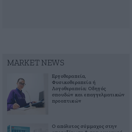
MARKET NEWS
Εργοθεραπεία,
Φυσικοθεραπεία ή
Λογοθεραπεία; Οδηγός
σπουδών και επαγγελματικών
προοπτικών
Ο απόλυτος σύμμαχος στην