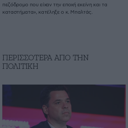
πεζόδρομο που είχαν την εποχή εκείνη και τα
καταστήματα», κατέληξε ο κ. Μπαλτάς.
ΠΕΡΙΣΣΟΤΕΡΑ ΑΠΟ ΤΗΝ
ΠΟΛΙΤΙΚΗ