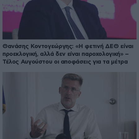
Θανάσης Κοντογεώργης: «Η φετινή ΔΕΘ είναι
προεκλογική, αλλά δεν είναι παροχολογική» –
Τέλος Αυγούστου οι αποφάσεις για τα μέτρα