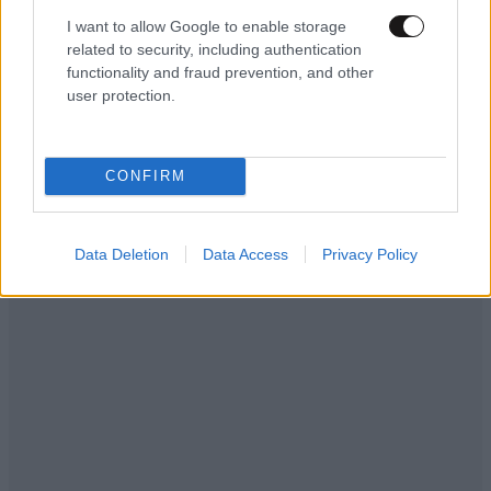
I want to allow Google to enable storage
related to security, including authentication
functionality and fraud prevention, and other
user protection.
CONFIRM
Data Deletion
Data Access
Privacy Policy