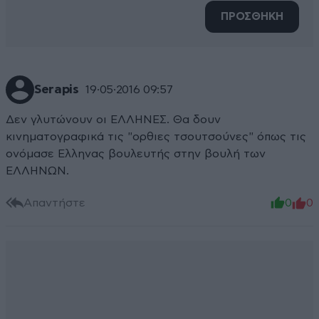
ΠΡΟΣΘΗΚΗ
Serapis
19·05·2016 09:57
Δεν γλυτώνουν οι ΕΛΛΗΝΕΣ. Θα δουν
κινηματογραφικά τις "ορθιες τσουτσούνες" όπως τις
ονόμασε Ελληνας βουλευτής στην βουλή των
ΕΛΛΗΝΩΝ.
Απαντήστε
0
0