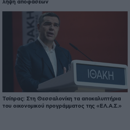
λήψη αποφάσεων
Τσίπρας: Στη Θεσσαλονίκη τα αποκαλυπτήρια
του οικονομικού προγράμματος της «ΕΛ.Α.Σ.»