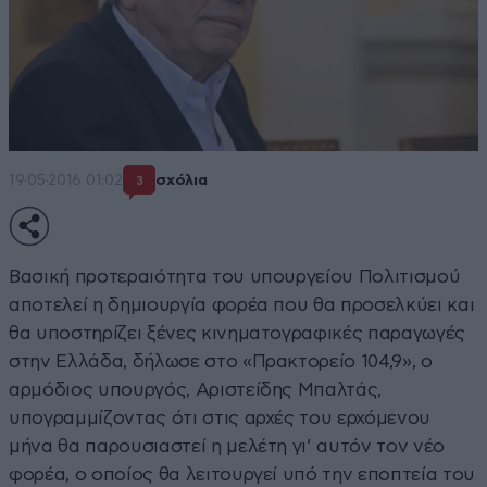
19·05·2016 01:02
σχόλια
3
Βασική προτεραιότητα του υπουργείου Πολιτισμού
αποτελεί η δημιουργία φορέα που θα προσελκύει και
θα υποστηρίζει ξένες κινηματογραφικές παραγωγές
στην Ελλάδα, δήλωσε στο «Πρακτορείο 104,9», ο
αρμόδιος υπουργός, Αριστείδης Μπαλτάς,
υπογραμμίζοντας ότι στις αρχές του ερχόμενου
μήνα θα παρουσιαστεί η μελέτη γι’ αυτόν τον νέο
φορέα, ο οποίος θα λειτουργεί υπό την εποπτεία του