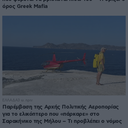
όρος Greek Mafia
ΕΛΛΑΔΑ
3 ω. πριν
Παρέμβαση της Αρχής Πολιτικής Αεροπορίας
για το ελικόπτερο που «πάρκαρε» στο
Σαρακήνικο της Μήλου – Τι προβλέπει ο νόμος