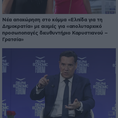
Νέα αποχώρηση στο κόμμα «Ελπίδα για τη
Δημοκρατία» με αιχμές για «απολυταρχικό
προσωποπαγές διευθυντήριο Καρυστιανού –
Γρατσία»