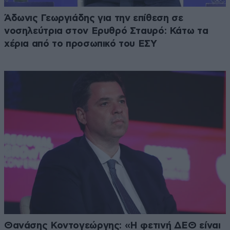
Άδωνις Γεωργιάδης για την επίθεση σε
νοσηλεύτρια στον Ερυθρό Σταυρό: Κάτω τα
χέρια από το προσωπικό του ΕΣΥ
Θανάσης Κοντογεώργης: «Η φετινή ΔΕΘ είναι