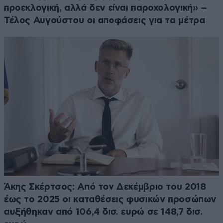
προεκλογική, αλλά δεν είναι παροχολογική» –
Τέλος Αυγούστου οι αποφάσεις για τα μέτρα
Άκης Σκέρτσος: Από τον Δεκέμβριο του 2018
έως το 2025 οι καταθέσεις φυσικών προσώπων
αυξήθηκαν από 106,4 δισ. ευρώ σε 148,7 δισ.