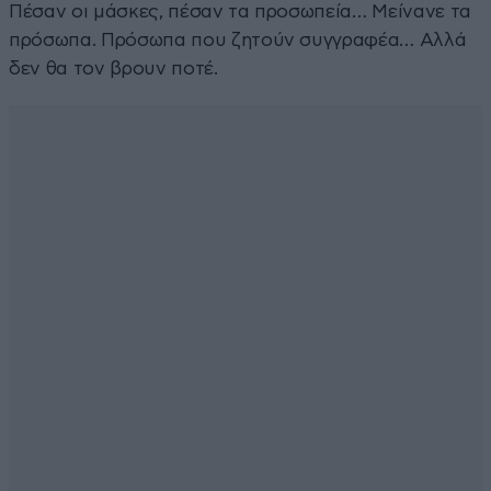
Πέσαν οι μάσκες, πέσαν τα προσωπεία… Μείνανε τα
πρόσωπα. Πρόσωπα που ζητούν συγγραφέα… Αλλά
δεν θα τον βρουν ποτέ.