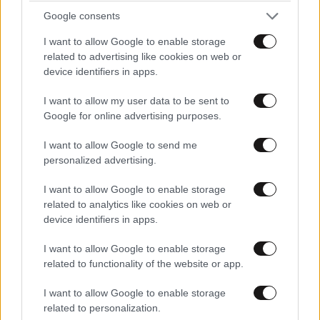
και μάθετε πρώτοι όλες τις ειδήσεις
Google consents
I want to allow Google to enable storage
related to advertising like cookies on web or
device identifiers in apps.
I want to allow my user data to be sent to
Google for online advertising purposes.
I want to allow Google to send me
personalized advertising.
I want to allow Google to enable storage
related to analytics like cookies on web or
device identifiers in apps.
I want to allow Google to enable storage
related to functionality of the website or app.
ΣΧΌΛΙΑ ΑΝΑΓΝΩΣΤΏΝ
14
I want to allow Google to enable storage
related to personalization.