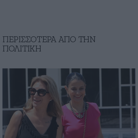
ΠΕΡΙΣΣΟΤΕΡΑ ΑΠΟ ΤΗΝ
ΠΟΛΙΤΙΚΗ