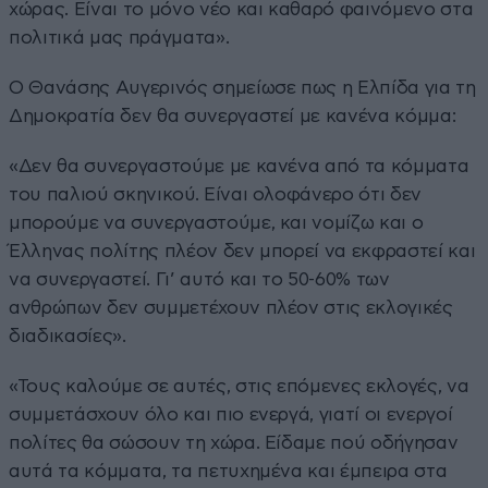
χώρας. Είναι το μόνο νέο και καθαρό φαινόμενο στα
πολιτικά μας πράγματα».
Ο Θανάσης Αυγερινός σημείωσε πως η Ελπίδα για τη
Δημοκρατία δεν θα συνεργαστεί με κανένα κόμμα:
«Δεν θα συνεργαστούμε με κανένα από τα κόμματα
του παλιού σκηνικού. Είναι ολοφάνερο ότι δεν
μπορούμε να συνεργαστούμε, και νομίζω και ο
Έλληνας πολίτης πλέον δεν μπορεί να εκφραστεί και
να συνεργαστεί. Γι’ αυτό και το 50-60% των
ανθρώπων δεν συμμετέχουν πλέον στις εκλογικές
διαδικασίες».
«Τους καλούμε σε αυτές, στις επόμενες εκλογές, να
συμμετάσχουν όλο και πιο ενεργά, γιατί οι ενεργοί
πολίτες θα σώσουν τη χώρα. Είδαμε πού οδήγησαν
αυτά τα κόμματα, τα πετυχημένα και έμπειρα στα