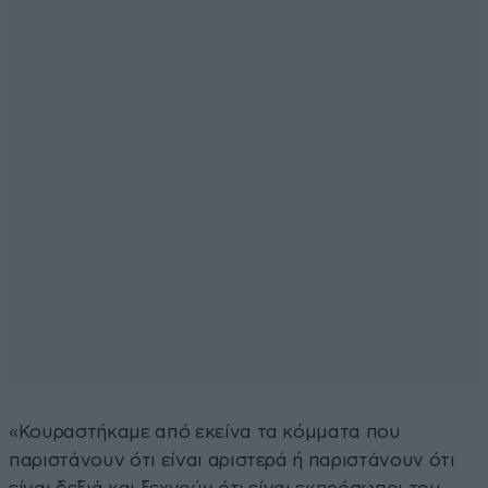
«Κουραστήκαμε από εκείνα τα κόμματα που
παριστάνουν ότι είναι αριστερά ή παριστάνουν ότι