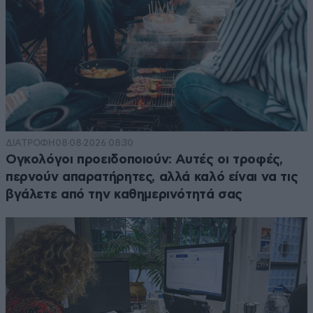
ΔΙΑΤΡΟΦΗ
08·08·2026 08:30
Ογκολόγοι προειδοποιούν: Αυτές οι τροφές,
περνούν απαρατήρητες, αλλά καλό είναι να τις
βγάλετε από την καθημερινότητά σας