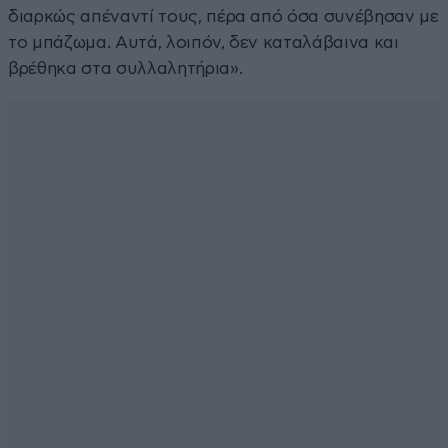
διαρκώς απέναντί τους, πέρα από όσα συνέβησαν με
το μπάζωμα. Αυτά, λοιπόν, δεν καταλάβαινα και
βρέθηκα στα συλλαλητήρια».