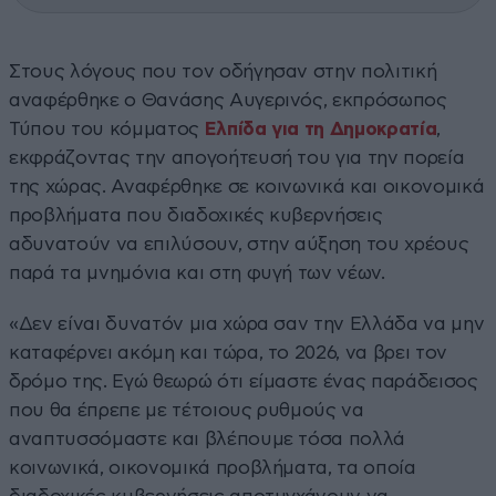
Στους λόγους που τον οδήγησαν στην πολιτική
αναφέρθηκε ο Θανάσης Αυγερινός, εκπρόσωπος
Τύπου του κόμματος
Ελπίδα για τη Δημοκρατία
,
εκφράζοντας την απογοήτευσή του για την πορεία
της χώρας. Αναφέρθηκε σε κοινωνικά και οικονομικά
προβλήματα που διαδοχικές κυβερνήσεις
αδυνατούν να επιλύσουν, στην αύξηση του χρέους
παρά τα μνημόνια και στη φυγή των νέων.
«Δεν είναι δυνατόν μια χώρα σαν την Ελλάδα να μην
καταφέρνει ακόμη και τώρα, το 2026, να βρει τον
δρόμο της. Εγώ θεωρώ ότι είμαστε ένας παράδεισος
που θα έπρεπε με τέτοιους ρυθμούς να
αναπτυσσόμαστε και βλέπουμε τόσα πολλά
κοινωνικά, οικονομικά προβλήματα, τα οποία