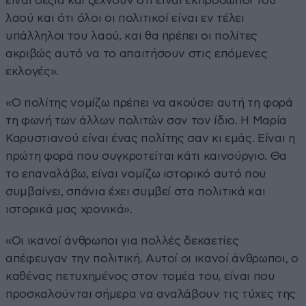
είναι δεξιά και ξεχνούν ότι είναι εκπρόσωποι του
λαού και ότι όλοι οι πολιτικοί είναι εν τέλει
υπάλληλοι του λαού, και θα πρέπει οι πολίτες
ακριβώς αυτό να το απαιτήσουν στις επόμενες
εκλογές».
«Ο πολίτης νομίζω πρέπει να ακούσει αυτή τη φορά
τη φωνή των άλλων πολιτών σαν τον ίδιο. Η Μαρία
Καρυστιανού είναι ένας πολίτης σαν κι εμάς. Είναι η
πρώτη φορά που συγκροτείται κάτι καινούργιο. Θα
το επαναλάβω, είναι νομίζω ιστορικό αυτό που
συμβαίνει, σπάνια έχει συμβεί στα πολιτικά και
ιστορικά μας χρονικά».
«Οι ικανοί άνθρωποι για πολλές δεκαετίες
απέφευγαν την πολιτική. Αυτοί οι ικανοί άνθρωποι, ο
καθένας πετυχημένος στον τομέα του, είναι που
προσκαλούνται σήμερα να αναλάβουν τις τύχες της