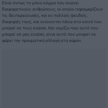
Είναι όντως το μόνο κόμμα που ενώνει
διαφορετικούς ανθρώπους, οι οποίοι παραμερίζουν
τις δευτερεύουσες, και εν πολλοίς ψευδείς,
διαφορές τους, και ενώνονται πάνω στο κοινό που
μπορεί να τους ενώσει. Και νομίζω πως αυτό που
μπορεί να μας ενώσει, είναι αυτό που μπορεί να
φέρει την πραγματική αλλαγή στη χώρα».