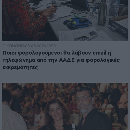
ΟΙΚΟΝΟΜΙΑ
08·08·2026 13:03
Ποιοι φορολογούμενοι θα λάβουν email ή
τηλεφώνημα από την ΑΑΔΕ για φορολογικές
εκκρεμότητες