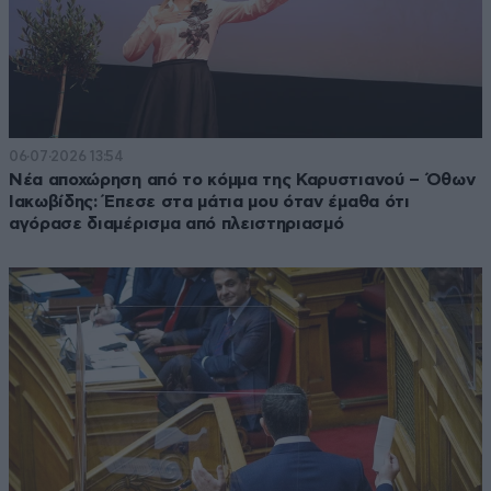
06·07·2026 13:54
Νέα αποχώρηση από το κόμμα της Καρυστιανού – Όθων
Ιακωβίδης: Έπεσε στα μάτια μου όταν έμαθα ότι
αγόρασε διαμέρισμα από πλειστηριασμό