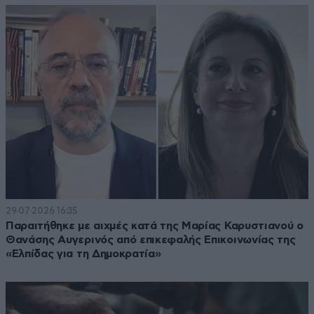
29·07·2026 16:35
Παραιτήθηκε με αιχμές κατά της Μαρίας Καρυστιανού ο
Θανάσης Αυγερινός από επικεφαλής Επικοινωνίας της
«Ελπίδας για τη Δημοκρατία»