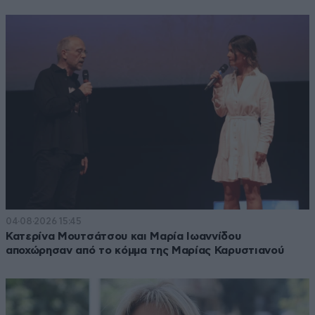
04·08·2026 15:45
Κατερίνα Μουτσάτσου και Μαρία Ιωαννίδου
αποχώρησαν από το κόμμα της Μαρίας Καρυστιανού