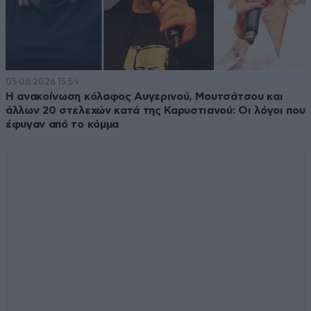
05·08·2026 15:59
Η ανακοίνωση κόλαφος Αυγερινού, Μουτσάτσου και
άλλων 20 στελεχών κατά της Καρυστιανού: Οι λόγοι που
έφυγαν από το κόμμα