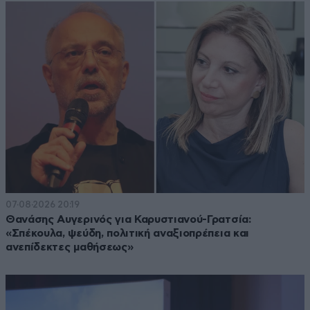
07·08·2026 20:19
Θανάσης Αυγερινός για Καρυστιανού-Γρατσία:
«Σπέκουλα, ψεύδη, πολιτική αναξιοπρέπεια και
ανεπίδεκτες μαθήσεως»