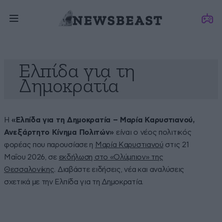
Ελπίδα για τη
Δημοκρατία
Η
«Ελπίδα για τη Δημοκρατία – Μαρία Καρυστιανού,
Ανεξάρτητο Κίνημα Πολιτών»
είναι ο νέος πολιτικός
φορέας που παρουσίασε η
Μαρία Καρυστιανού
στις 21
Μαΐου 2026, σε
εκδήλωση στο «Ολύμπιον» της
Θεσσαλονίκης
. Διαβάστε ειδήσεις, νέα και αναλύσεις
σχετικά με την Ελπίδα για τη Δημοκρατία.