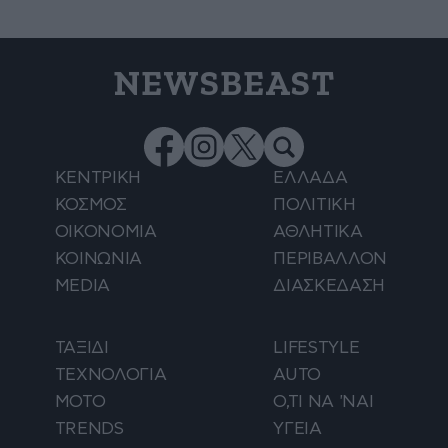
NEWSBEAST
ΚΕΝΤΡΙΚΗ
ΕΛΛΑΔΑ
ΚΟΣΜΟΣ
ΠΟΛΙΤΙΚΗ
ΟΙΚΟΝΟΜΙΑ
ΑΘΛΗΤΙΚΑ
ΚΟΙΝΩΝΙΑ
ΠΕΡΙΒΑΛΛΟΝ
MEDIA
ΔΙΑΣΚΕΔΑΣΗ
ΤΑΞΙΔΙ
LIFESTYLE
ΤΕΧΝΟΛΟΓΙΑ
AUTO
ΜΟΤΟ
Ο,ΤΙ ΝΑ 'ΝΑΙ
TRENDS
ΥΓΕΙΑ