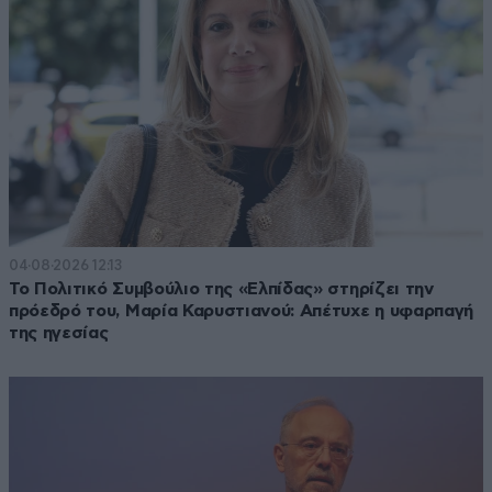
04·08·2026 12:13
Το Πολιτικό Συμβούλιο της «Ελπίδας» στηρίζει την
πρόεδρό του, Μαρία Καρυστιανού: Απέτυχε η υφαρπαγή
της ηγεσίας