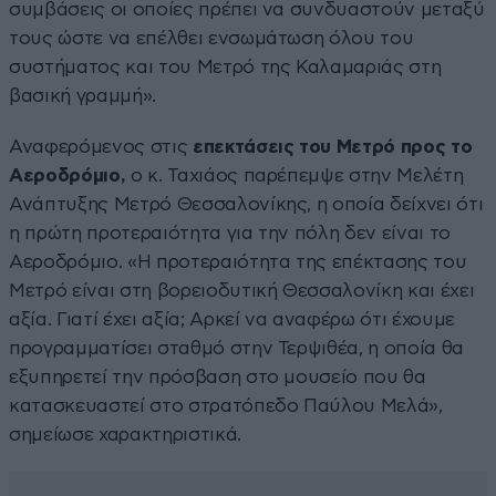
συμβάσεις οι οποίες πρέπει να συνδυαστούν μεταξύ
τους ώστε να επέλθει ενσωμάτωση όλου του
συστήματος και του Μετρό της Καλαμαριάς στη
βασική γραμμή».
Αναφερόμενος στις
επεκτάσεις του Μετρό προς το
Αεροδρόμιο,
ο κ. Ταχιάος παρέπεμψε στην Μελέτη
Ανάπτυξης Μετρό Θεσσαλονίκης, η οποία δείχνει ότι
η πρώτη προτεραιότητα για την πόλη δεν είναι το
Αεροδρόμιο. «Η προτεραιότητα της επέκτασης του
Μετρό είναι στη βορειοδυτική Θεσσαλονίκη και έχει
αξία. Γιατί έχει αξία; Αρκεί να αναφέρω ότι έχουμε
προγραμματίσει σταθμό στην Τερψιθέα, η οποία θα
εξυπηρετεί την πρόσβαση στο μουσείο που θα
κατασκευαστεί στο στρατόπεδο Παύλου Μελά»,
σημείωσε χαρακτηριστικά.