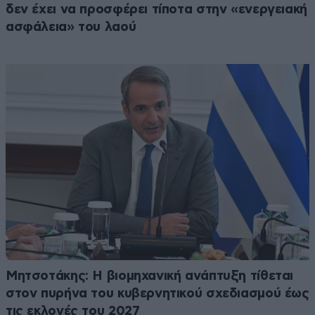
δεν έχει να προσφέρει τίποτα στην «ενεργειακή
ασφάλεια» του λαού
Μητσοτάκης: Η βιομηχανική ανάπτυξη τίθεται
στον πυρήνα του κυβερνητικού σχεδιασμού έως
τις εκλογές του 2027