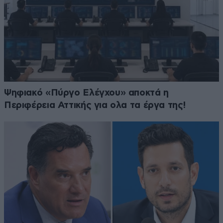
Ψηφιακό «Πύργο Ελέγχου» αποκτά η
Περιφέρεια Αττικής για ολα τα έργα της!