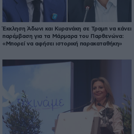
Έκκληση Άδωνι και Κυρανάκη σε Τραμπ να κάνει
παρέμβαση για τα Μάρμαρα του Παρθενώνα:
«Μπορεί να αφήσει ιστορική παρακαταθήκη»