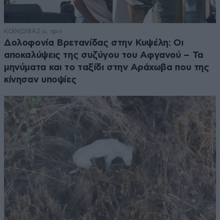
ΚΟΙΝΩΝΙΑ
2 ω. πριν
Δολοφονία Βρετανίδας στην Κυψέλη: Οι
αποκαλύψεις της συζύγου του Αφγανού – Τα
μηνύματα και το ταξίδι στην Αράχωβα που της
κίνησαν υποψίες