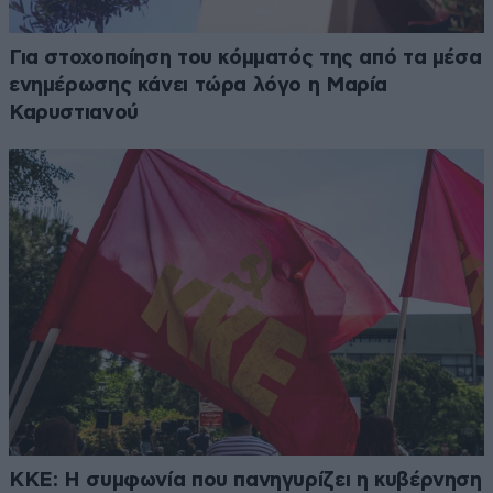
Για στοχοποίηση του κόμματός της από τα μέσα
ενημέρωσης κάνει τώρα λόγο η Μαρία
Καρυστιανού
ΚΚΕ: Η συμφωνία που πανηγυρίζει η κυβέρνηση