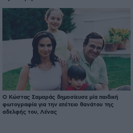
Ο Κώστας Σαμαράς δημοσίευσε μία παιδική
φωτογραφία για την επέτειο θανάτου της
αδελφής του, Λένας