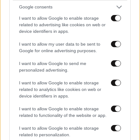
Μαυρογυαλουρε!!!! Φάγανε... Φάγανε... Φάγανε...
Google consents
I want to allow Google to enable storage
Απαντήστε
0
0
related to advertising like cookies on web or
device identifiers in apps.
I want to allow my user data to be sent to
Google for online advertising purposes.
I want to allow Google to send me
personalized advertising.
I want to allow Google to enable storage
related to analytics like cookies on web or
device identifiers in apps.
I want to allow Google to enable storage
related to functionality of the website or app.
I want to allow Google to enable storage
related to personalization.