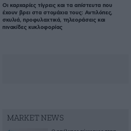
Οι καρχαρίες τίγρεις και τα απίστευτα που
έχουν βρει στα στομάχια τους: Αντιλόπες,
σκυλιά, προφυλαχτικά, τηλεοράσεις και
πινακίδες κυκλοφορίας
MARKET NEWS