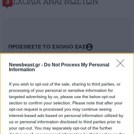
ΣΧΌΛΙΑ ΑΝΑΓΝΩΣΤΏΝ
3
ΠΡΟΣΘΕΣΤΕ ΤΟ ΣΧΟΛΙΟ ΣΑΣ
Newsbeast.gr -
Do Not Process My Personal
Information
If you wish to opt-out of the sale, sharing to third parties, or
processing of your personal or sensitive information for
targeted advertising by us, please use the below opt-out
section to confirm your selection. Please note that after your
opt-out request is processed you may continue seeing
interest-based ads based on personal information utilized by
Xαρακτήρες: 0/1000
us or personal information disclosed to third parties prior to
your opt-out. You may separately opt-out of the further
Διαβάστε και ακολουθήστε τους κανόνες σχολιασμού