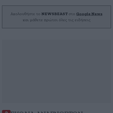
Ακολουθήστε το
NEWSBEAST
στο
Google News
και μάθετε πρώτοι όλες τις ειδήσεις